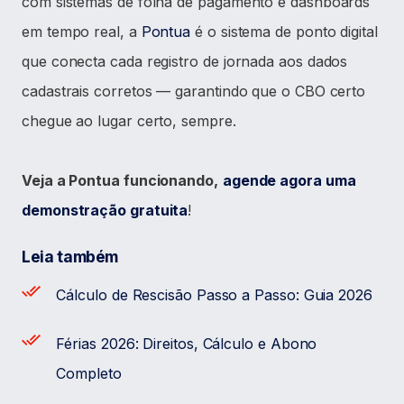
com sistemas de folha de pagamento e dashboards
em tempo real, a
Pontua
é o sistema de ponto digital
que conecta cada registro de jornada aos dados
cadastrais corretos — garantindo que o CBO certo
chegue ao lugar certo, sempre.
Veja a Pontua funcionando,
agende agora uma
demonstração gratuita
!
Leia também
Cálculo de Rescisão Passo a Passo: Guia 2026
Férias 2026: Direitos, Cálculo e Abono
Completo