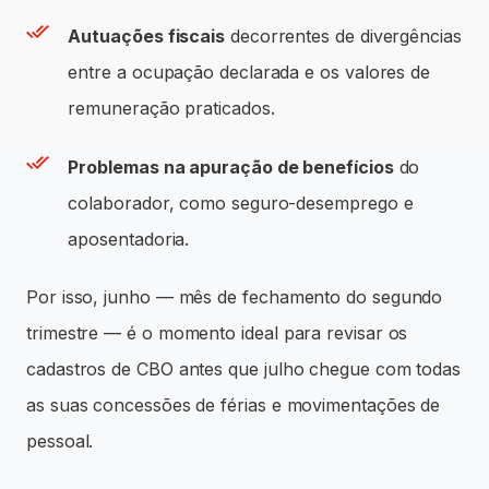
Autuações fiscais
decorrentes de divergências
entre a ocupação declarada e os valores de
remuneração praticados.
Problemas na apuração de benefícios
do
colaborador, como seguro-desemprego e
aposentadoria.
Por isso, junho — mês de fechamento do segundo
trimestre — é o momento ideal para revisar os
cadastros de CBO antes que julho chegue com todas
as suas concessões de férias e movimentações de
pessoal.