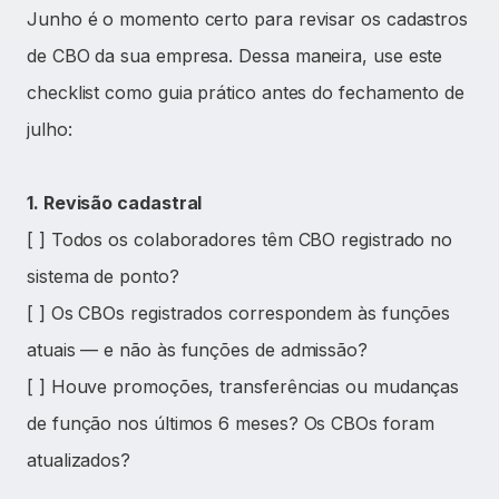
Junho é o momento certo para revisar os cadastros
de CBO da sua empresa. Dessa maneira, use este
checklist como guia prático antes do fechamento de
julho:
1. Revisão cadastral
[ ] Todos os colaboradores têm CBO registrado no
sistema de ponto?
[ ] Os CBOs registrados correspondem às funções
atuais — e não às funções de admissão?
[ ] Houve promoções, transferências ou mudanças
de função nos últimos 6 meses? Os CBOs foram
atualizados?