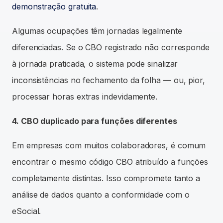
demonstração gratuita
.
Algumas ocupações têm jornadas legalmente
diferenciadas. Se o CBO registrado não corresponde
à jornada praticada, o sistema pode sinalizar
inconsistências no fechamento da folha — ou, pior,
processar horas extras indevidamente.
4. CBO duplicado para funções diferentes
Em empresas com muitos colaboradores, é comum
encontrar o mesmo código CBO atribuído a funções
completamente distintas. Isso compromete tanto a
análise de dados quanto a conformidade com o
eSocial.