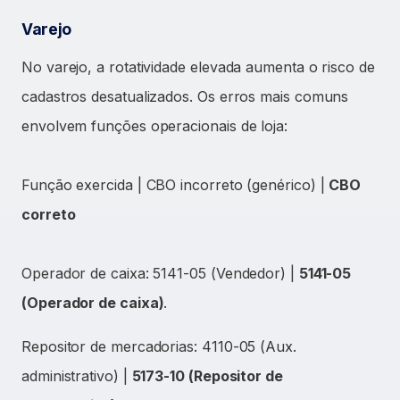
Varejo
No varejo, a rotatividade elevada aumenta o risco de
cadastros desatualizados. Os erros mais comuns
envolvem funções operacionais de loja:
Função exercida | CBO incorreto (genérico) |
CBO
correto
Operador de caixa: 5141-05 (Vendedor) |
5141-05
(Operador de caixa)
.
Repositor de mercadorias: 4110-05 (Aux.
administrativo) |
5173-10 (Repositor de