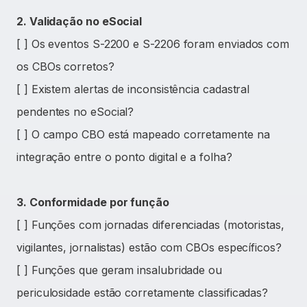
2. Validação no eSocial
[ ] Os eventos S-2200 e S-2206 foram enviados com
os CBOs corretos?
[ ] Existem alertas de inconsistência cadastral
pendentes no eSocial?
[ ] O campo CBO está mapeado corretamente na
integração entre o ponto digital e a folha?
3. Conformidade por função
[ ] Funções com jornadas diferenciadas (motoristas,
vigilantes, jornalistas) estão com CBOs específicos?
[ ] Funções que geram insalubridade ou
periculosidade estão corretamente classificadas?