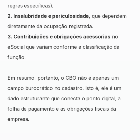
regras específicas).
2. Insalubridade e periculosidade
, que dependem
diretamente da ocupação registrada.
3. Contribuições e obrigações acessórias
no
eSocial que variam conforme a classificação da
função.
Em resumo, portanto, o CBO não é apenas um
campo burocrático no cadastro. Isto é, ele é um
dado estruturante que conecta o ponto digital, a
folha de pagamento e as obrigações fiscais da
empresa.