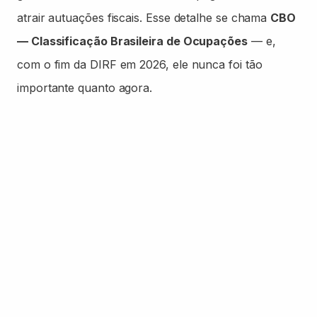
atrair autuações fiscais. Esse detalhe se chama
CBO
— Classificação Brasileira de Ocupações
— e,
com o fim da DIRF em 2026, ele nunca foi tão
importante quanto agora.