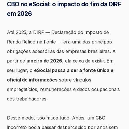
CBO no eSocial: o impacto do fim da DIRF
em 2026
Até 2025, a DIRF — Declaração do Imposto de
Renda Retido na Fonte — era uma das principais
obrigações acessórias das empresas brasileiras. A
partir de
janeiro de 2026
, ela deixa de existir. Em
seu lugar, o
eSocial passa a ser a fonte única e
oficial de informações
sobre vínculos
empregatícios, remunerações e dados ocupacionais
dos trabalhadores.
Desse modo, isso muda tudo. Antes, um CBO
incorreto podia passar despercebido por anos sem