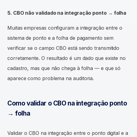
5. CBO não validado na integração ponto → folha
Muitas empresas configuram a integração entre o
sistema de ponto e a folha de pagamento sem
verificar se o campo CBO está sendo transmitido
corretamente. O resultado é um dado que existe no
cadastro, mas que não chega à folha — e que só
aparece como problema na auditoria.
Como validar o CBO na integração ponto
→ folha
Validar o CBO na integração entre o ponto digital e a