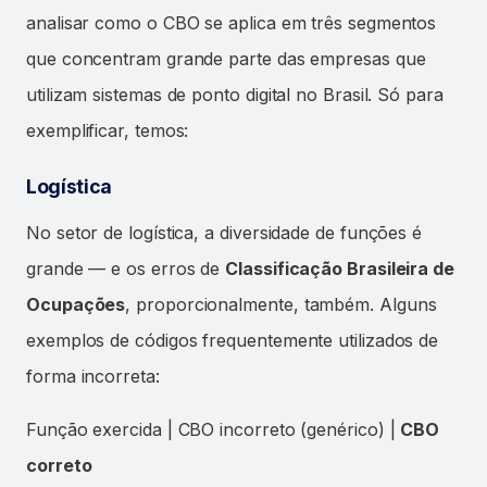
analisar como o CBO se aplica em três segmentos
que concentram grande parte das empresas que
utilizam sistemas de ponto digital no Brasil. Só para
exemplificar, temos:
Logística
No setor de logística, a diversidade de funções é
grande — e os erros de
Classificação Brasileira de
Ocupações
, proporcionalmente, também. Alguns
exemplos de códigos frequentemente utilizados de
forma incorreta:
Função exercida | CBO incorreto (genérico) |
CBO
correto