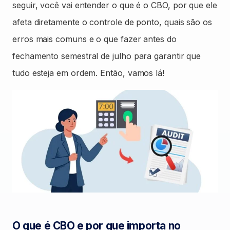
seguir, você vai entender o que é o CBO, por que ele
afeta diretamente o controle de ponto, quais são os
erros mais comuns e o que fazer antes do
fechamento semestral de julho para garantir que
tudo esteja em ordem. Então, vamos lá!
O que é CBO e por que importa no