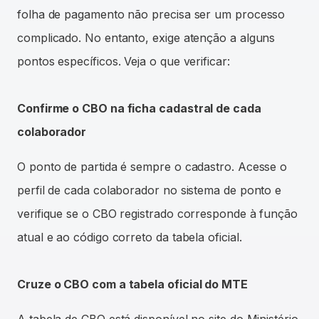
folha de pagamento não precisa ser um processo
complicado. No entanto, exige atenção a alguns
pontos específicos. Veja o que verificar:
Confirme o CBO na ficha cadastral de cada
colaborador
O ponto de partida é sempre o cadastro. Acesse o
perfil de cada colaborador no sistema de ponto e
verifique se o CBO registrado corresponde à função
atual e ao código correto da tabela oficial.
Cruze o CBO com a tabela oficial do MTE