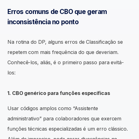
Erros comuns de CBO que geram
inconsistência no ponto
Na rotina do DP, alguns erros de Classificação se
repetem com mais frequência do que deveriam.
Conhecê-los, aliás, é o primeiro passo para evitá-
los:
1. CBO genérico para funções específicas
Usar códigos amplos como “Assistente
administrativo” para colaboradores que exercem
funções técnicas especializadas é um erro clássico.