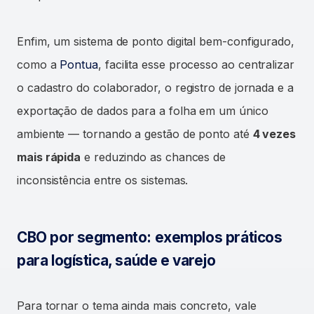
Enfim, um sistema de ponto digital bem-configurado,
como a
Pontua
, facilita esse processo ao centralizar
o cadastro do colaborador, o registro de jornada e a
exportação de dados para a folha em um único
ambiente — tornando a gestão de ponto até
4 vezes
mais rápida
e reduzindo as chances de
inconsistência entre os sistemas.
CBO por segmento: exemplos práticos
para logística, saúde e varejo
Para tornar o tema ainda mais concreto, vale