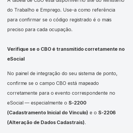
A tabela de CBO está disponível no site do Ministério
do Trabalho e Emprego. Use-a como referência
para confirmar se o código registrado é o mais
preciso para cada ocupação.
Verifique se o CBO é transmitido corretamente no
eSocial
No painel de integração do seu sistema de ponto,
confirme se o campo CBO está mapeado
corretamente para o evento correspondente no
eSocial — especialmente o
S-2200
(Cadastramento Inicial do Vínculo)
e o
S-2206
(Alteração de Dados Cadastrais)
.