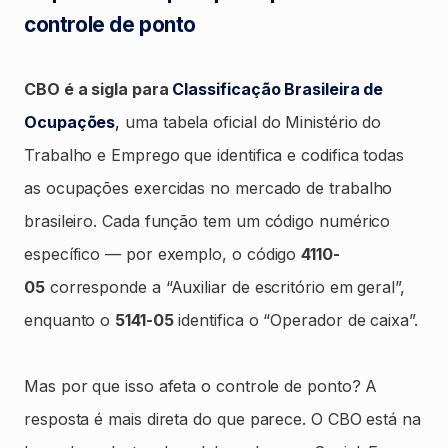
controle de ponto
CBO é a sigla para
Classificação Brasileira de
Ocupações
,
uma tabela oficial do Ministério do
Trabalho e Emprego que identifica e codifica todas
as ocupações exercidas no mercado de trabalho
brasileiro. Cada função tem um código numérico
específico — por exemplo, o código
4110-
05
corresponde a “Auxiliar de escritório em geral”,
enquanto o
5141-05
identifica o “Operador de caixa”.
Mas por que isso afeta o controle de ponto? A
resposta é mais direta do que parece. O CBO está na