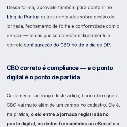
Dessa forma, aproveite também para conferir no
blog da Pontua
outros conteúdos sobre gestão de
jornada, fechamento de folha e conformidade com o
eSocial — temas que se conectam diretamente à
correta
configuração do CBO no dia a dia do DP.
CBO correto é compliance — e o ponto
digital é o ponto de partida
Certamente, ao longo deste artigo, ficou claro que o
CBO vai muito além de um campo no cadastro. Ele é,
na prática,
o elo entre a jornada registrada no
ponto digital, os dados transmitidos ao eSocial e a