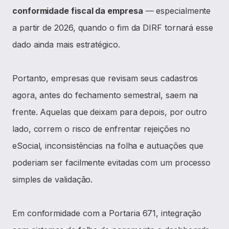
conformidade fiscal da empresa
— especialmente
a partir de 2026, quando o fim da DIRF tornará esse
dado ainda mais estratégico.
Portanto, empresas que revisam seus cadastros
agora, antes do fechamento semestral, saem na
frente. Aquelas que deixam para depois, por outro
lado, correm o risco de enfrentar rejeições no
eSocial, inconsistências na folha e autuações que
poderiam ser facilmente evitadas com um processo
simples de validação.
Em conformidade com a Portaria 671, integração