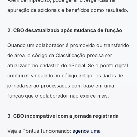
Além de impreciso, pode gerar divergências na
apuração de adicionais e benefícios como resultado.
2. CBO desatualizado após mudança de função
Quando um colaborador é promovido ou transferido
de área, o código da Classificação precisa ser
atualizado no cadastro do eSocial. Se o ponto digital
continuar vinculado ao código antigo, os dados de
jornada serão processados com base em uma
função que o colaborador não exerce mais.
3. CBO incompatível com a jornada registrada
Veja a Pontua funcionando:
agende uma