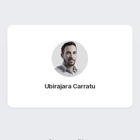
Ubirajara Carratu