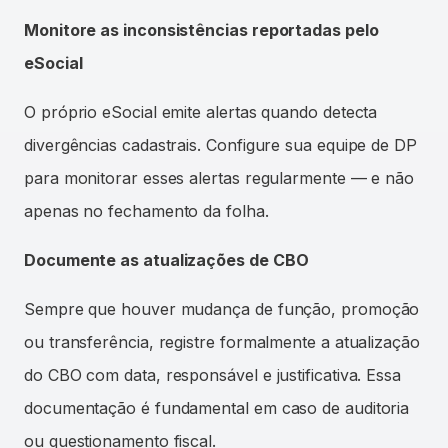
Monitore as inconsistências reportadas pelo
eSocial
O próprio eSocial emite alertas quando detecta
divergências cadastrais. Configure sua equipe de DP
para monitorar esses alertas regularmente — e não
apenas no fechamento da folha.
Documente as atualizações de CBO
Sempre que houver mudança de função, promoção
ou transferência, registre formalmente a atualização
do CBO com data, responsável e justificativa. Essa
documentação é fundamental em caso de auditoria
ou questionamento fiscal.