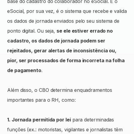
base do cadastro do colaborador no eSocial. E o
eSocial, por sua vez, é o sistema que recebe e valida
os dados de jornada enviados pelo seu sistema de
ponto digital. Ou seja,
se ele estiver errado no
cadastro, os dados de jornada podem ser
rejeitados, gerar alertas de inconsistência ou,
pior, ser processados de forma incorreta na folha
de pagamento
.
Além disso, o CBO determina enquadramentos
importantes para o RH, como:
1. Jornada permitida por lei
para determinadas
funções (ex.: motoristas, vigilantes e jornalistas têm