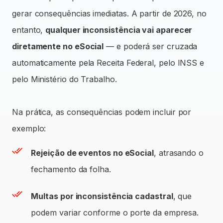
gerar consequências imediatas. A partir de 2026, no
entanto,
qualquer inconsistência vai aparecer
diretamente no eSocial
— e poderá ser cruzada
automaticamente pela Receita Federal, pelo INSS e
pelo Ministério do Trabalho.
Na prática, as consequências podem incluir por
exemplo:
Rejeição de eventos no eSocial
, atrasando o
fechamento da folha.
Multas por inconsistência cadastral
, que
podem variar conforme o porte da empresa.