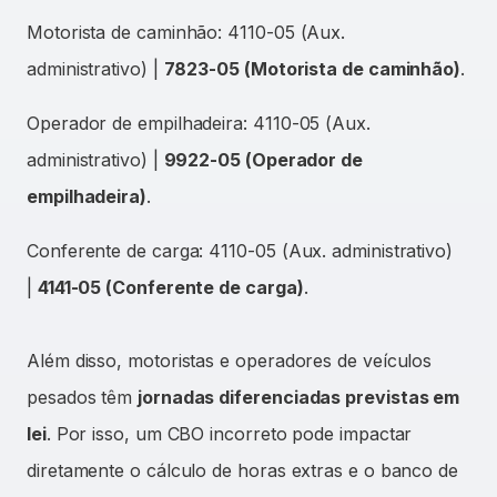
Motorista de caminhão: 4110-05 (Aux.
administrativo) |
7823-05 (Motorista de caminhão)
.
Operador de empilhadeira: 4110-05 (Aux.
administrativo) |
9922-05 (Operador de
empilhadeira)
.
Conferente de carga: 4110-05 (Aux. administrativo)
|
4141-05 (Conferente de carga)
.
Além disso, motoristas e operadores de veículos
pesados têm
jornadas diferenciadas previstas em
lei
. Por isso, um CBO incorreto pode impactar
diretamente o cálculo de horas extras e o banco de