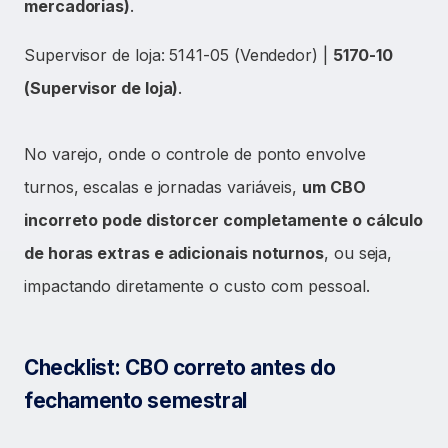
mercadorias)
.
Supervisor de loja: 5141-05 (Vendedor) |
5170-10
(Supervisor de loja)
.
No varejo, onde o controle de ponto envolve
turnos, escalas e jornadas variáveis,
um CBO
incorreto pode distorcer completamente o cálculo
de horas extras e adicionais noturnos
, ou seja,
impactando diretamente o custo com pessoal.
Checklist: CBO correto antes do
fechamento semestral