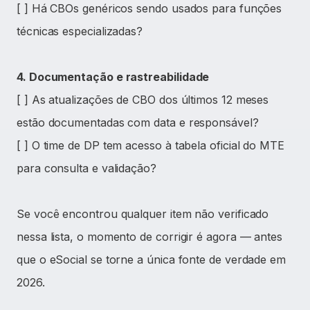
[ ] Há CBOs genéricos sendo usados para funções
técnicas especializadas?
4. Documentação e rastreabilidade
[ ] As atualizações de CBO dos últimos 12 meses
estão documentadas com data e responsável?
[ ] O time de DP tem acesso à tabela oficial do MTE
para consulta e validação?
Se você encontrou qualquer item não verificado
nessa lista, o momento de corrigir é agora — antes
que o eSocial se torne a única fonte de verdade em
2026.