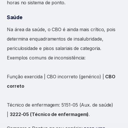
horas no sistema de ponto.
Saúde
Na área da saúde, o CBO é ainda mais crítico, pois
determina enquadramentos de insalubridade,
periculosidade e pisos salariais de categoria.
Exemplos comuns de inconsistência:
Função exercida | CBO incorreto (genérico) |
CBO
correto
Técnico de enfermagem: 5151-05 (Aux. de saúde)
|
3222-05 (Técnico de enfermagem)
.