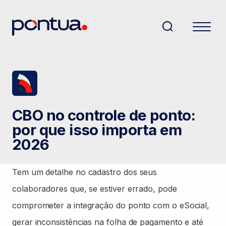
CBO no controle de ponto:
por que isso importa em
2026
Tem um detalhe no cadastro dos seus
colaboradores que, se estiver errado, pode
comprometer a integração do ponto com o eSocial,
gerar inconsistências na folha de pagamento e até