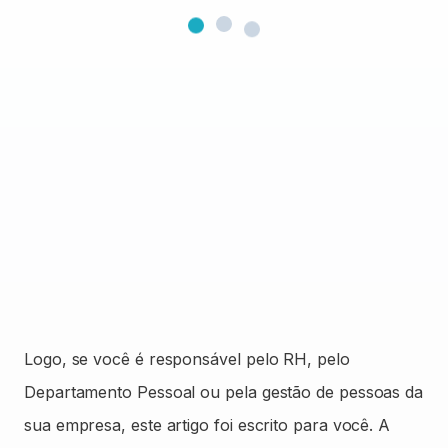
Logo, se você é responsável pelo RH, pelo
Departamento Pessoal ou pela gestão de pessoas da
sua empresa, este artigo foi escrito para você. A