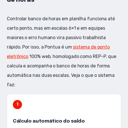
de horas
Controlar banco de horas em planilha funciona até
certo ponto, mas em escalas 6×1 e em equipes
maiores o erro humano vira passivo trabalhista
rápido. Por isso, a Pontua é um
sistema de ponto
eletrônico
100% web, homologado como REP-P, que
calcula e acompanha o banco de horas de forma
automática nas duas escalas. Veja o que o sistema
faz:
1
Cálculo automático do saldo