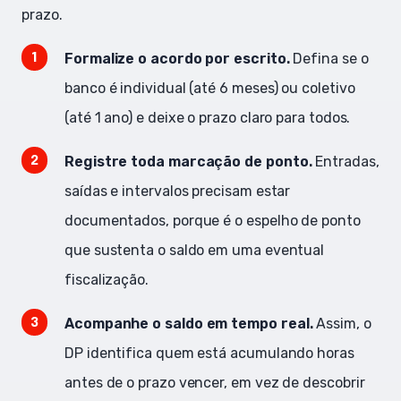
prazo.
Formalize o acordo por escrito.
Defina se o
banco é individual (até 6 meses) ou coletivo
(até 1 ano) e deixe o prazo claro para todos.
Registre toda marcação de ponto.
Entradas,
saídas e intervalos precisam estar
documentados, porque é o espelho de ponto
que sustenta o saldo em uma eventual
fiscalização.
Acompanhe o saldo em tempo real.
Assim, o
DP identifica quem está acumulando horas
antes de o prazo vencer, em vez de descobrir