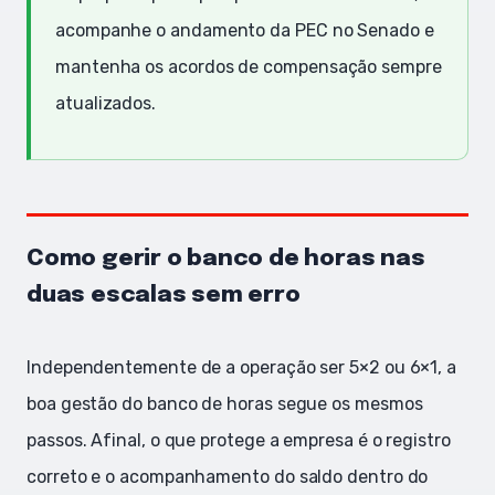
acompanhe o andamento da PEC no Senado e
mantenha os acordos de compensação sempre
atualizados.
Como gerir o banco de horas nas
duas escalas sem erro
Independentemente de a operação ser 5×2 ou 6×1, a
boa gestão do banco de horas segue os mesmos
passos. Afinal, o que protege a empresa é o registro
correto e o acompanhamento do saldo dentro do