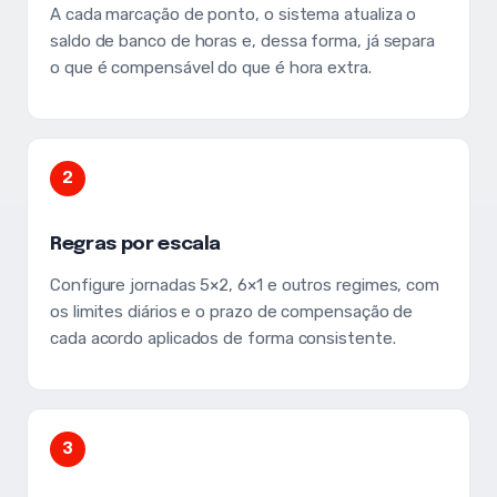
A cada marcação de ponto, o sistema atualiza o
saldo de banco de horas e, dessa forma, já separa
o que é compensável do que é hora extra.
2
Regras por escala
Configure jornadas 5×2, 6×1 e outros regimes, com
os limites diários e o prazo de compensação de
cada acordo aplicados de forma consistente.
3