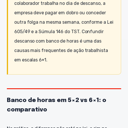
colaborador trabalha no dia de descanso, a
empresa deve pagar em dobro ou conceder
outra folga na mesma semana, conforme a Lei
605/49 e a Súmula 146 do TST. Confundir
descanso com banco de horas é uma das
causas mais frequentes de ação trabalhista
em escalas 6×1.
Banco de horas em 5×2 vs 6×1: o
comparativo