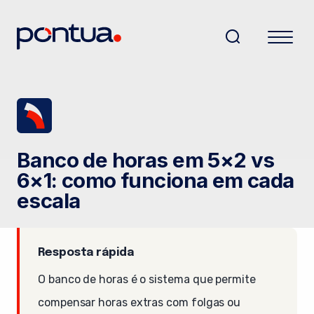
Banco de horas em 5×2 vs
6×1: como funciona em cada
escala
Resposta rápida
O banco de horas é o sistema que permite
compensar horas extras com folgas ou