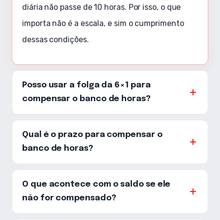
diária não passe de 10 horas. Por isso, o que
importa não é a escala, e sim o cumprimento
dessas condições.
Posso usar a folga da 6×1 para
compensar o banco de horas?
Qual é o prazo para compensar o
banco de horas?
O que acontece com o saldo se ele
não for compensado?