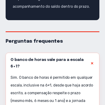
acompanhamento do saldo dentro do prazo.
Perguntas frequentes
O banco de horas vale para a escala
6×1?
Sim. O banco de horas é permitido em qualquer
escala, inclusive na 6×1, desde que haja acordo
escrito, a compensação respeite o prazo
(mesmo mês, 6 meses ou 1 ano) e a jornada