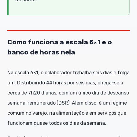
Como funciona a escala 6×1 e o
banco de horas nela
Na escala 6×1, o colaborador trabalha seis dias e folga
um. Distribuindo 44 horas por seis dias, chega-se a
cerca de 7h20 diárias, com um único dia de descanso
semanal remunerado (DSR). Além disso, é um regime
comum no varejo, na alimentação e em serviços que
funcionam quase todos os dias da semana.