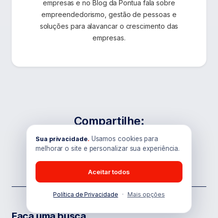
empresas e no Blog da Pontua fala sobre
empreendedorismo, gestão de pessoas e
soluções para alavancar o crescimento das
empresas.
Compartilhe:
Usamos cookies para
Sua privacidade
.
melhorar o site e personalizar sua experiência.
Aceitar todos
Política de Privacidade
·
Mais opções
Faça uma busca