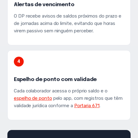
Alertas de vencimento
O DP recebe avisos de saldos próximos do prazo e
de jornadas acima do limite, evitando que horas
virem passivo sem ninguém perceber.
4
Espelho de ponto com validade
Cada colaborador acessa o próprio saldo e o
espelho de ponto
pelo app, com registros que têm
validade jurídica conforme a
Portaria 671
.