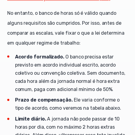
No entanto, o banco de horas só é válido quando
alguns requisitos são cumpridos. Por isso, antes de
comparar as escalas, vale fixar o que a lei determina
em qualquer regime de trabalho:
Acordo formalizado.
O banco precisa estar
previsto em acordo individual escrito, acordo
coletivo ou convenção coletiva. Sem documento,
cada hora além da jornada normal é hora extra
comum, paga com adicional mínimo de 50%.
Prazo de compensação.
Ele varia conforme o
tipo de acordo, como veremos na tabela abaixo.
Limite diário.
A jornada não pode passar de 10
horas por dia, com no máximo 2 horas extras