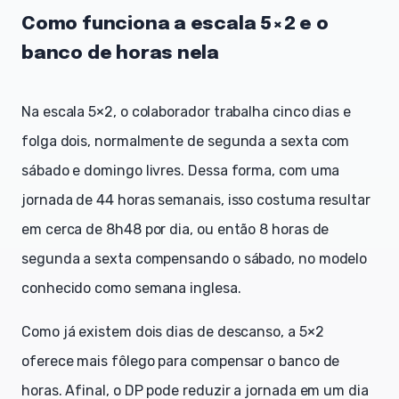
Como funciona a escala 5×2 e o
banco de horas nela
Na escala 5×2, o colaborador trabalha cinco dias e
folga dois, normalmente de segunda a sexta com
sábado e domingo livres. Dessa forma, com uma
jornada de 44 horas semanais, isso costuma resultar
em cerca de 8h48 por dia, ou então 8 horas de
segunda a sexta compensando o sábado, no modelo
conhecido como semana inglesa.
Como já existem dois dias de descanso, a 5×2
oferece mais fôlego para compensar o banco de
horas. Afinal, o DP pode reduzir a jornada em um dia