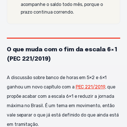
acompanhe o saldo todo mês, porque o
prazo continua correndo.
O que muda com o fim da escala 6×1
(PEC 221/2019)
A discussão sobre banco de horas em 5×2 e 6×1
ganhou um novo capítulo com a
PEC 221/2019
, que
propõe acabar com a escala 6×1 e reduzir a jornada
máxima no Brasil. É um tema em movimento, então
vale separar o que já está definido do que ainda está
em tramitação.