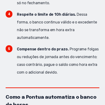
só no fechamento.
Respeite o limite de 10h diárias.
Dessa
forma, o banco continua válido e o excedente
não se transforma em hora extra
automaticamente.
Compense dentro do prazo.
Programe folgas
ou reduções de jornada antes do vencimento;
caso contrário, pague o saldo como hora extra
com o adicional devido.
Como a Pontua automatiza o banco