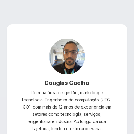
Douglas Coelho
Líder na área de gestão, marketing e
tecnologia. Engenheiro da computação (UFG-
GO), com mais de 12 anos de experiência em
setores como tecnologia, serviços,
engenharia e indústria. Ao longo da sua
trajetória, fundou e estruturou várias