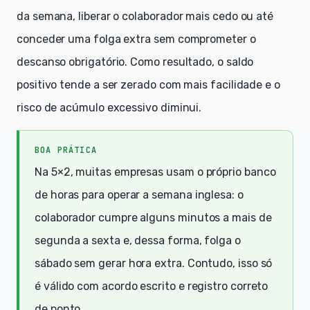
da semana, liberar o colaborador mais cedo ou até
conceder uma folga extra sem comprometer o
descanso obrigatório. Como resultado, o saldo
positivo tende a ser zerado com mais facilidade e o
risco de acúmulo excessivo diminui.
BOA PRÁTICA
Na 5×2, muitas empresas usam o próprio banco
de horas para operar a semana inglesa: o
colaborador cumpre alguns minutos a mais de
segunda a sexta e, dessa forma, folga o
sábado sem gerar hora extra. Contudo, isso só
é válido com acordo escrito e registro correto
de ponto.