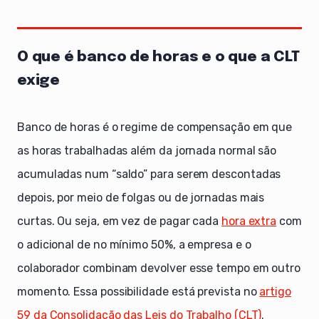
O que é banco de horas e o que a CLT
exige
Banco de horas é o regime de compensação em que
as horas trabalhadas além da jornada normal são
acumuladas num “saldo” para serem descontadas
depois, por meio de folgas ou de jornadas mais
curtas. Ou seja, em vez de pagar cada
hora extra
com
o adicional de no mínimo 50%, a empresa e o
colaborador combinam devolver esse tempo em outro
momento. Essa possibilidade está prevista no
artigo
59 da Consolidação das Leis do Trabalho (CLT)
.