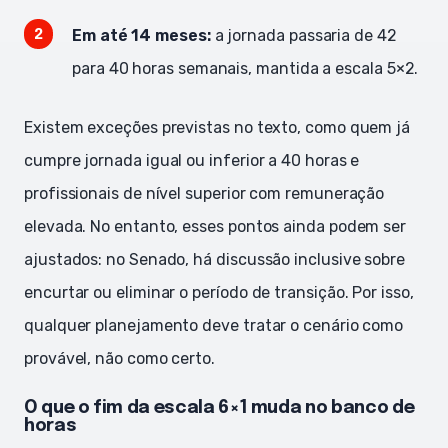
Em até 14 meses:
a jornada passaria de 42
para 40 horas semanais, mantida a escala 5×2.
Existem exceções previstas no texto, como quem já
cumpre jornada igual ou inferior a 40 horas e
profissionais de nível superior com remuneração
elevada. No entanto, esses pontos ainda podem ser
ajustados: no Senado, há discussão inclusive sobre
encurtar ou eliminar o período de transição. Por isso,
qualquer planejamento deve tratar o cenário como
provável, não como certo.
O que o fim da escala 6×1 muda no banco de
horas