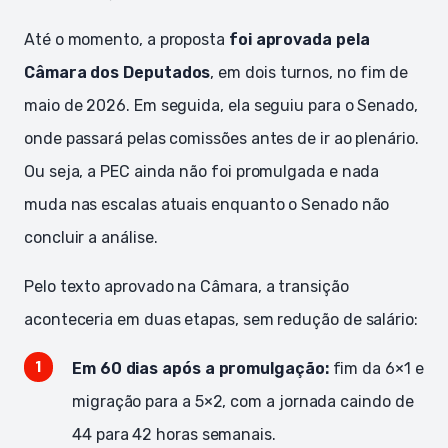
Até o momento, a proposta
foi aprovada pela
Câmara dos Deputados
, em dois turnos, no fim de
maio de 2026. Em seguida, ela seguiu para o Senado,
onde passará pelas comissões antes de ir ao plenário.
Ou seja, a PEC ainda não foi promulgada e nada
muda nas escalas atuais enquanto o Senado não
concluir a análise.
Pelo texto aprovado na Câmara, a transição
aconteceria em duas etapas, sem redução de salário:
Em 60 dias após a promulgação:
fim da 6×1 e
migração para a 5×2, com a jornada caindo de
44 para 42 horas semanais.