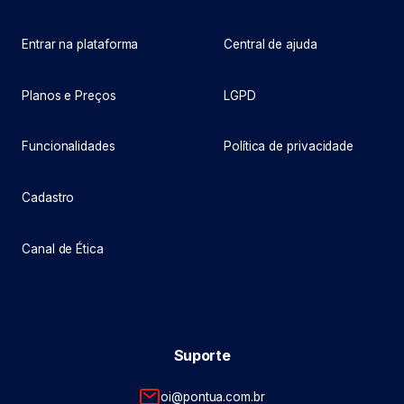
Entrar na plataforma
Central de ajuda
Planos e Preços
LGPD
Funcionalidades
Política de privacidade
Cadastro
Canal de Ética
Suporte
oi@pontua.com.br