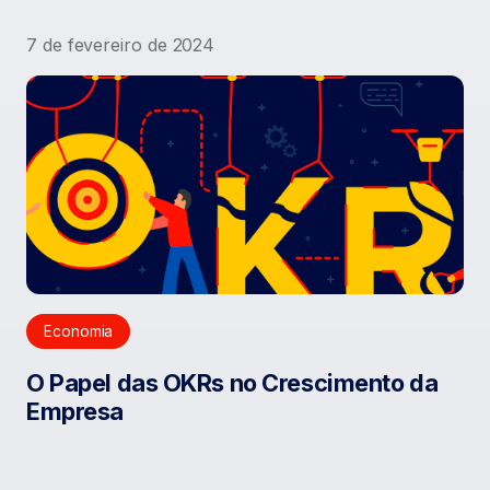
7 de fevereiro de 2024
Economia
O Papel das OKRs no Crescimento da
Empresa