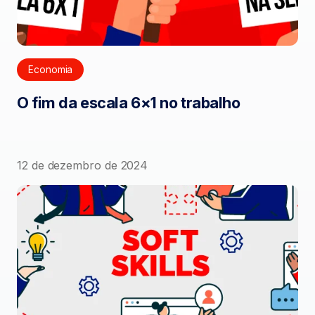
Economia
O fim da escala 6×1 no trabalho
12 de dezembro de 2024