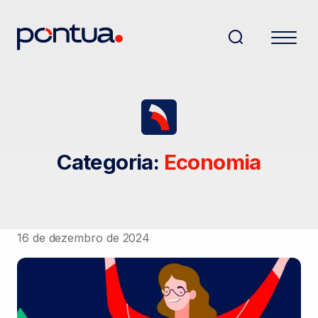
Categoria:
Economia
16 de dezembro de 2024