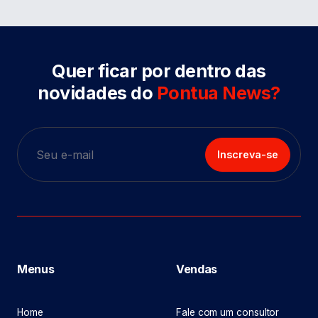
Quer ficar por dentro das
novidades do
Pontua News?
Inscreva-se
Menus
Vendas
Home
Fale com um consultor