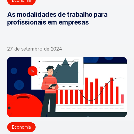
Economia
As modalidades de trabalho para
profissionais em empresas
27 de setembro de 2024
Economia