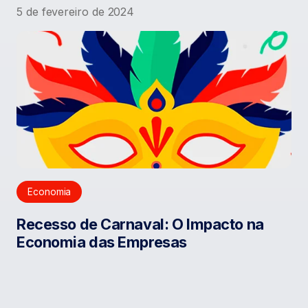
5 de fevereiro de 2024
Economia
Recesso de Carnaval: O Impacto na
Economia das Empresas