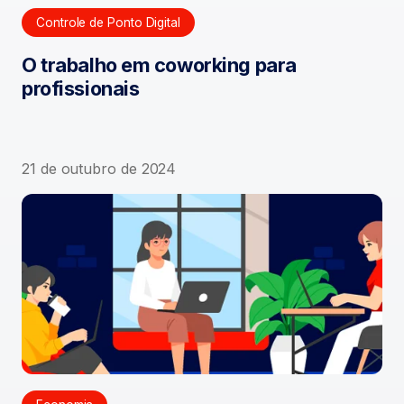
Controle de Ponto Digital
O trabalho em coworking para
profissionais
21 de outubro de 2024