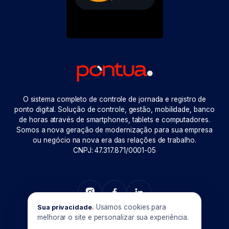
O sistema completo de controle de jornada e registro de
ponto digital. Solução de controle, gestão, mobilidade, banco
de horas através de smartphones, tablets e computadores.
Somos a nova geração de modernização para sua empresa
ou negócio na nova era das relações de trabalho.
CNPJ: 47.317.871/0001-05
Usamos cookies para
Sua privacidade
.
melhorar o site e personalizar sua experiência.