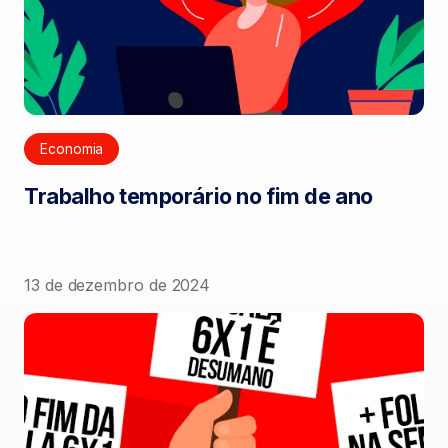
Economia
Trabalho temporário no fim de ano
13 de dezembro de 2024