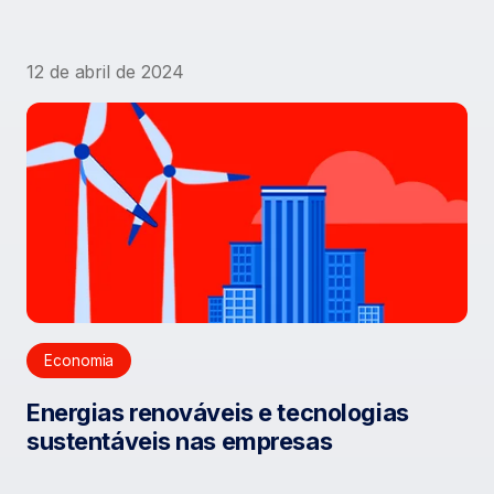
12 de abril de 2024
Economia
Energias renováveis e tecnologias
sustentáveis nas empresas