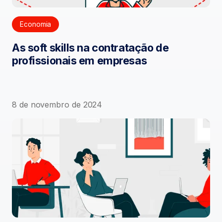
Economia
As soft skills na contratação de
profissionais em empresas
8 de novembro de 2024