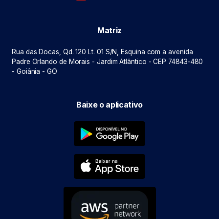
Matriz
Rua das Docas, Qd. 120 Lt. 01 S/N, Esquina com a avenida
Padre Orlando de Morais - Jardim Atlântico - CEP 74843-480
- Goiânia - GO
Baixe o aplicativo