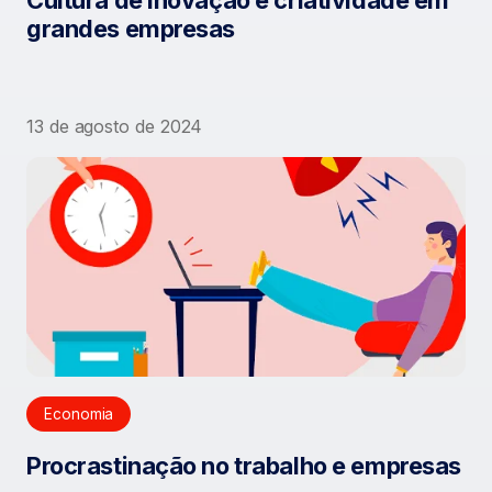
Cultura de inovação e criatividade em
grandes empresas
13 de agosto de 2024
Economia
Procrastinação no trabalho e empresas