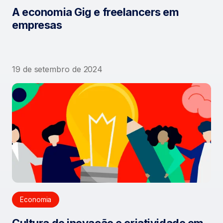
A economia Gig e freelancers em
empresas
19 de setembro de 2024
Economia