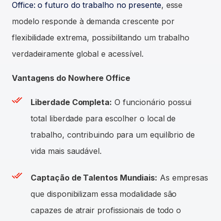
Office: o futuro do trabalho no presente
, esse
modelo responde à demanda crescente por
flexibilidade extrema, possibilitando um trabalho
verdadeiramente global e acessível.
Vantagens do Nowhere Office
Liberdade Completa:
O funcionário possui
total liberdade para escolher o local de
trabalho, contribuindo para um equilíbrio de
vida mais saudável.
Captação de Talentos Mundiais:
As empresas
que disponibilizam essa modalidade são
capazes de atrair profissionais de todo o