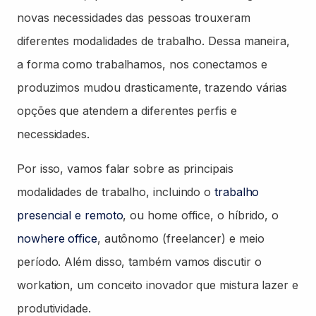
novas necessidades das pessoas trouxeram
diferentes modalidades de trabalho. Dessa maneira,
a forma como trabalhamos, nos conectamos e
produzimos mudou drasticamente, trazendo várias
opções que atendem a diferentes perfis e
necessidades.
Por isso, vamos falar sobre as principais
modalidades de trabalho, incluindo o
trabalho
presencial e remoto
, ou home office, o híbrido, o
nowhere office
, autônomo (freelancer) e meio
período. Além disso, também vamos discutir o
workation, um conceito inovador que mistura lazer e
produtividade.