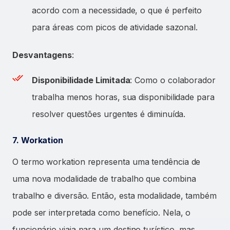
acordo com a necessidade, o que é perfeito
para áreas com picos de atividade sazonal.
Desvantagens
:
Disponibilidade Limitada
: Como o colaborador
trabalha menos horas, sua disponibilidade para
resolver questões urgentes é diminuída.
7. Workation
O termo workation representa uma tendência de
uma nova modalidade de trabalho que combina
trabalho e diversão. Então, esta modalidade, também
pode ser interpretada como benefício. Nela, o
funcionário viaja para um destino turístico, mas