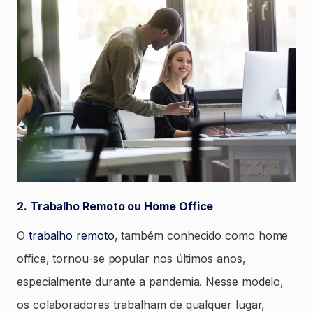
2. Trabalho Remoto ou Home Office
O
trabalho remoto
, também conhecido como home
office, tornou-se popular nos últimos anos,
especialmente durante a pandemia. Nesse modelo,
os colaboradores trabalham de qualquer lugar,