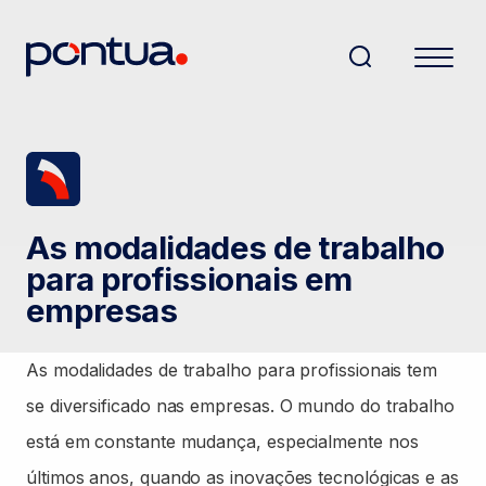
As modalidades de trabalho
para profissionais em
empresas
As modalidades de trabalho para profissionais tem
se diversificado nas empresas. O mundo do trabalho
está em constante mudança, especialmente nos
últimos anos, quando as inovações tecnológicas e as