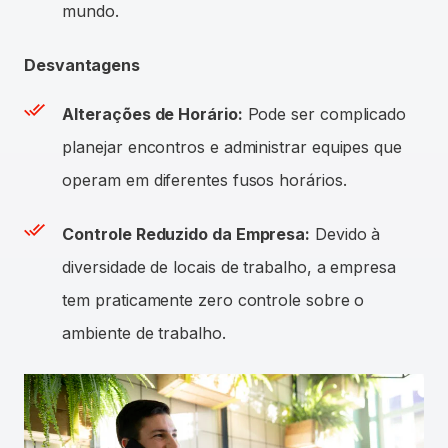
mundo.
Desvantagens
Alterações de Horário:
Pode ser complicado
planejar encontros e administrar equipes que
operam em diferentes fusos horários.
Controle Reduzido da Empresa:
Devido à
diversidade de locais de trabalho, a empresa
tem praticamente zero controle sobre o
ambiente de trabalho.