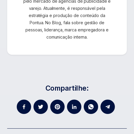
pelo mercado de agências de publicidade e
varejo. Atualmente, é responsável pela
estratégia e produção de conteúdo da
Pontua. No Blog, fala sobre gestão de
pessoas, liderança, marca empregadora e
comunicação interna.
Compartilhe: