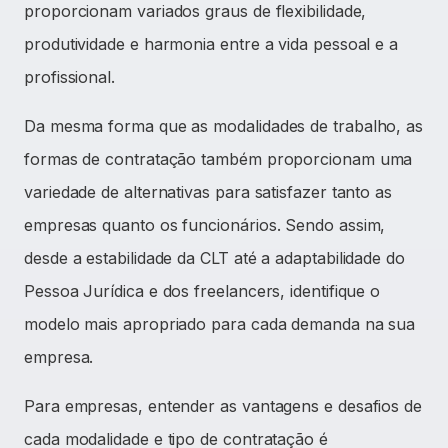
proporcionam variados graus de flexibilidade,
produtividade e harmonia entre a vida pessoal e a
profissional.
Da mesma forma que as modalidades de trabalho, as
formas de contratação também proporcionam uma
variedade de alternativas para satisfazer tanto as
empresas quanto os funcionários. Sendo assim,
desde a estabilidade da CLT até a adaptabilidade do
Pessoa Jurídica e dos freelancers, identifique o
modelo mais apropriado para cada demanda na sua
empresa.
Para empresas, entender as vantagens e desafios de
cada modalidade e tipo de contratação é