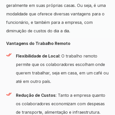
geralmente em suas próprias casas. Ou seja, é uma
modalidade que oferece diversas vantagens para o
funcionário, e também para a empresa, com
diminuição de custos do dia a dia.
Vantagens do Trabalho Remoto
Flexibilidade de Local
: O trabalho remoto
permite que os colaboradores escolham onde
querem trabalhar, seja em casa, em um café ou
até em outro país.
Redução de Custos
: Tanto a empresa quanto
os colaboradores economizam com despesas
de transporte, alimentação e infraestrutura.