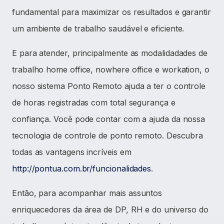
fundamental para maximizar os resultados e garantir
um ambiente de trabalho saudável e eficiente.
E para atender, principalmente as modalidadades de
trabalho home office, nowhere office e workation, o
nosso sistema Ponto Remoto ajuda a ter o controle
de horas registradas com total segurança e
confiança. Você pode contar com a ajuda da nossa
tecnologia de controle de ponto remoto. Descubra
todas as vantagens incríveis em
http://pontua.com.br/funcionalidades
.
Então, para acompanhar mais assuntos
enriquecedores da área de DP, RH e do universo do