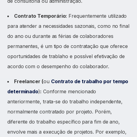
de consultoria ou administração.
Contrato Temporário:
Frequentemente utilizado
para atender a necessidades sazonais, como no final
do ano ou durante as férias de colaboradores
permanentes, é um tipo de contratação que oferece
oportunidades de trablaho e possível efetivação de
acordo com o desempenho do colaborador.
Freelancer (
ou
Contrato de trabalho por tempo
determinado
)
:
Conforme mencionado
anteriormente, trata-se do trabalho independente,
normalmente contratado por projeto. Porém,
diferente do trabalho específico para fim de ano,
envolve mais a execução de projetos. Por exemplo,