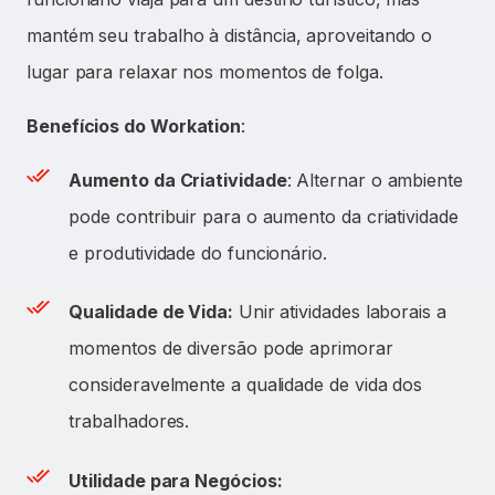
mantém seu trabalho à distância, aproveitando o
lugar para relaxar nos momentos de folga.
Benefícios do Workation
:
Aumento da Criatividade
: Alternar o ambiente
pode contribuir para o aumento da criatividade
e produtividade do funcionário.
Qualidade de Vida:
Unir atividades laborais a
momentos de diversão pode aprimorar
consideravelmente a qualidade de vida dos
trabalhadores.
Utilidade para Negócios: