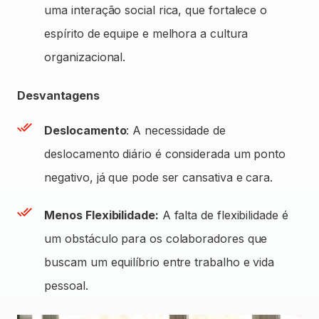
uma interação social rica, que fortalece o
espírito de equipe e melhora a cultura
organizacional.
Desvantagens
Deslocamento
: A necessidade de
deslocamento diário é considerada um ponto
negativo, já que pode ser cansativa e cara.
Menos Flexibilidade:
A falta de flexibilidade é
um obstáculo para os colaboradores que
buscam um equilíbrio entre trabalho e vida
pessoal.