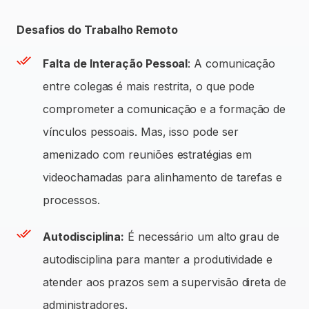
Desafios do Trabalho Remoto
Falta de Interação Pessoal
: A comunicação
entre colegas é mais restrita, o que pode
comprometer a comunicação e a formação de
vínculos pessoais. Mas, isso pode ser
amenizado com reuniões estratégias em
videochamadas para alinhamento de tarefas e
processos.
Autodisciplina:
É necessário um alto grau de
autodisciplina para manter a produtividade e
atender aos prazos sem a supervisão direta de
administradores.