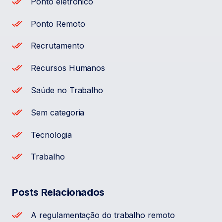
Ponto eletrônico
Ponto Remoto
Recrutamento
Recursos Humanos
Saúde no Trabalho
Sem categoria
Tecnologia
Trabalho
Posts Relacionados
A regulamentação do trabalho remoto