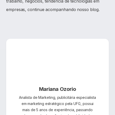
trabalho, negócios, tendência de tecnologias em
empresas, continue acompanhando nosso blog.
Mariana Ozorio
Analista de Marketing, publicitária especialista
em marketing estratégico pela UFG, possui
mais de 5 anos de experiência, passando