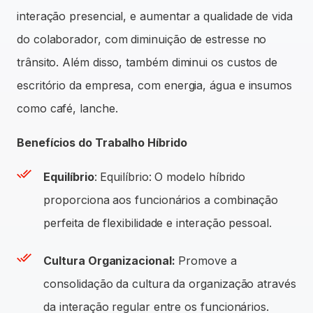
interação presencial, e aumentar a qualidade de vida
do colaborador, com diminuição de estresse no
trânsito. Além disso, também diminui os custos de
escritório da empresa, com energia, água e insumos
como café, lanche.
Benefícios do Trabalho Híbrido
Equilíbrio
: Equilíbrio: O modelo híbrido
proporciona aos funcionários a combinação
perfeita de flexibilidade e interação pessoal.
Cultura Organizacional:
Promove a
consolidação da cultura da organização através
da interação regular entre os funcionários.