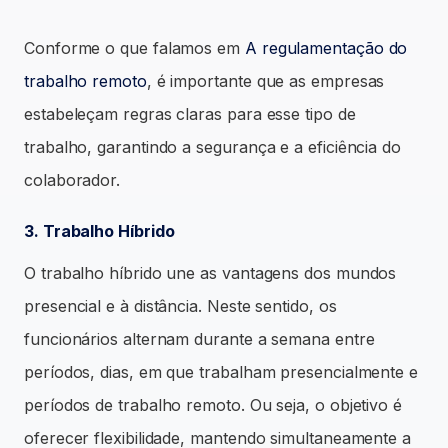
Conforme o que falamos em
A regulamentação do
trabalho remoto
, é importante que as empresas
estabeleçam regras claras para esse tipo de
trabalho, garantindo a segurança e a eficiência do
colaborador.
3. Trabalho Híbrido
O trabalho híbrido une as vantagens dos mundos
presencial e à distância. Neste sentido, os
funcionários alternam durante a semana entre
períodos, dias, em que trabalham presencialmente e
períodos de trabalho remoto. Ou seja, o objetivo é
oferecer flexibilidade, mantendo simultaneamente a