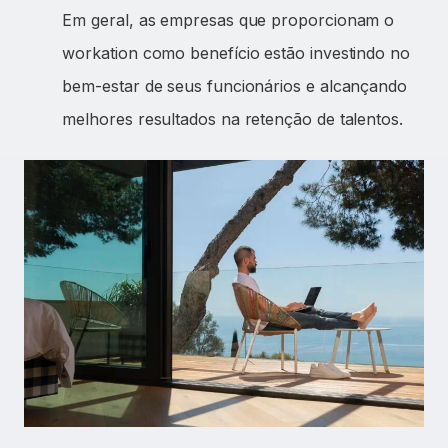
Em geral, as empresas que proporcionam o
workation como benefício estão investindo no
bem-estar de seus funcionários e alcançando
melhores resultados na retenção de talentos.