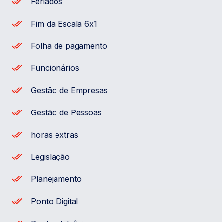
Feriados
Fim da Escala 6x1
Folha de pagamento
Funcionários
Gestão de Empresas
Gestão de Pessoas
horas extras
Legislação
Planejamento
Ponto Digital