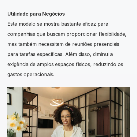
Utilidade para Negócios
Este modelo se mostra bastante eficaz para
companhias que buscam proporcionar flexibilidade,
mas também necessitam de reuniões presenciais
para tarefas específicas. Além disso, diminui a
exigência de amplos espaços físicos, reduzindo os
gastos operacionais.