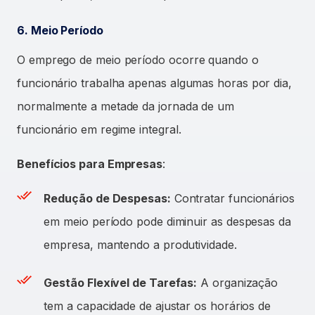
6. Meio Período
O emprego de meio período ocorre quando o
funcionário trabalha apenas algumas horas por dia,
normalmente a metade da jornada de um
funcionário em regime integral.
Benefícios para Empresas
:
Redução de Despesas:
Contratar funcionários
em meio período pode diminuir as despesas da
empresa, mantendo a produtividade.
Gestão Flexível de Tarefas:
A organização
tem a capacidade de ajustar os horários de