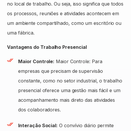
no local de trabalho. Ou seja, isso significa que todos
os processos, reuniões e atividades acontecem em
um ambiente compartilhado, como um escritório ou
uma fábrica.
Vantagens do Trabalho Presencial
Maior Controle:
Maior Controle: Para
empresas que precisam de supervisão
constante, como no setor industrial, o trabalho
presencial oferece uma gestão mais fácil e um
acompanhamento mais direto das atividades
dos colaboradores.
Interação Social:
O convívio diário permite