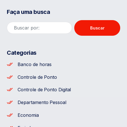
Faça uma busca
Buscar
Categorias
Banco de horas
Controle de Ponto
Controle de Ponto Digital
Departamento Pessoal
Economia