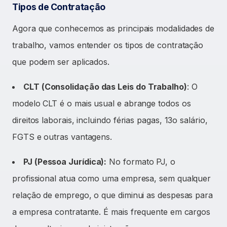
Tipos de Contratação
Agora que conhecemos as principais modalidades de
trabalho, vamos entender os tipos de contratação
que podem ser aplicados.
CLT (Consolidação das Leis do Trabalho)
: O
modelo CLT é o mais usual e abrange todos os
direitos laborais, incluindo férias pagas, 13o salário,
FGTS e outras vantagens.
PJ (Pessoa Jurídica):
No formato PJ, o
profissional atua como uma empresa, sem qualquer
relação de emprego, o que diminui as despesas para
a empresa contratante. É mais frequente em cargos