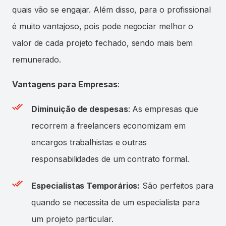
quais vão se engajar. Além disso, para o profissional
é muito vantajoso, pois pode negociar melhor o
valor de cada projeto fechado, sendo mais bem
remunerado.
Vantagens para Empresas
:
Diminuição de despesas
: As empresas que
recorrem a freelancers economizam em
encargos trabalhistas e outras
responsabilidades de um contrato formal.
Especialistas Temporários:
São perfeitos para
quando se necessita de um especialista para
um projeto particular.