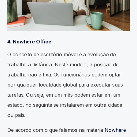
4. Nowhere Office
O conceito de escritório móvel é a evolução do
trabalho à distância. Neste modelo, a posição de
trabalho não é fixa. Os funcionários podem optar
por qualquer localidade global para executar suas
tarefas. Ou seja, em um mês podem estar em um
estado, no seguinte se instalarem em outra cidade
ou país.
De acordo com o que falamos na matéria
Nowhere