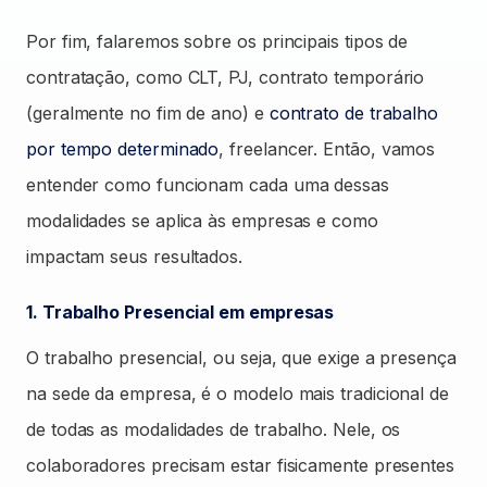
Por fim, falaremos sobre os principais tipos de
contratação, como CLT, PJ, contrato temporário
(geralmente no fim de ano) e
contrato de trabalho
por tempo determinado
, freelancer. Então, vamos
entender como funcionam cada uma dessas
modalidades se aplica às empresas e como
impactam seus resultados.
1. Trabalho Presencial em empresas
O trabalho presencial, ou seja, que exige a presença
na sede da empresa, é o modelo mais tradicional de
de todas as modalidades de trabalho. Nele, os
colaboradores precisam estar fisicamente presentes