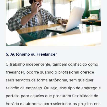
5. Autônomo ou Freelancer
O trabalho independente, também conhecido como
freelancer, ocorre quando o profissional oferece
seus serviços de forma autônoma, sem qualquer
relação de emprego. Ou seja, este tipo de emprego é
perfeito para aqueles que procuram flexibilidade de
horário e autonomia para selecionar os projetos nos