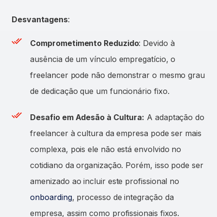
Desvantagens
:
Comprometimento Reduzido
: Devido à
ausência de um vínculo empregatício, o
freelancer pode não demonstrar o mesmo grau
de dedicação que um funcionário fixo.
Desafio em Adesão à Cultura:
A adaptação do
freelancer à cultura da empresa pode ser mais
complexa, pois ele não está envolvido no
cotidiano da organização. Porém, isso pode ser
amenizado ao incluir este profissional no
onboarding
, processo de integração da
empresa, assim como profissionais fixos.