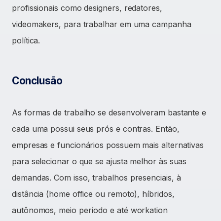
profissionais como designers, redatores,
videomakers, para trabalhar em uma campanha
política.
Conclusão
As formas de trabalho se desenvolveram bastante e
cada uma possui seus prós e contras. Então,
empresas e funcionários possuem mais alternativas
para selecionar o que se ajusta melhor às suas
demandas. Com isso, trabalhos presenciais, à
distância (home office ou remoto), híbridos,
autônomos, meio período e até workation