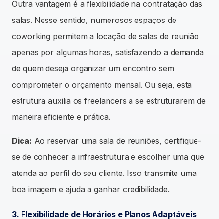
Outra vantagem é a flexibilidade na contratação das
salas. Nesse sentido, numerosos espaços de
coworking permitem a locação de salas de reunião
apenas por algumas horas, satisfazendo a demanda
de quem deseja organizar um encontro sem
comprometer o orçamento mensal. Ou seja, esta
estrutura auxilia os freelancers a se estruturarem de
maneira eficiente e prática.
Dica:
Ao reservar uma sala de reuniões, certifique-
se de conhecer a infraestrutura e escolher uma que
atenda ao perfil do seu cliente. Isso transmite uma
boa imagem e ajuda a ganhar credibilidade.
3. Flexibilidade de Horários e Planos Adaptáveis