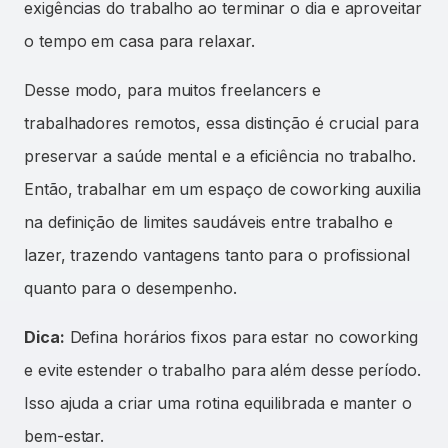
exigências do trabalho ao terminar o dia e aproveitar
o tempo em casa para relaxar.
Desse modo, para muitos freelancers e
trabalhadores remotos, essa distinção é crucial para
preservar a saúde mental e a eficiência no trabalho.
Então, trabalhar em um espaço de coworking auxilia
na definição de limites saudáveis entre trabalho e
lazer, trazendo vantagens tanto para o profissional
quanto para o desempenho.
Dica:
Defina horários fixos para estar no coworking
e evite estender o trabalho para além desse período.
Isso ajuda a criar uma rotina equilibrada e manter o
bem-estar.