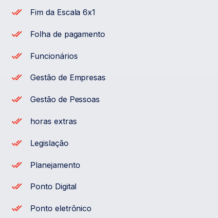
Fim da Escala 6x1
Folha de pagamento
Funcionários
Gestão de Empresas
Gestão de Pessoas
horas extras
Legislação
Planejamento
Ponto Digital
Ponto eletrônico