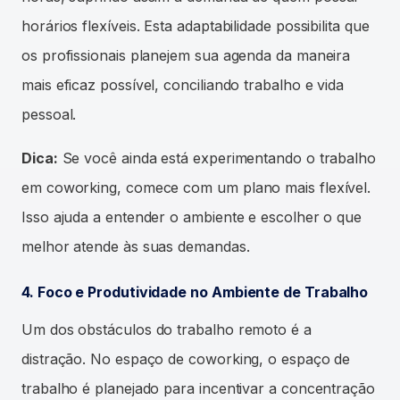
horários flexíveis. Esta adaptabilidade possibilita que
os profissionais planejem sua agenda da maneira
mais eficaz possível, conciliando trabalho e vida
pessoal.
Dica:
Se você ainda está experimentando o trabalho
em coworking, comece com um plano mais flexível.
Isso ajuda a entender o ambiente e escolher o que
melhor atende às suas demandas.
4. Foco e Produtividade no Ambiente de Trabalho
Um dos obstáculos do trabalho remoto é a
distração. No espaço de coworking, o espaço de
trabalho é planejado para incentivar a concentração