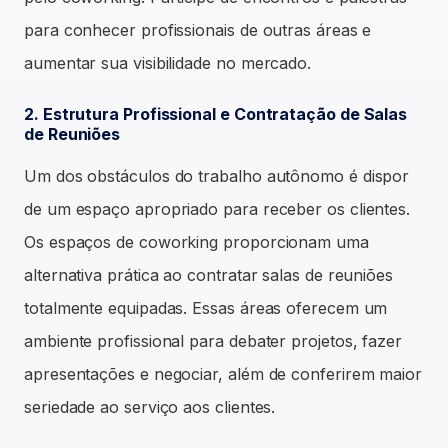
para conhecer profissionais de outras áreas e
aumentar sua visibilidade no mercado.
2. Estrutura Profissional e Contratação de Salas
de Reuniões
Um dos obstáculos do trabalho autônomo é dispor
de um espaço apropriado para receber os clientes.
Os espaços de coworking proporcionam uma
alternativa prática ao contratar salas de reuniões
totalmente equipadas. Essas áreas oferecem um
ambiente profissional para debater projetos, fazer
apresentações e negociar, além de conferirem maior
seriedade ao serviço aos clientes.