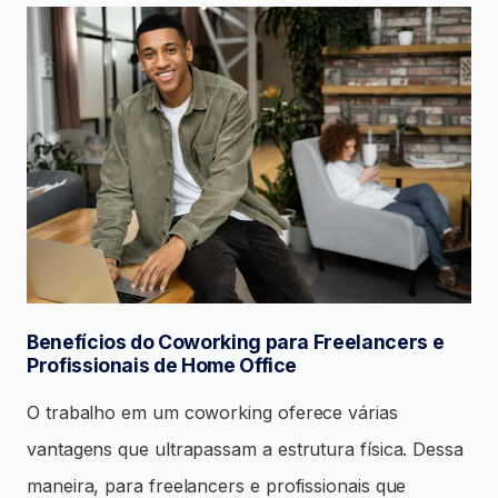
Benefícios do Coworking para Freelancers e
Profissionais de Home Office
O trabalho em um coworking oferece várias
vantagens que ultrapassam a estrutura física. Dessa
maneira, para freelancers e profissionais que