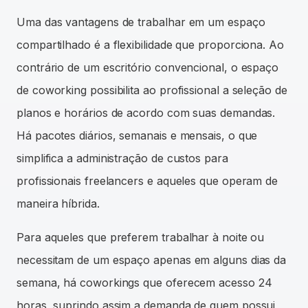
Uma das vantagens de trabalhar em um espaço
compartilhado é a flexibilidade que proporciona. Ao
contrário de um escritório convencional, o espaço
de coworking possibilita ao profissional a seleção de
planos e horários de acordo com suas demandas.
Há pacotes diários, semanais e mensais, o que
simplifica a administração de custos para
profissionais freelancers e aqueles que operam de
maneira híbrida.
Para aqueles que preferem trabalhar à noite ou
necessitam de um espaço apenas em alguns dias da
semana, há coworkings que oferecem acesso 24
horas, suprindo assim a demanda de quem possui