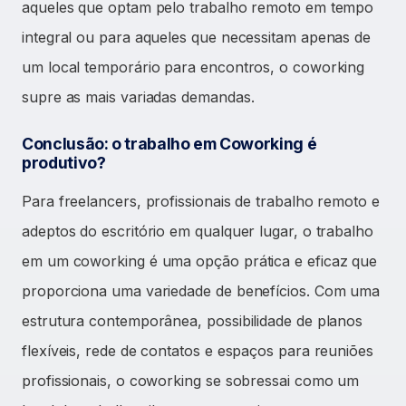
aqueles que optam pelo trabalho remoto em tempo
integral ou para aqueles que necessitam apenas de
um local temporário para encontros, o coworking
supre as mais variadas demandas.
Conclusão: o trabalho em Coworking é
produtivo?
Para freelancers, profissionais de trabalho remoto e
adeptos do escritório em qualquer lugar, o trabalho
em um coworking é uma opção prática e eficaz que
proporciona uma variedade de benefícios. Com uma
estrutura contemporânea, possibilidade de planos
flexíveis, rede de contatos e espaços para reuniões
profissionais, o coworking se sobressai como um