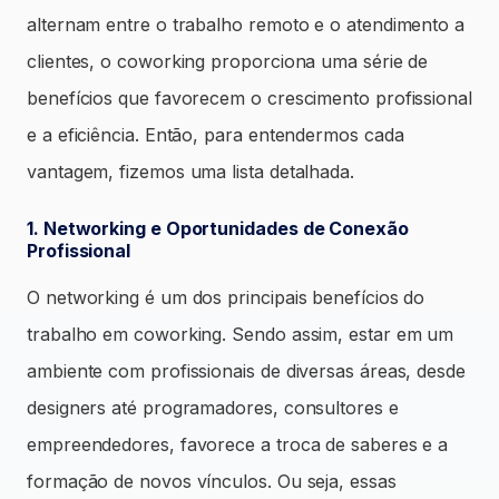
alternam entre o trabalho remoto e o atendimento a
clientes, o coworking proporciona uma série de
benefícios que favorecem o crescimento profissional
e a eficiência. Então, para entendermos cada
vantagem, fizemos uma lista detalhada.
1. Networking e Oportunidades de Conexão
Profissional
O networking é um dos principais benefícios do
trabalho em coworking. Sendo assim, estar em um
ambiente com profissionais de diversas áreas, desde
designers até programadores, consultores e
empreendedores, favorece a troca de saberes e a
formação de novos vínculos. Ou seja, essas