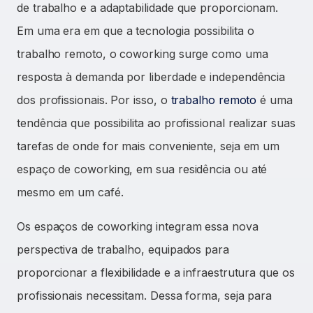
de trabalho e a adaptabilidade que proporcionam.
Em uma era em que a tecnologia possibilita o
trabalho remoto, o coworking surge como uma
resposta à demanda por liberdade e independência
dos profissionais. Por isso, o
trabalho remoto
é uma
tendência que possibilita ao profissional realizar suas
tarefas de onde for mais conveniente, seja em um
espaço de coworking, em sua residência ou até
mesmo em um café.
Os espaços de coworking integram essa nova
perspectiva de trabalho, equipados para
proporcionar a flexibilidade e a infraestrutura que os
profissionais necessitam. Dessa forma, seja para