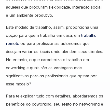
aqueles que procuram flexibilidade, interação social
e um ambiente produtivo.
Este modelo de trabalho, assim, proporciona uma
opção para quem trabalha em casa, em
trabalho
remoto
ou para profissionais autônomos que
desejam variar os locais onde atendem seus clientes.
No entanto, o que caracteriza o trabalho em
coworking e quais são as vantagens mais
significativas para os profissionais que optam por
esse modelo?
Para te explicar tudo com detalhes, abordaremos os
benefícios do coworking, seu efeito no networking e