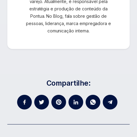
varejo. Atualmente, é responsável pela
estratégia e produção de conteúdo da
Pontua. No Blog, fala sobre gestão de
pessoas, liderança, marca empregadora e
comunicação interna.
Compartilhe: