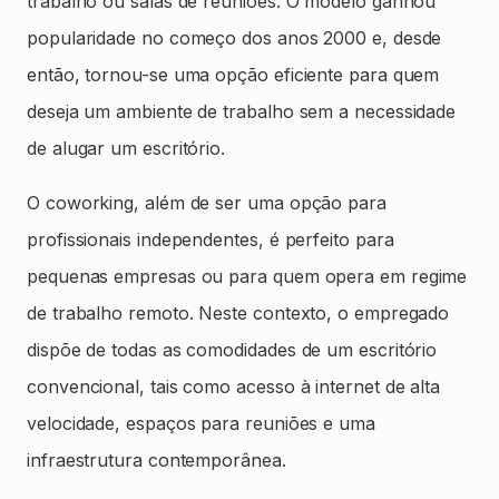
trabalho ou salas de reuniões. O modelo ganhou
popularidade no começo dos anos 2000 e, desde
então, tornou-se uma opção eficiente para quem
deseja um ambiente de trabalho sem a necessidade
de alugar um escritório.
O coworking, além de ser uma opção para
profissionais independentes, é perfeito para
pequenas empresas ou para quem opera em regime
de trabalho remoto. Neste contexto, o empregado
dispõe de todas as comodidades de um escritório
convencional, tais como acesso à internet de alta
velocidade, espaços para reuniões e uma
infraestrutura contemporânea.