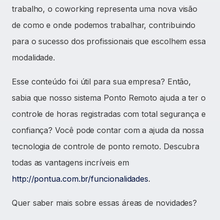
trabalho, o coworking representa uma nova visão
de como e onde podemos trabalhar, contribuindo
para o sucesso dos profissionais que escolhem essa
modalidade.
Esse conteúdo foi útil para sua empresa? Então,
sabia que nosso sistema Ponto Remoto ajuda a ter o
controle de horas registradas com total segurança e
confiança? Você pode contar com a ajuda da nossa
tecnologia de controle de ponto remoto. Descubra
todas as vantagens incríveis em
http://pontua.com.br/funcionalidades
.
Quer saber mais sobre essas áreas de novidades?