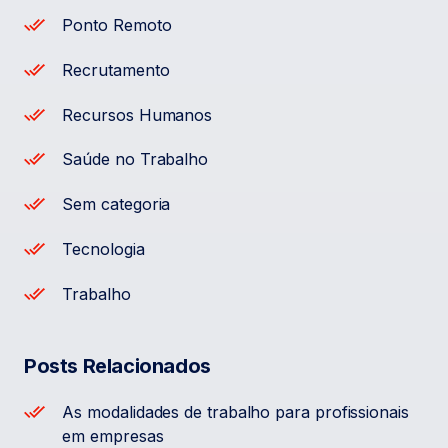
Ponto Remoto
Recrutamento
Recursos Humanos
Saúde no Trabalho
Sem categoria
Tecnologia
Trabalho
Posts Relacionados
As modalidades de trabalho para profissionais
em empresas