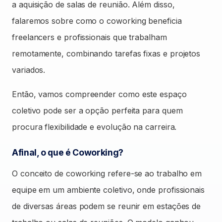
a aquisição de salas de reunião. Além disso,
falaremos sobre como o coworking beneficia
freelancers e profissionais que trabalham
remotamente, combinando tarefas fixas e projetos
variados.
Então, vamos compreender como este espaço
coletivo pode ser a opção perfeita para quem
procura flexibilidade e evolução na carreira.
Afinal, o que é Coworking?
O conceito de coworking refere-se ao trabalho em
equipe em um ambiente coletivo, onde profissionais
de diversas áreas podem se reunir em estações de