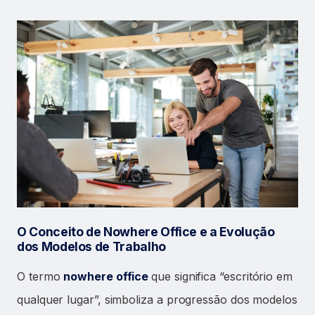
O Conceito de Nowhere Office e a Evolução
dos Modelos de Trabalho
O termo
nowhere office
que significa “escritório em
qualquer lugar”, simboliza a progressão dos modelos