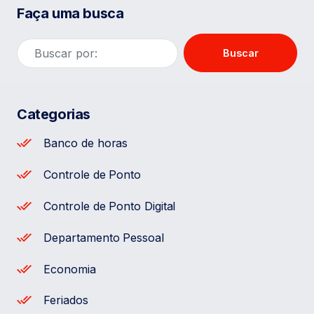
Faça uma busca
Buscar
Categorias
Banco de horas
Controle de Ponto
Controle de Ponto Digital
Departamento Pessoal
Economia
Feriados