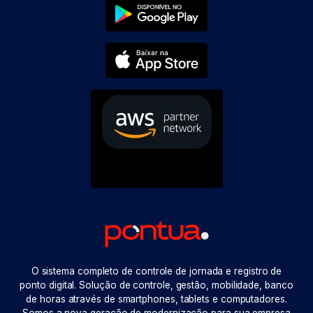
O sistema completo de controle de jornada e registro de
ponto digital. Solução de controle, gestão, mobilidade, banco
de horas através de smartphones, tablets e computadores.
Somos a nova geração de modernização para sua empresa