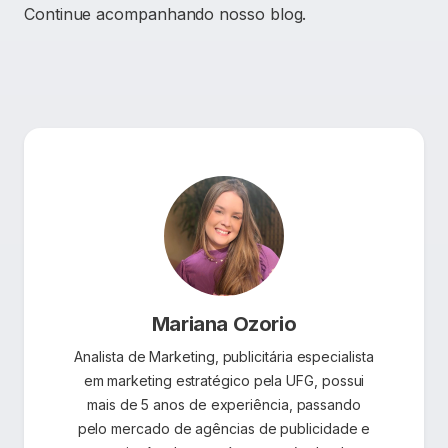
Continue acompanhando nosso blog.
Mariana Ozorio
Analista de Marketing, publicitária especialista
em marketing estratégico pela UFG, possui
mais de 5 anos de experiência, passando
pelo mercado de agências de publicidade e