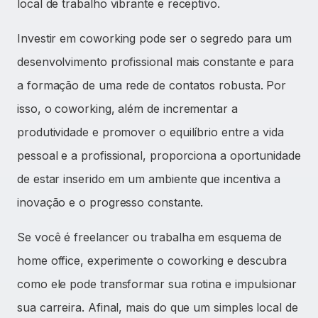
local de trabalho vibrante e receptivo.
Investir em coworking pode ser o segredo para um
desenvolvimento profissional mais constante e para
a formação de uma rede de contatos robusta. Por
isso, o coworking, além de incrementar a
produtividade e promover o equilíbrio entre a vida
pessoal e a profissional, proporciona a oportunidade
de estar inserido em um ambiente que incentiva a
inovação e o progresso constante.
Se você é freelancer ou trabalha em esquema de
home office, experimente o coworking e descubra
como ele pode transformar sua rotina e impulsionar
sua carreira. Afinal, mais do que um simples local de