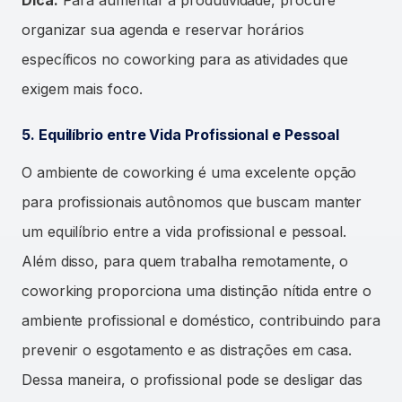
organizar sua agenda e reservar horários
específicos no coworking para as atividades que
exigem mais foco.
5. Equilíbrio entre Vida Profissional e Pessoal
O ambiente de coworking é uma excelente opção
para profissionais autônomos que buscam manter
um equilíbrio entre a vida profissional e pessoal.
Além disso, para quem trabalha remotamente, o
coworking proporciona uma distinção nítida entre o
ambiente profissional e doméstico, contribuindo para
prevenir o esgotamento e as distrações em casa.
Dessa maneira, o profissional pode se desligar das