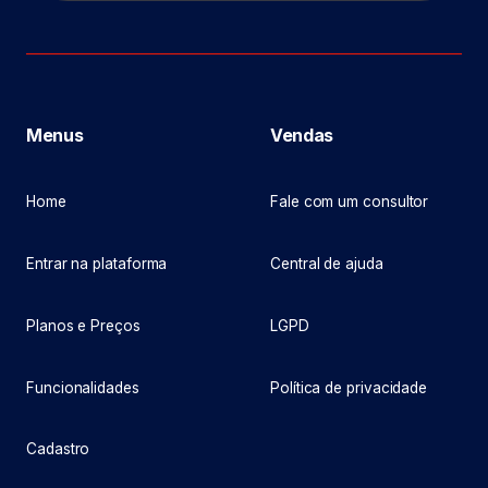
Menus
Vendas
Home
Fale com um consultor
Entrar na plataforma
Central de ajuda
Planos e Preços
LGPD
Funcionalidades
Política de privacidade
Cadastro