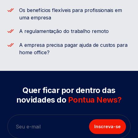
Os benefícios flexíveis para profissionais em
uma empresa
A regulamentação do trabalho remoto
A empresa precisa pagar ajuda de custos para
home office?
Quer ficar por dentro das
novidades do
Pontua News?
Inscreva-se