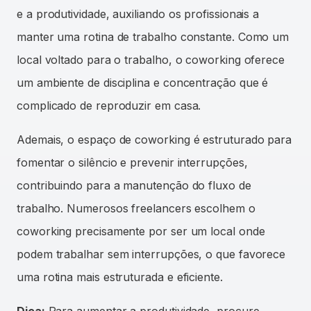
e a produtividade, auxiliando os profissionais a
manter uma rotina de trabalho constante. Como um
local voltado para o trabalho, o coworking oferece
um ambiente de disciplina e concentração que é
complicado de reproduzir em casa.
Ademais, o espaço de coworking é estruturado para
fomentar o silêncio e prevenir interrupções,
contribuindo para a manutenção do fluxo de
trabalho. Numerosos freelancers escolhem o
coworking precisamente por ser um local onde
podem trabalhar sem interrupções, o que favorece
uma rotina mais estruturada e eficiente.
Dica:
Para aumentar a produtividade, procure