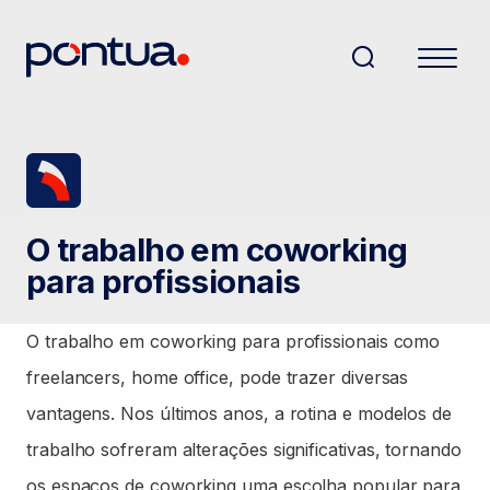
O trabalho em coworking
para profissionais
O trabalho em coworking para profissionais como
freelancers, home office, pode trazer diversas
vantagens. Nos últimos anos, a rotina e modelos de
trabalho sofreram alterações significativas, tornando
os espaços de coworking uma escolha popular para