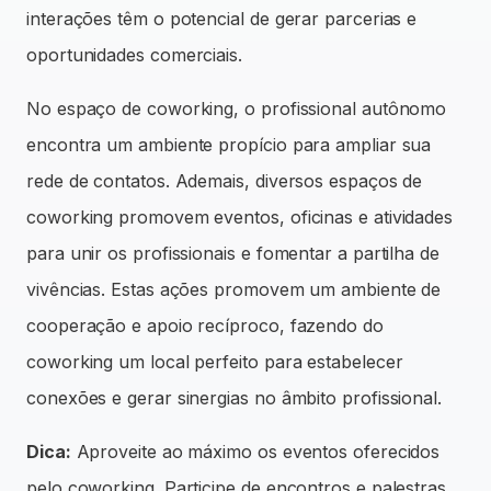
interações têm o potencial de gerar parcerias e
oportunidades comerciais.
No espaço de coworking, o profissional autônomo
encontra um ambiente propício para ampliar sua
rede de contatos. Ademais, diversos espaços de
coworking promovem eventos, oficinas e atividades
para unir os profissionais e fomentar a partilha de
vivências. Estas ações promovem um ambiente de
cooperação e apoio recíproco, fazendo do
coworking um local perfeito para estabelecer
conexões e gerar sinergias no âmbito profissional.
Dica:
Aproveite ao máximo os eventos oferecidos
pelo coworking. Participe de encontros e palestras