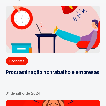
Economia
Procrastinação no trabalho e empresas
31 de julho de 2024