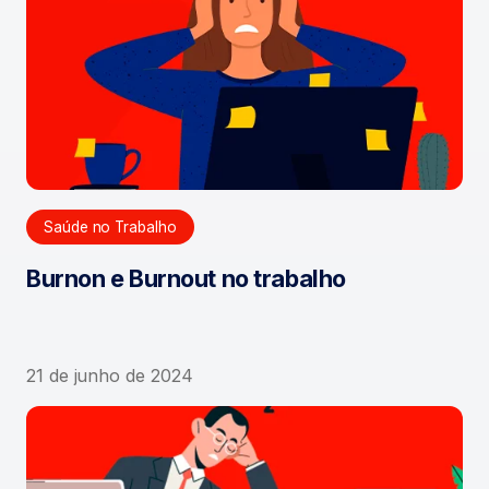
Saúde no Trabalho
Burnon e Burnout no trabalho
21 de junho de 2024