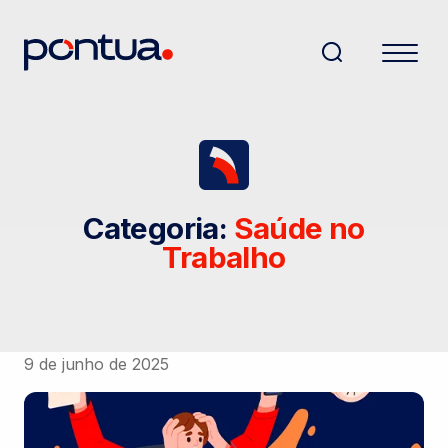
Categoria:
Saúde no
Trabalho
9 de junho de 2025