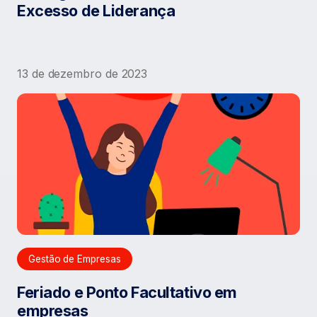
Excesso de Liderança
13 de dezembro de 2023
Gestão de Empresas
Feriado e Ponto Facultativo em
empresas