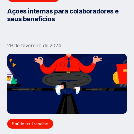
Ações internas para colaboradores e
seus benefícios
29 de fevereiro de 2024
Saúde no Trabalho