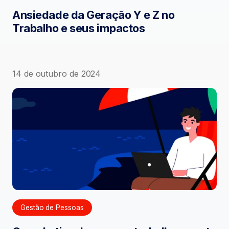
Ansiedade da Geração Y e Z no
Trabalho e seus impactos
14 de outubro de 2024
Gestão de Pessoas