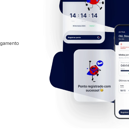
pagamento