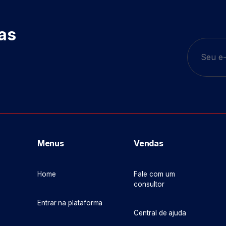
das
Menus
Vendas
Home
Fale com um
consultor
Entrar na plataforma
Central de ajuda