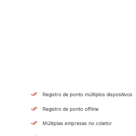
Registro de ponto múltiplos dispositivos
Registro de ponto offline
Múltiplas empresas no coletor