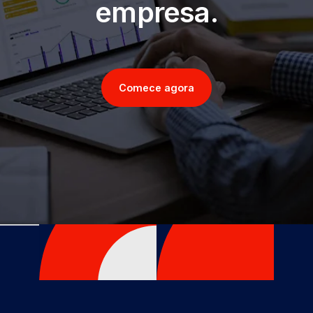
empresa.
Comece agora