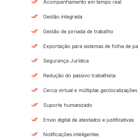
Acompanhamento em tempo real
Gestão integrada
Gestão de jornada de trabalho
Exportação para sistemas de folha de 
Segurança Jurídica
Redução do passivo trabalhista
Cerca virtual e múltiplas geolocalizações
Suporte humanizado
Envio digital de atestados e justificativas
Notificações inteligentes