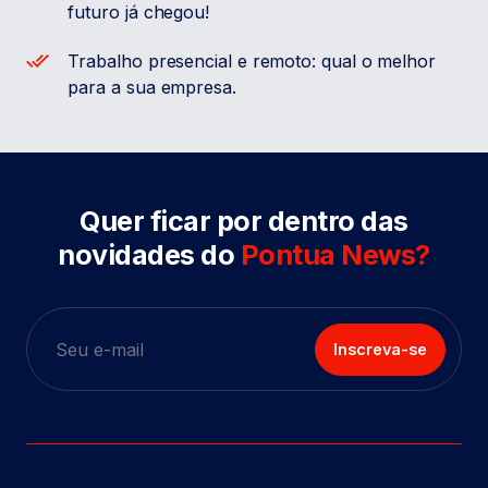
futuro já chegou!
Trabalho presencial e remoto: qual o melhor
para a sua empresa.
Quer ficar por dentro das
novidades do
Pontua News?
Inscreva-se