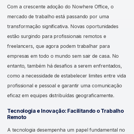
Com a crescente adoção do Nowhere Office, o
mercado de trabalho está passando por uma
transformação significativa. Novas oportunidades
estão surgindo para profissionais remotos e
freelancers, que agora podem trabalhar para
empresas em todo o mundo sem sair de casa. No
entanto, também há desafios a serem enfrentados,
como a necessidade de estabelecer limites entre vida
profissional e pessoal e garantir uma comunicação
eficaz em equipes distribuídas geograficamente.
Tecnologia e Inovação: Facilitando o Trabalho
Remoto
A tecnologia desempenha um papel fundamental no