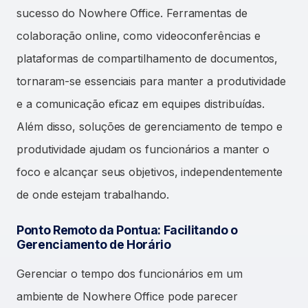
sucesso do Nowhere Office. Ferramentas de
colaboração online, como videoconferências e
plataformas de compartilhamento de documentos,
tornaram-se essenciais para manter a produtividade
e a comunicação eficaz em equipes distribuídas.
Além disso, soluções de gerenciamento de tempo e
produtividade ajudam os funcionários a manter o
foco e alcançar seus objetivos, independentemente
de onde estejam trabalhando.
Ponto Remoto da Pontua: Facilitando o
Gerenciamento de Horário
Gerenciar o tempo dos funcionários em um
ambiente de Nowhere Office pode parecer