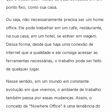
ponto fixo, como sua casa.
Ou seja, não necessariamente precisa ser um home
office. Ele pode trabalhar em um café, restaurante,
na sua casa, em um hotel, se estiver em viagem.
Dessa forma, desde que haja uma conexão de
internet que a qualidade e ele consiga acessar as
ferramentas necessárias, o trabalho pode ser feito
de qualquer lugar.
Nesse sentido, em um mundo em constante
evolução em que vivemos, o ambiente de trabalho
também passa por essas mudanças. Assim, o
conceito de “Nowhere Office” é uma tendência do