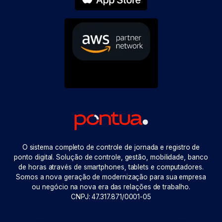
O sistema completo de controle de jornada e registro de
ponto digital. Solução de controle, gestão, mobilidade, banco
de horas através de smartphones, tablets e computadores.
Somos a nova geração de modernização para sua empresa
ou negócio na nova era das relações de trabalho.
CNPJ: 47.317.871/0001-05