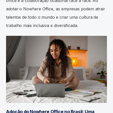
office e a colaboração ocasional face a face. Ao
adotar o Nowhere Office, as empresas podem atrair
talentos de todo o mundo e criar uma cultura de
trabalho mais inclusiva e diversificada.
Adoção do Nowhere Office no Brasil: Uma