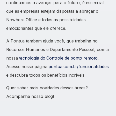
continuamos a avançar para o futuro, é essencial
que as empresas estejam dispostas a abraçar o
Nowhere Office e todas as possibilidades
emocionantes que ele oferece.
A Pontua também ajuda você, que trabalha no
Recursos Humanos e Departamento Pessoal, com a
nossa
tecnologia do Controle de ponto remo
to
.
Acesse nossa página
pontua.com.br/funcionalidades
e descubra todos os benefícios incríveis.
Quer saber mais novidades dessas áreas?
Acompanhe nosso blog!