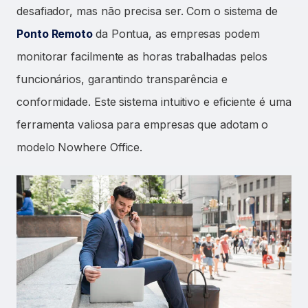
desafiador, mas não precisa ser. Com o sistema de
Ponto Remoto
da Pontua, as empresas podem
monitorar facilmente as horas trabalhadas pelos
funcionários, garantindo transparência e
conformidade. Este sistema intuitivo e eficiente é uma
ferramenta valiosa para empresas que adotam o
modelo Nowhere Office.