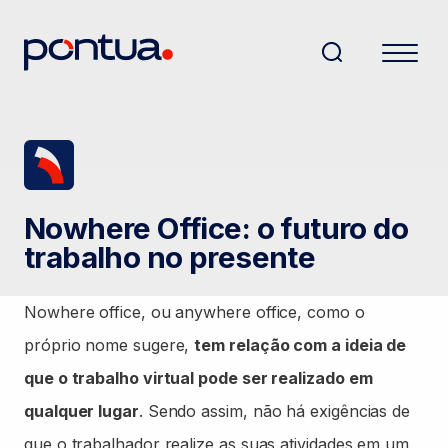
Nowhere Office: o futuro do
trabalho no presente
Nowhere office, ou anywhere office, como o
próprio nome sugere,
tem relação com a ideia de
que o trabalho virtual pode ser realizado em
qualquer lugar
. Sendo assim, não há exigências de
que o trabalhador realize as suas atividades em um