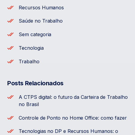
Recursos Humanos
Saúde no Trabalho
Sem categoria
Tecnologia
Trabalho
Posts Relacionados
A CTPS digital: o futuro da Carteira de Trabalho
no Brasil
Controle de Ponto no Home Office: como fazer
Tecnologias no DP e Recursos Humanos: o