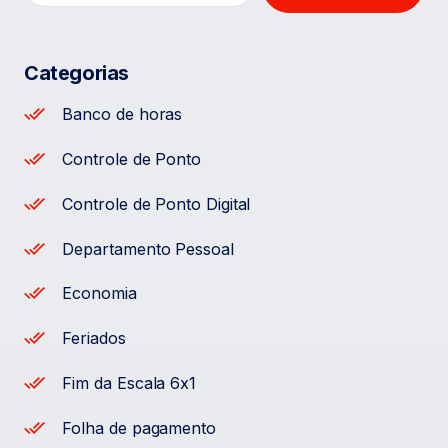
Categorias
Banco de horas
Controle de Ponto
Controle de Ponto Digital
Departamento Pessoal
Economia
Feriados
Fim da Escala 6x1
Folha de pagamento