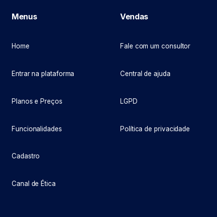
Menus
Vendas
Home
Fale com um consultor
Entrar na plataforma
Central de ajuda
Planos e Preços
LGPD
Funcionalidades
Política de privacidade
Cadastro
Canal de Ética