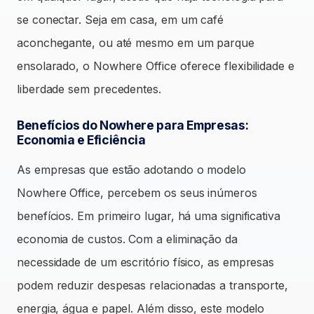
se conectar. Seja em casa, em um café
aconchegante, ou até mesmo em um parque
ensolarado, o Nowhere Office oferece flexibilidade e
liberdade sem precedentes.
Benefícios do Nowhere para Empresas:
Economia e Eficiência
As empresas que estão adotando o modelo
Nowhere Office, percebem os seus inúmeros
benefícios. Em primeiro lugar, há uma significativa
economia de custos. Com a eliminação da
necessidade de um escritório físico, as empresas
podem reduzir despesas relacionadas a transporte,
energia, água e papel. Além disso, este modelo