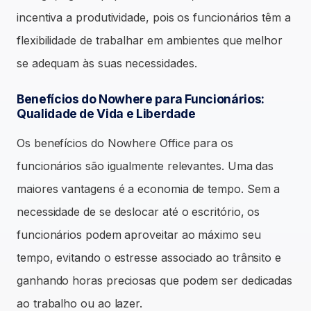
incentiva a produtividade, pois os funcionários têm a
flexibilidade de trabalhar em ambientes que melhor
se adequam às suas necessidades.
Benefícios do Nowhere para Funcionários:
Qualidade de Vida e Liberdade
Os benefícios do Nowhere Office para os
funcionários são igualmente relevantes. Uma das
maiores vantagens é a economia de tempo. Sem a
necessidade de se deslocar até o escritório, os
funcionários podem aproveitar ao máximo seu
tempo, evitando o estresse associado ao trânsito e
ganhando horas preciosas que podem ser dedicadas
ao trabalho ou ao lazer.