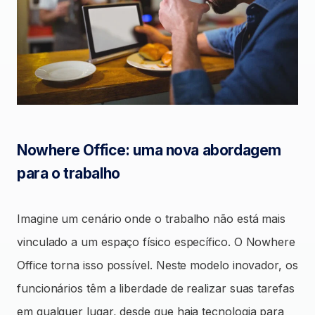
Nowhere Office: uma nova abordagem
para o trabalho
Imagine um cenário onde o trabalho não está mais
vinculado a um espaço físico específico. O Nowhere
Office torna isso possível. Neste modelo inovador, os
funcionários têm a liberdade de realizar suas tarefas
em qualquer lugar, desde que haja tecnologia para