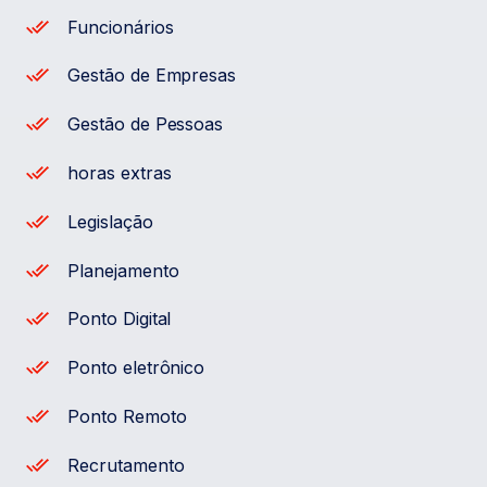
Funcionários
Gestão de Empresas
Gestão de Pessoas
horas extras
Legislação
Planejamento
Ponto Digital
Ponto eletrônico
Ponto Remoto
Recrutamento