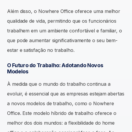
Além disso, o Nowhere Office oferece uma melhor
qualidade de vida, permitindo que os funcionários
trabalhem em um ambiente confortável e familiar, o
que pode aumentar significativamente o seu bem-
estar e satisfação no trabalho.
O Futuro do Trabalho: Adotando Novos
Modelos
À medida que o mundo do trabalho continua a
evoluir, é essencial que as empresas estejam abertas
a novos modelos de trabalho, como o Nowhere
Office. Este modelo híbrido de trabalho oferece o
melhor dos dois mundos: a flexibilidade do home