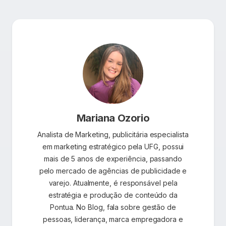
Mariana Ozorio
Analista de Marketing, publicitária especialista
em marketing estratégico pela UFG, possui
mais de 5 anos de experiência, passando
pelo mercado de agências de publicidade e
varejo. Atualmente, é responsável pela
estratégia e produção de conteúdo da
Pontua. No Blog, fala sobre gestão de
pessoas, liderança, marca empregadora e