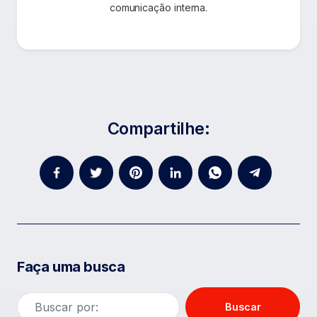
comunicação interna.
Compartilhe:
Faça uma busca
Buscar