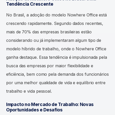
Tendência Crescente
No Brasil, a adoção do modelo Nowhere Office está
crescendo rapidamente. Segundo dados recentes,
mais de 70% das empresas brasileiras estão
considerando ou já implementaram algum tipo de
modelo híbrido de trabalho, onde o Nowhere Office
ganha destaque. Essa tendência é impulsionada pela
busca das empresas por maior flexibilidade e
eficiência, bem como pela demanda dos funcionários
por uma melhor qualidade de vida e equilíbrio entre
trabalho e vida pessoal.
Impacto no Mercado de Trabalho: Novas
Oportunidades e Desafios