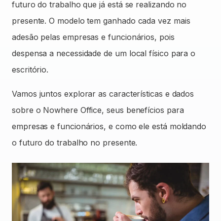
futuro do trabalho que já está se realizando no
presente. O modelo tem ganhado cada vez mais
adesão pelas empresas e funcionários, pois
despensa a necessidade de um local físico para o
escritório.
Vamos juntos explorar as características e dados
sobre o Nowhere Office, seus benefícios para
empresas e funcionários, e como ele está moldando
o futuro do trabalho no presente.