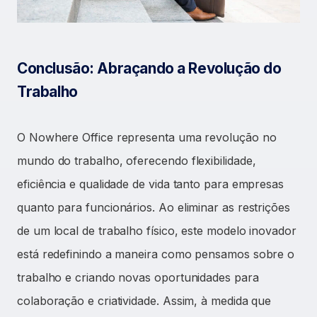
Conclusão: Abraçando a Revolução do
Trabalho
O Nowhere Office representa uma revolução no
mundo do trabalho, oferecendo flexibilidade,
eficiência e qualidade de vida tanto para empresas
quanto para funcionários. Ao eliminar as restrições
de um local de trabalho físico, este modelo inovador
está redefinindo a maneira como pensamos sobre o
trabalho e criando novas oportunidades para
colaboração e criatividade. Assim, à medida que