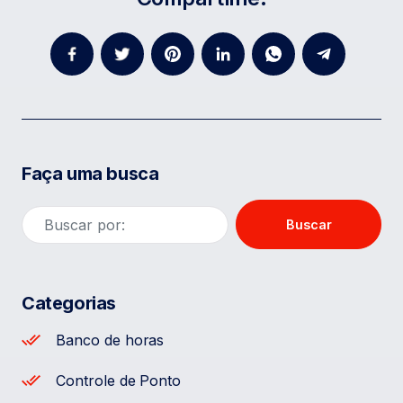
Faça uma busca
Buscar
Categorias
Banco de horas
Controle de Ponto