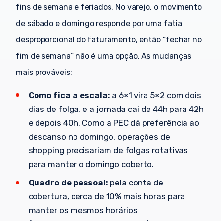
fins de semana e feriados. No varejo, o movimento
de sábado e domingo responde por uma fatia
desproporcional do faturamento, então “fechar no
fim de semana” não é uma opção. As mudanças
mais prováveis:
Como fica a escala:
a 6×1 vira 5×2 com dois
dias de folga, e a jornada cai de 44h para 42h
e depois 40h. Como a PEC dá preferência ao
descanso no domingo, operações de
shopping precisariam de folgas rotativas
para manter o domingo coberto.
Quadro de pessoal:
pela conta de
cobertura, cerca de 10% mais horas para
manter os mesmos horários