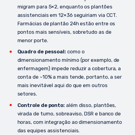
migram para 5×2, enquanto os plantões
assistenciais em 12×36 seguiriam via CCT.
Farmácias de plantão 24h estão entre os
pontos mais sensíveis, sobretudo as de
menor porte.
Quadro de pessoal:
como o
dimensionamento mínimo (por exemplo, de
enfermagem) impede reduzir a cobertura, a
conta de ~10% a mais tende, portanto, a ser
mais inevitável aqui do que em outros
setores.
Controle de ponto:
além disso, plantões,
virada de turno, sobreaviso, DSR e banco de
horas, com integração ao dimensionamento
das equipes assistenciais.