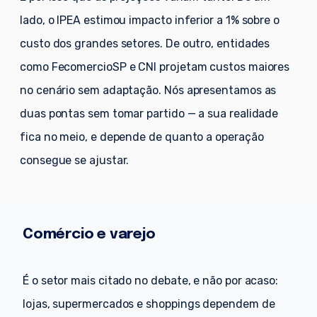
lado, o IPEA estimou impacto inferior a 1% sobre o
custo dos grandes setores. De outro, entidades
como FecomercioSP e CNI projetam custos maiores
no cenário sem adaptação. Nós apresentamos as
duas pontas sem tomar partido — a sua realidade
fica no meio, e depende de quanto a operação
consegue se ajustar.
Comércio e varejo
É o setor mais citado no debate, e não por acaso:
lojas, supermercados e shoppings dependem de