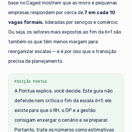
base no Caged mostram que as micro e pequenas
empresas respondem por cerca de
7 em cada 10
vagas formais
, lideradas por serviços e comércio.
Ou seja, os setores mais expostos ao fim da 6×1 são
também os que têm menos margem para
reorganizar escalas — e é por isso que a transição
precisa de planejamento.
POSIÇÃO PONTUA
A Pontua explica, você decide. Este guia não
defende nem critica o fim da escala 6×1: ele
existe para que o RH, o DP e a gestão
consigam enxergar o cenário e se preparar.
Portanto, trate os números como estimativas