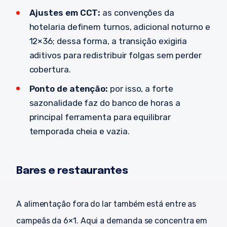
Ajustes em CCT:
as convenções da
hotelaria definem turnos, adicional noturno e
12×36; dessa forma, a transição exigiria
aditivos para redistribuir folgas sem perder
cobertura.
Ponto de atenção:
por isso, a forte
sazonalidade faz do banco de horas a
principal ferramenta para equilibrar
temporada cheia e vazia.
Bares e restaurantes
A alimentação fora do lar também está entre as
campeãs da 6×1. Aqui a demanda se concentra em