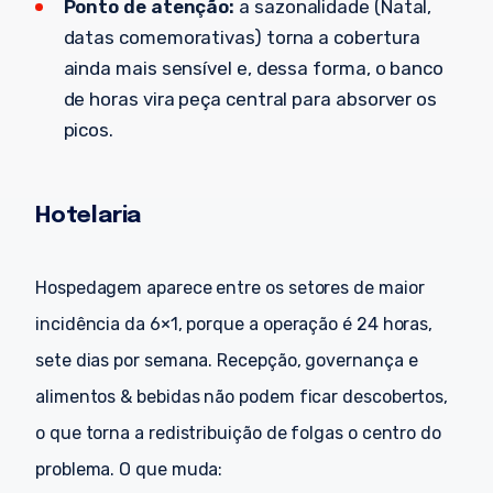
Ponto de atenção:
a sazonalidade (Natal,
datas comemorativas) torna a cobertura
ainda mais sensível e, dessa forma, o banco
de horas vira peça central para absorver os
picos.
Hotelaria
Hospedagem aparece entre os setores de maior
incidência da 6×1, porque a operação é 24 horas,
sete dias por semana. Recepção, governança e
alimentos & bebidas não podem ficar descobertos,
o que torna a redistribuição de folgas o centro do
problema. O que muda: