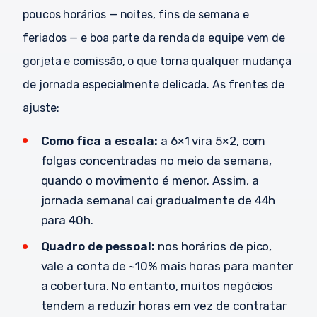
poucos horários — noites, fins de semana e
feriados — e boa parte da renda da equipe vem de
gorjeta e comissão, o que torna qualquer mudança
de jornada especialmente delicada. As frentes de
ajuste:
Como fica a escala:
a 6×1 vira 5×2, com
folgas concentradas no meio da semana,
quando o movimento é menor. Assim, a
jornada semanal cai gradualmente de 44h
para 40h.
Quadro de pessoal:
nos horários de pico,
vale a conta de ~10% mais horas para manter
a cobertura. No entanto, muitos negócios
tendem a reduzir horas em vez de contratar