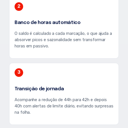
2
Banco de horas automático
O saldo é calculado a cada marcação, o que ajuda a
absorver picos e sazonalidade sem transformar
horas em passivo.
3
Transição de jornada
Acompanhe a redução de 44h para 42h e depois
40h com alertas de limite diário, evitando surpresas
na folha.