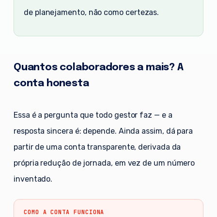
de planejamento, não como certezas.
Quantos colaboradores a mais? A
conta honesta
Essa é a pergunta que todo gestor faz — e a
resposta sincera é: depende. Ainda assim, dá para
partir de uma conta transparente, derivada da
própria redução de jornada, em vez de um número
inventado.
COMO A CONTA FUNCIONA