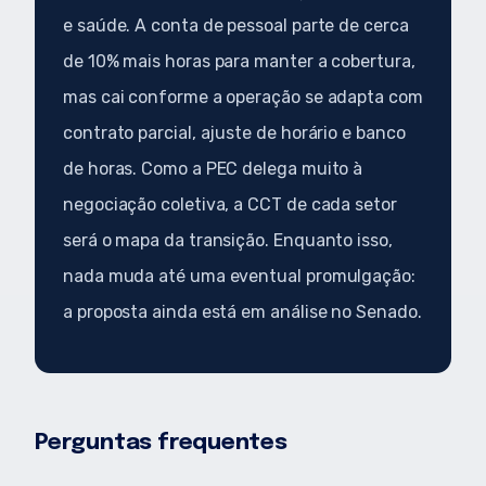
e saúde. A conta de pessoal parte de cerca
de 10% mais horas para manter a cobertura,
mas cai conforme a operação se adapta com
contrato parcial, ajuste de horário e banco
de horas. Como a PEC delega muito à
negociação coletiva, a CCT de cada setor
será o mapa da transição. Enquanto isso,
nada muda até uma eventual promulgação:
a proposta ainda está em análise no Senado.
Perguntas frequentes