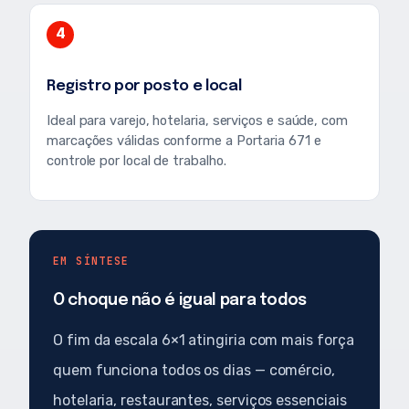
4
Registro por posto e local
Ideal para varejo, hotelaria, serviços e saúde, com
marcações válidas conforme a Portaria 671 e
controle por local de trabalho.
EM SÍNTESE
O choque não é igual para todos
O fim da escala 6×1 atingiria com mais força
quem funciona todos os dias — comércio,
hotelaria, restaurantes, serviços essenciais