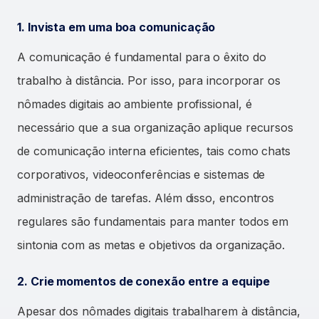
1. Invista em uma boa comunicação
A comunicação é fundamental para o êxito do
trabalho à distância. Por isso, para incorporar os
nômades digitais ao ambiente profissional, é
necessário que a sua organização aplique recursos
de comunicação interna eficientes, tais como chats
corporativos, videoconferências e sistemas de
administração de tarefas. Além disso, encontros
regulares são fundamentais para manter todos em
sintonia com as metas e objetivos da organização.
2. Crie momentos de conexão entre a equipe
Apesar dos nômades digitais trabalharem à distância,