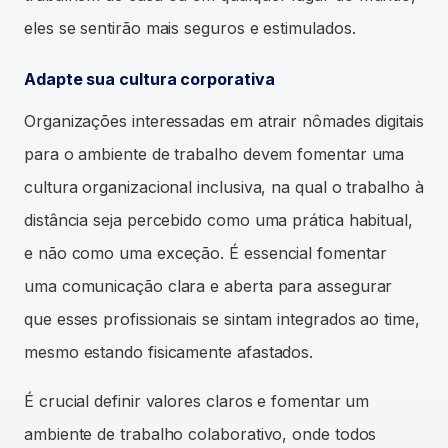
eles se sentirão mais seguros e estimulados.
Adapte sua cultura corporativa
Organizações interessadas em atrair nômades digitais
para o ambiente de trabalho devem fomentar uma
cultura organizacional inclusiva, na qual o trabalho à
distância seja percebido como uma prática habitual,
e não como uma exceção. É essencial fomentar
uma comunicação clara e aberta para assegurar
que esses profissionais se sintam integrados ao time,
mesmo estando fisicamente afastados.
É crucial definir valores claros e fomentar um
ambiente de trabalho colaborativo, onde todos