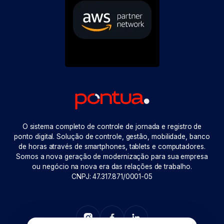
O sistema completo de controle de jornada e registro de
ponto digital. Solução de controle, gestão, mobilidade, banco
de horas através de smartphones, tablets e computadores.
Somos a nova geração de modernização para sua empresa
ou negócio na nova era das relações de trabalho.
CNPJ: 47.317.871/0001-05