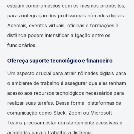
estejam comprometidos com os mesmos propósitos,
para a integração dos profissionais nômades digitais.
Ademais, eventos virtuais, oficinas e formações à
distância podem intensificar a ligação entre os
funcionários.
Ofereça suporte tecnológico e financeiro
Um aspecto crucial para atrair nômades digitais para
o ambiente de trabalho é assegurar que eles tenham
acesso aos recursos tecnológicos necessários para
realizar suas tarefas. Dessa forma, plataformas de
comunicação como Slack, Zoom ou Microsoft
Teams precisam estar constantemente acessíveis e
adaptadas para o trabalho à distância.