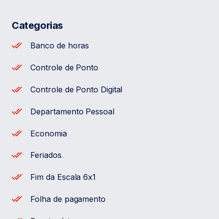
Categorias
Banco de horas
Controle de Ponto
Controle de Ponto Digital
Departamento Pessoal
Economia
Feriados
Fim da Escala 6x1
Folha de pagamento