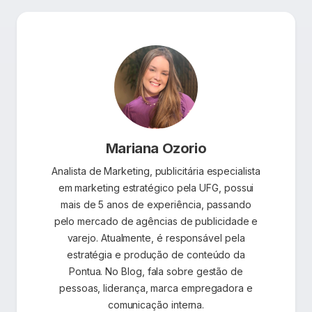
Mariana Ozorio
Analista de Marketing, publicitária especialista
em marketing estratégico pela UFG, possui
mais de 5 anos de experiência, passando
pelo mercado de agências de publicidade e
varejo. Atualmente, é responsável pela
estratégia e produção de conteúdo da
Pontua. No Blog, fala sobre gestão de
pessoas, liderança, marca empregadora e
comunicação interna.