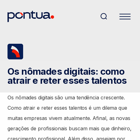
Os nômades digitais: como
atrair e reter esses talentos
Os nômades digitais são uma tendência crescente.
Como atrair e reter esses talentos é um dilema que
muitas empresas vivem atualmente. Afinal, as novas
gerações de profissionais buscam mais que dinheiro,
crescimento profissional. Além disso, anseiam por