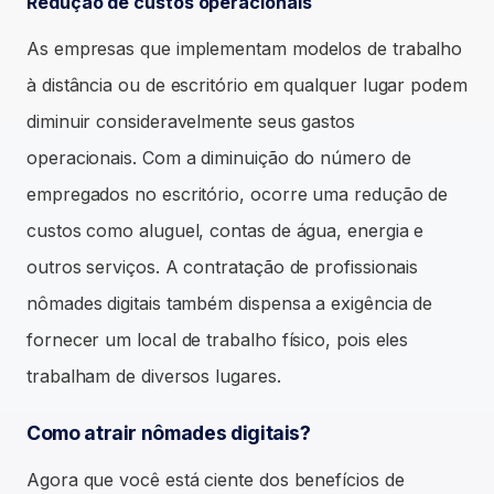
Redução de custos operacionais
As empresas que implementam modelos de trabalho
à distância ou de escritório em qualquer lugar podem
diminuir consideravelmente seus gastos
operacionais. Com a diminuição do número de
empregados no escritório, ocorre uma redução de
custos como aluguel, contas de água, energia e
outros serviços. A contratação de profissionais
nômades digitais também dispensa a exigência de
fornecer um local de trabalho físico, pois eles
trabalham de diversos lugares.
Como atrair nômades digitais?
Agora que você está ciente dos benefícios de