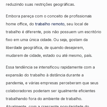
reduzindo suas restrições geográficas.
Embora pareça com o conceito de profissionais
home office, do
trabalho remoto
, seu local de
trabalho é diferente, pois não possuem um escritório
fixo em uma única cidade. Ou seja, gostam da
liberdade geográfica, de quando desejarem,
mudarem de cidade, estado ou até mesmo, país.
Essa tendência se intensificou rapidamente com a
expansão do trabalho à distância durante a
pandemia, e várias empresas perceberam que seus
colaboradores poderiam ser igualmente eficientes
trabalhando fora do ambiente de trabalho.
Atualmente, com a crescente popularidade do