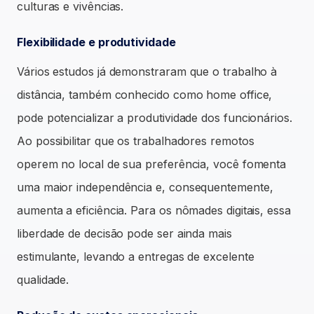
culturas e vivências.
Flexibilidade e produtividade
Vários estudos já demonstraram que o trabalho à
distância, também conhecido como home office,
pode potencializar a produtividade dos funcionários.
Ao possibilitar que os trabalhadores remotos
operem no local de sua preferência, você fomenta
uma maior independência e, consequentemente,
aumenta a eficiência. Para os nômades digitais, essa
liberdade de decisão pode ser ainda mais
estimulante, levando a entregas de excelente
qualidade.