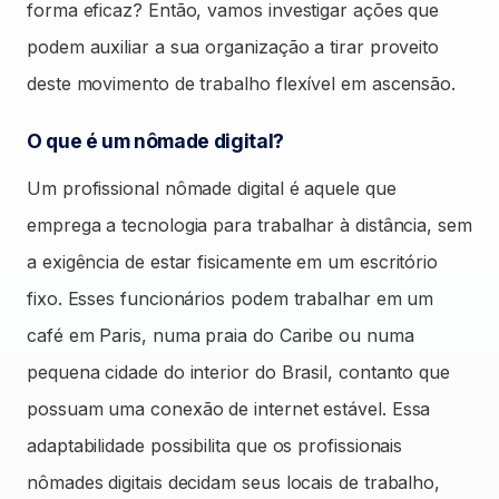
forma eficaz? Então, vamos investigar ações que
podem auxiliar a sua organização a tirar proveito
deste movimento de trabalho flexível em ascensão.
O que é um nômade digital?
Um profissional nômade digital é aquele que
emprega a tecnologia para trabalhar à distância, sem
a exigência de estar fisicamente em um escritório
fixo. Esses funcionários podem trabalhar em um
café em Paris, numa praia do Caribe ou numa
pequena cidade do interior do Brasil, contanto que
possuam uma conexão de internet estável. Essa
adaptabilidade possibilita que os profissionais
nômades digitais decidam seus locais de trabalho,