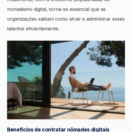
nomadismo digital, torna-se essencial que as
organizações saibam como atrair e administrar esses
talentos eficientemente.
Benefícios de contratar nômades digitais