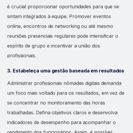
é crucial proporcionar oportunidades para que se
sintam integrados à equipe. Promover eventos
online, encontros de networking ou até mesmo
reuniões presenciais regulares pode intensificar o
espírito de grupo e incentivar a união dos
profissionais.
3. Estabeleça uma gestão baseada em resultados
Administrar profissionais nômades digitais demanda
um foco mais voltado para os resultados, em vez de
se concentrar no monitoramento das horas
trabalhadas. Defina objetivos claros e desenvolva
indicadores de desempenho para acompanhar o
rendimento dos funcionários. Assim, é possível