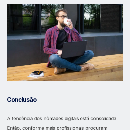
Conclusão
A tendência dos nômades digitais está consolidada.
Então, conforme mais profissionais procuram