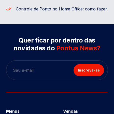
Controle de Ponto no Home Office: como fazer
Quer ficar por dentro das
novidades do
Pontua News?
Inscreva-se
Menus
Vendas