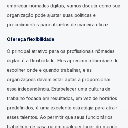
empregar nômades digitais, vamos discutir como sua
organização pode ajustar suas políticas e
procedimentos para atraí-los de maneira eficaz.
Ofereça flexibilidade
O principal atrativo para os profissionais nômades
digitais é a flexibilidade. Eles apreciam a liberdade de
escolher onde e quando trabalhar, e as
organizações devem estar aptas a proporcionar
essa independência. Estabelecer uma cultura de
trabalho focada em resultados, em vez de horários
predefinidos, é uma excelente estratégia para atrair
esses talentos. Ao permitir que seus funcionários
trabalhem de casa ou em qualquer lugar do mundo,