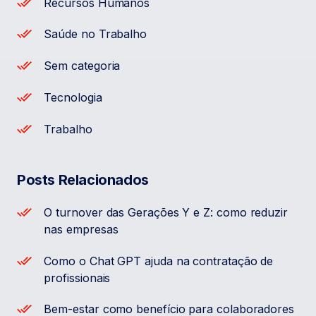
Recursos Humanos
Saúde no Trabalho
Sem categoria
Tecnologia
Trabalho
Posts Relacionados
O turnover das Gerações Y e Z: como reduzir
nas empresas
Como o Chat GPT ajuda na contratação de
profissionais
Bem-estar como benefício para colaboradores