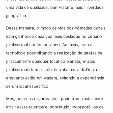
uma vida de qualidade, bem-estar e maior liberdade
geográfica.
Dessa maneira, o modo de vida dos nômades digitais
está ganhando cada vez mais destaque no cenário
profissional contemporâneo. Ademais, com a
tecnologia possibilitando a realização de tarefas de
praticamente qualquer local do planeta, muitos
profissionais têm escolhido trabalhar à distância
enquanto estão em viagem, evitando a dependência
de um local específico.
Mas, como as organizações podem se ajustar para
atrair esses talentos e, sobretudo, incorporá-los de