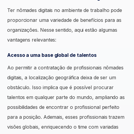
Ter nômades digitais no ambiente de trabalho pode
proporcionar uma variedade de benefícios para as
organizações. Nesse sentido, aqui estão algumas
vantagens relevantes:
Acesso a uma base global de talentos
Ao permitir a contratação de profissionais nômades
digitais, a localização geográfica deixa de ser um
obstáculo. Isso implica que é possível procurar
talentos em qualquer parte do mundo, ampliando as
possibilidades de encontrar o profissional perfeito
para a posição. Ademais, esses profissionais trazem
visões globais, enriquecendo o time com variadas