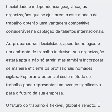
flexibilidade e independência geográfica, as
organizações que se ajustarem a este modelo de
trabalho obterão uma vantagem competitiva
considerável na captação de talentos internacionais.
Ao proporcionar flexibilidade, apoio tecnológico e
um ambiente de trabalho inclusivo, sua organização
estará apta a não só atrair, mas também incorporar
de maneira eficiente os profissionais nômades
digitais. Explorar o potencial deste método de
trabalho pode representar um avanço significativo
para o futuro da sua empresa.
O futuro do trabalho é flexível, global e remoto. E