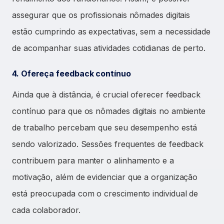
assegurar que os profissionais nômades digitais
estão cumprindo as expectativas, sem a necessidade
de acompanhar suas atividades cotidianas de perto.
4. Ofereça feedback contínuo
Ainda que à distância, é crucial oferecer feedback
contínuo para que os nômades digitais no ambiente
de trabalho percebam que seu desempenho está
sendo valorizado. Sessões frequentes de feedback
contribuem para manter o alinhamento e a
motivação, além de evidenciar que a organização
está preocupada com o crescimento individual de
cada colaborador.