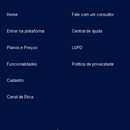
Home
Fale com um consultor
Entrar na plataforma
Central de ajuda
Planos e Preços
LGPD
Funcionalidades
Política de privacidade
Cadastro
Canal de Ética