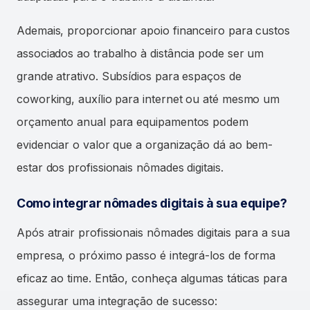
Ademais, proporcionar apoio financeiro para custos
associados ao trabalho à distância pode ser um
grande atrativo. Subsídios para espaços de
coworking, auxílio para internet ou até mesmo um
orçamento anual para equipamentos podem
evidenciar o valor que a organização dá ao bem-
estar dos profissionais nômades digitais.
Como integrar nômades digitais à sua equipe?
Após atrair profissionais nômades digitais para a sua
empresa, o próximo passo é integrá-los de forma
eficaz ao time. Então, conheça algumas táticas para
assegurar uma integração de sucesso: