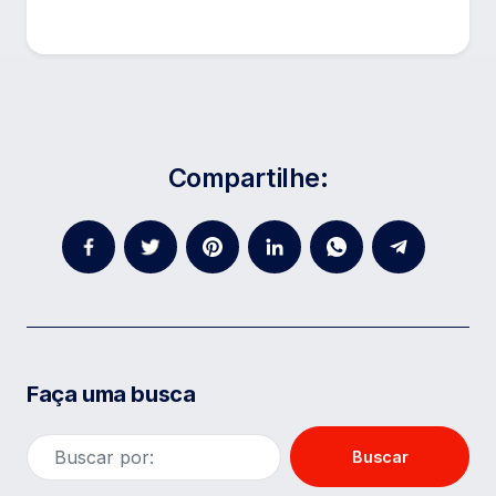
Compartilhe:
Faça uma busca
Buscar