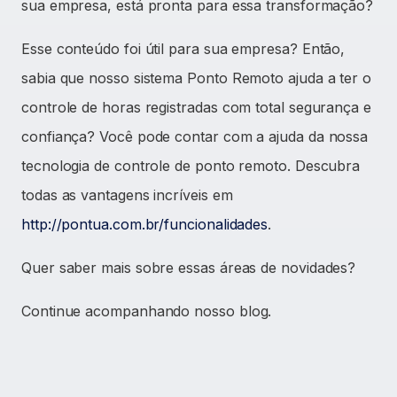
sua empresa, está pronta para essa transformação?
Esse conteúdo foi útil para sua empresa? Então,
sabia que nosso sistema Ponto Remoto ajuda a ter o
controle de horas registradas com total segurança e
confiança? Você pode contar com a ajuda da nossa
tecnologia de controle de ponto remoto. Descubra
todas as vantagens incríveis em
http://pontua.com.br/funcionalidades
.
Quer saber mais sobre essas áreas de novidades?
Continue acompanhando nosso blog.