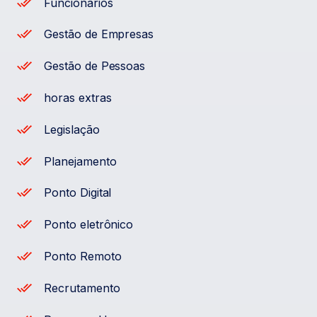
Funcionários
Gestão de Empresas
Gestão de Pessoas
horas extras
Legislação
Planejamento
Ponto Digital
Ponto eletrônico
Ponto Remoto
Recrutamento