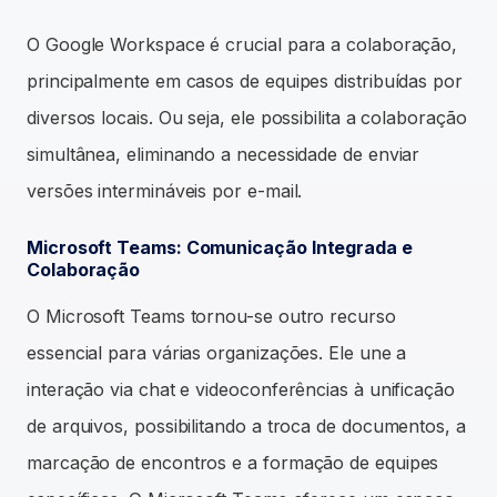
O Google Workspace é crucial para a colaboração,
principalmente em casos de equipes distribuídas por
diversos locais. Ou seja, ele possibilita a colaboração
simultânea, eliminando a necessidade de enviar
versões intermináveis por e-mail.
Microsoft Teams: Comunicação Integrada e
Colaboração
O Microsoft Teams tornou-se outro recurso
essencial para várias organizações. Ele une a
interação via chat e videoconferências à unificação
de arquivos, possibilitando a troca de documentos, a
marcação de encontros e a formação de equipes