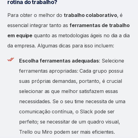
rotina do trabalho?
Para obter o melhor do
trabalho colaborativo
, é
essencial integrar tanto as
ferramentas de trabalho
em equipe
quanto as metodologias ágeis no dia a dia
da empresa. Algumas dicas para isso incluem:
Escolha ferramentas adequadas
: Selecione
ferramentas apropriadas: Cada grupo possui
suas próprias demandas, portanto, é crucial
selecionar as que melhor satisfazem essas
necessidades. Se o seu time necessita de uma
comunicação contínua, o Slack pode ser
perfeito; se necessitar de um quadro visual,
Trello ou Miro podem ser mais eficientes.