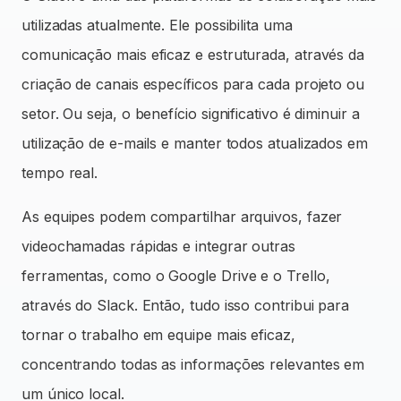
utilizadas atualmente. Ele possibilita uma
comunicação mais eficaz e estruturada, através da
criação de canais específicos para cada projeto ou
setor. Ou seja, o benefício significativo é diminuir a
utilização de e-mails e manter todos atualizados em
tempo real.
As equipes podem compartilhar arquivos, fazer
videochamadas rápidas e integrar outras
ferramentas, como o Google Drive e o Trello,
através do Slack. Então, tudo isso contribui para
tornar o trabalho em equipe mais eficaz,
concentrando todas as informações relevantes em
um único local.