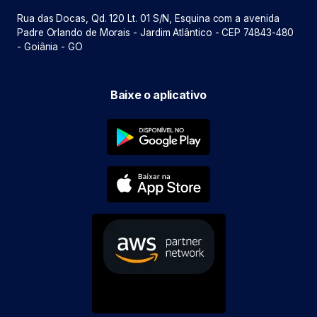
Rua das Docas, Qd. 120 Lt. 01 S/N, Esquina com a avenida
Padre Orlando de Morais - Jardim Atlântico - CEP 74843-480
- Goiânia - GO
Baixe o aplicativo