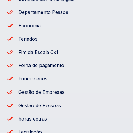
Departamento Pessoal
Economia
Feriados
Fim da Escala 6x1
Folha de pagamento
Funcionários
Gestão de Empresas
Gestão de Pessoas
horas extras
Legislação