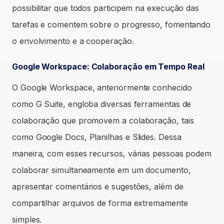
possibilitar que todos participem na execução das
tarefas e comentem sobre o progresso, fomentando
o envolvimento e a cooperação.
Google Workspace: Colaboração em Tempo Real
O Google Workspace, anteriormente conhecido
como G Suite, engloba diversas ferramentas de
colaboração que promovem a colaboração, tais
como Google Docs, Planilhas e Slides. Dessa
maneira, com esses recursos, várias pessoas podem
colaborar simultaneamente em um documento,
apresentar comentários e sugestões, além de
compartilhar arquivos de forma extremamente
simples.