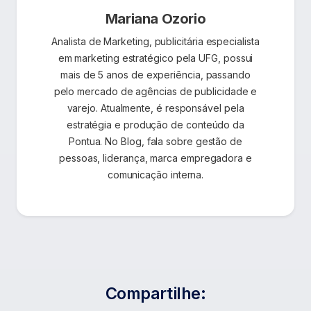
Mariana Ozorio
Analista de Marketing, publicitária especialista
em marketing estratégico pela UFG, possui
mais de 5 anos de experiência, passando
pelo mercado de agências de publicidade e
varejo. Atualmente, é responsável pela
estratégia e produção de conteúdo da
Pontua. No Blog, fala sobre gestão de
pessoas, liderança, marca empregadora e
comunicação interna.
Compartilhe: