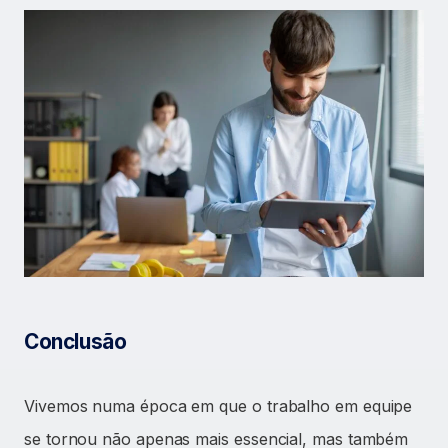
Conclusão
Vivemos numa época em que o trabalho em equipe
se tornou não apenas mais essencial, mas também