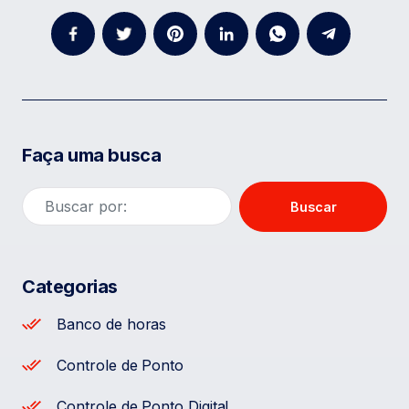
Faça uma busca
Buscar
Categorias
Banco de horas
Controle de Ponto
Controle de Ponto Digital