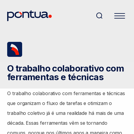
O trabalho colaborativo com
ferramentas e técnicas
O trabalho colaborativo com ferramentas e técnicas
que organizam o fluxo de tarefas e otimizam o
trabalho coletivo já é uma realidade há mais de uma
década. Essas ferramentas vêm se tornando
comuns, porque nos últimos anos a maneira como