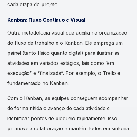
cada etapa do projeto.
Kanban: Fluxo Contínuo e Visual
Outra metodologia visual que auxilia na organização
do fluxo de trabalho é o Kanban. Ele emprega um
painel (tanto físico quanto digital) para ilustrar as
atividades em variados estágios, tais como “em
execução” e “finalizada”. Por exemplo, o Trello é
fundamentado no Kanban.
Com o Kanban, as equipes conseguem acompanhar
de forma nítida o avanço de cada atividade e
identificar pontos de bloqueio rapidamente. Isso
promove a colaboração e mantém todos em sintonia