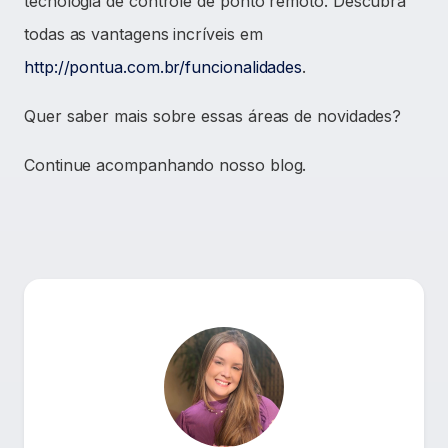
tecnologia de controle de ponto remoto. Descubra
todas as vantagens incríveis em
http://pontua.com.br/funcionalidades
.
Quer saber mais sobre essas áreas de novidades?
Continue acompanhando nosso blog.