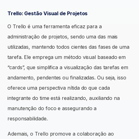
Trello: Gestão Visual de Projetos
O Trello é uma ferramenta eficaz para a
administração de projetos, sendo uma das mais
utilizadas, mantendo todos cientes das fases de uma
tarefa. Ele emprega um método visual baseado em
“cards”, que simplifica a visualização das tarefas em
andamento, pendentes ou finalizadas. Ou seja, isso
oferece uma perspectiva nítida do que cada
integrante do time está realizando, auxiliando na
manutenção do foco e assegurando a
responsabilidade.
Ademais, o Trello promove a colaboração ao