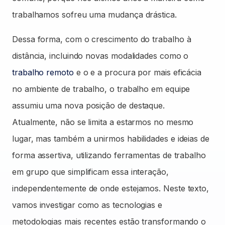
trabalhamos sofreu uma mudança drástica.
Dessa forma, com o crescimento do trabalho à
distância, incluindo novas modalidades como o
trabalho remoto
e o e a procura por mais eficácia
no ambiente de trabalho, o trabalho em equipe
assumiu uma nova posição de destaque.
Atualmente, não se limita a estarmos no mesmo
lugar, mas também a unirmos habilidades e ideias de
forma assertiva, utilizando ferramentas de trabalho
em grupo que simplificam essa interação,
independentemente de onde estejamos. Neste texto,
vamos investigar como as tecnologias e
metodologias mais recentes estão transformando o