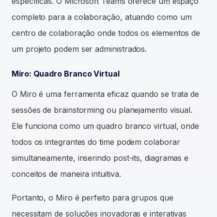
específicas. O Microsoft Teams oferece um espaço
completo para a colaboração, atuando como um
centro de colaboração onde todos os elementos de
um projeto podem ser administrados.
Miro: Quadro Branco Virtual
O Miro é uma ferramenta eficaz quando se trata de
sessões de brainstorming ou planejamento visual.
Ele funciona como um quadro branco virtual, onde
todos os integrantes do time podem colaborar
simultaneamente, inserindo post-its, diagramas e
conceitos de maneira intuitiva.
Portanto, o Miro é perfeito para grupos que
necessitam de soluções inovadoras e interativas