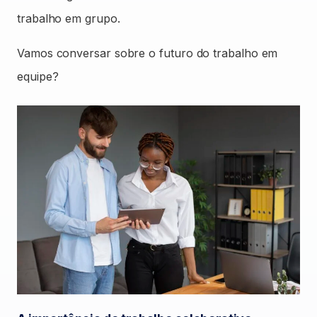
trabalho em grupo.
Vamos conversar sobre o futuro do trabalho em
equipe?