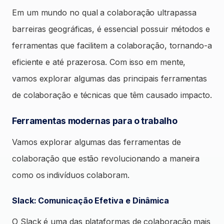
Em um mundo no qual a colaboração ultrapassa
barreiras geográficas, é essencial possuir métodos e
ferramentas que facilitem a colaboração, tornando-a
eficiente e até prazerosa. Com isso em mente,
vamos explorar algumas das principais ferramentas
de colaboração e técnicas que têm causado impacto.
Ferramentas modernas para o trabalho
Vamos explorar algumas das ferramentas de
colaboração que estão revolucionando a maneira
como os indivíduos colaboram.
Slack: Comunicação Efetiva e Dinâmica
O Slack é uma das plataformas de colaboração mais