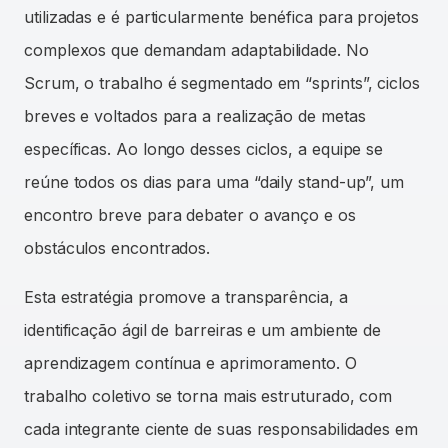
utilizadas e é particularmente benéfica para projetos
complexos que demandam adaptabilidade. No
Scrum, o trabalho é segmentado em “sprints”, ciclos
breves e voltados para a realização de metas
específicas. Ao longo desses ciclos, a equipe se
reúne todos os dias para uma “daily stand-up”, um
encontro breve para debater o avanço e os
obstáculos encontrados.
Esta estratégia promove a transparência, a
identificação ágil de barreiras e um ambiente de
aprendizagem contínua e aprimoramento. O
trabalho coletivo se torna mais estruturado, com
cada integrante ciente de suas responsabilidades em