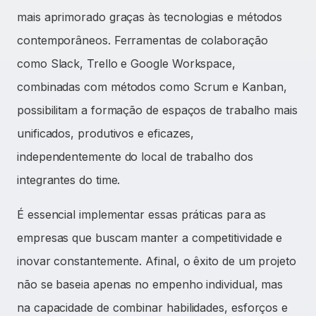
mais aprimorado graças às tecnologias e métodos
contemporâneos. Ferramentas de colaboração
como Slack, Trello e Google Workspace,
combinadas com métodos como Scrum e Kanban,
possibilitam a formação de espaços de trabalho mais
unificados, produtivos e eficazes,
independentemente do local de trabalho dos
integrantes do time.
É essencial implementar essas práticas para as
empresas que buscam manter a competitividade e
inovar constantemente. Afinal, o êxito de um projeto
não se baseia apenas no empenho individual, mas
na capacidade de combinar habilidades, esforços e