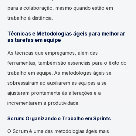
para a colaboração, mesmo quando estão em
trabalho à distância.
Técnicas e Metodologias ágeis para melhorar
as tarefas em equipe
As técnicas que empregamos, além das
ferramentas, também são essenciais para o êxito do
trabalho em equipe. As metodologias ágeis se
sobressaíram ao auxiliarem as equipes a se
ajustarem prontamente às alterações e a
incrementarem a produtividade.
Scrum: Organizando o Trabalho em Sprints
O Scrum é uma das metodologias ágeis mais