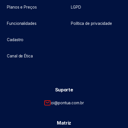
Planos e Preços
LGPD
Funcionalidades
Política de privacidade
Cadastro
Canal de Ética
Suporte
oi@pontua.com.br
Matriz