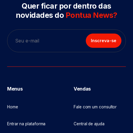
Quer ficar por dentro das
novidades do
Pontua News?
Inscreva-se
Menus
Vendas
Home
Fale com um consultor
Entrar na plataforma
Central de ajuda