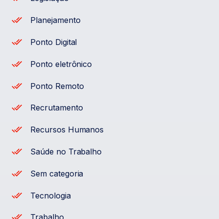
Planejamento
Ponto Digital
Ponto eletrônico
Ponto Remoto
Recrutamento
Recursos Humanos
Saúde no Trabalho
Sem categoria
Tecnologia
Trabalho