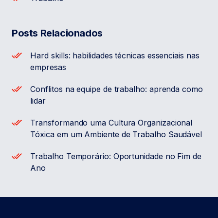
Posts Relacionados
Hard skills: habilidades técnicas essenciais nas
empresas
Conflitos na equipe de trabalho: aprenda como
lidar
Transformando uma Cultura Organizacional
Tóxica em um Ambiente de Trabalho Saudável
Trabalho Temporário: Oportunidade no Fim de
Ano