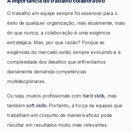
A importância do trabalho colaborativo
O trabalho em equipe sempre foi essencial para o
êxito de qualquer organização, mas atualmente, mais
do que nunca, a colaboração é uma exigência
estratégica. Mas, por que razão? Porque as
exigências do mercado estão sempre evoluindo e a
complexidade dos desafios que enfrentamos
diariamente demanda competências
multidisciplinares.
Ou seja, muitos profissionais com
hard skills
, mas
também
soft skills
. Portanto, a força de equipes que
trabalham em conjunto de maneira eficaz pode
resultar em resultados muito mais relevantes.