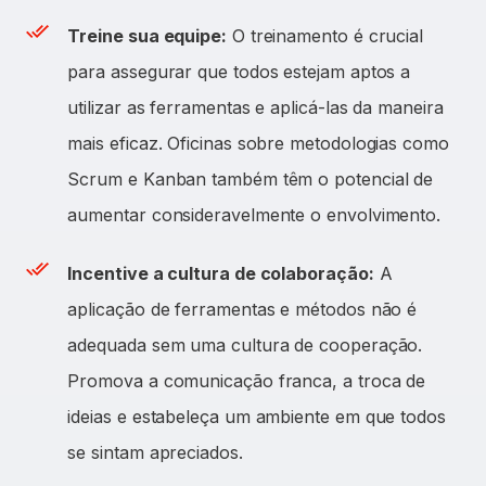
Treine sua equipe:
O treinamento é crucial
para assegurar que todos estejam aptos a
utilizar as ferramentas e aplicá-las da maneira
mais eficaz. Oficinas sobre metodologias como
Scrum e Kanban também têm o potencial de
aumentar consideravelmente o envolvimento.
Incentive a cultura de colaboração:
A
aplicação de ferramentas e métodos não é
adequada sem uma cultura de cooperação.
Promova a comunicação franca, a troca de
ideias e estabeleça um ambiente em que todos
se sintam apreciados.