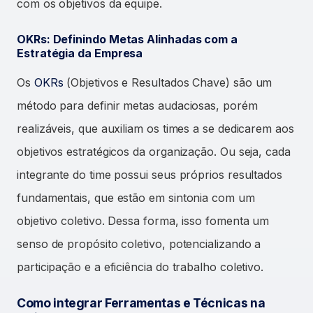
com os objetivos da equipe.
OKRs: Definindo Metas Alinhadas com a
Estratégia da Empresa
Os
OKRs
(Objetivos e Resultados Chave) são um
método para definir metas audaciosas, porém
realizáveis, que auxiliam os times a se dedicarem aos
objetivos estratégicos da organização. Ou seja, cada
integrante do time possui seus próprios resultados
fundamentais, que estão em sintonia com um
objetivo coletivo. Dessa forma, isso fomenta um
senso de propósito coletivo, potencializando a
participação e a eficiência do trabalho coletivo.
Como integrar Ferramentas e Técnicas na