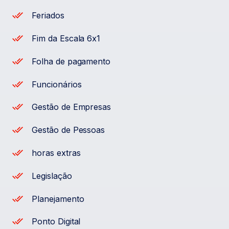
Feriados
Fim da Escala 6x1
Folha de pagamento
Funcionários
Gestão de Empresas
Gestão de Pessoas
horas extras
Legislação
Planejamento
Ponto Digital