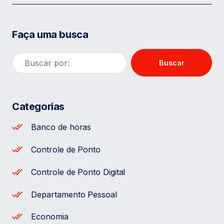
Faça uma busca
Buscar
Categorias
Banco de horas
Controle de Ponto
Controle de Ponto Digital
Departamento Pessoal
Economia