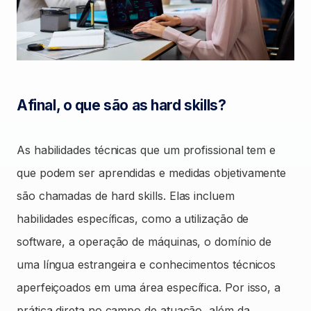
Afinal, o que são as hard skills?
As habilidades técnicas que um profissional tem e
que podem ser aprendidas e medidas objetivamente
são chamadas de hard skills. Elas incluem
habilidades específicas, como a utilização de
software, a operação de máquinas, o domínio de
uma língua estrangeira e conhecimentos técnicos
aperfeiçoados em uma área específica. Por isso, a
prática direta no campo de atuação, além da