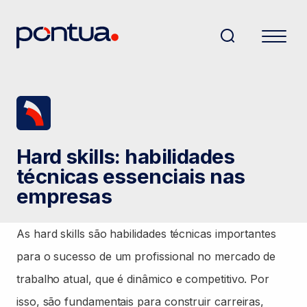
Hard skills: habilidades
técnicas essenciais nas
empresas
As hard skills são habilidades técnicas importantes
para o sucesso de um profissional no mercado de
trabalho atual, que é dinâmico e competitivo. Por
isso, são fundamentais para construir carreiras,