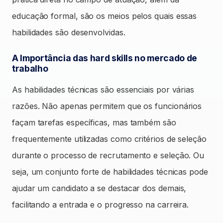
educação formal, são os meios pelos quais essas
habilidades são desenvolvidas.
A Importância das hard skills no mercado de
trabalho
As habilidades técnicas são essenciais por várias
razões. Não apenas permitem que os funcionários
façam tarefas específicas, mas também são
frequentemente utilizadas como critérios de seleção
durante o processo de recrutamento e seleção. Ou
seja, um conjunto forte de habilidades técnicas pode
ajudar um candidato a se destacar dos demais,
facilitando a entrada e o progresso na carreira.