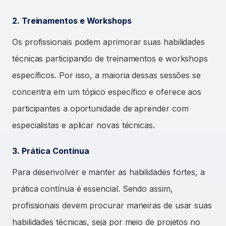
2. Treinamentos e Workshops
Os profissionais podem aprimorar suas habilidades
técnicas participando de treinamentos e workshops
específicos. Por isso, a maioria dessas sessões se
concentra em um tópico específico e oferece aos
participantes a oportunidade de aprender com
especialistas e aplicar novas técnicas.
3. Prática Contínua
Para desenvolver e manter as habilidades fortes, a
prática contínua é essencial. Sendo assim,
profissionais devem procurar maneiras de usar suas
habilidades técnicas, seja por meio de projetos no