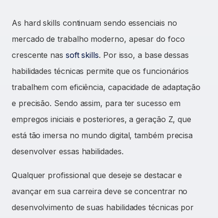
As hard skills continuam sendo essenciais no
mercado de trabalho moderno, apesar do foco
crescente nas
soft skills
. Por isso, a base dessas
habilidades técnicas permite que os funcionários
trabalhem com eficiência, capacidade de adaptação
e precisão. Sendo assim, para ter sucesso em
empregos iniciais e posteriores, a geração Z, que
está tão imersa no mundo digital, também precisa
desenvolver essas habilidades.
Qualquer profissional que deseje se destacar e
avançar em sua carreira deve se concentrar no
desenvolvimento de suas habilidades técnicas por