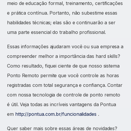
meio de educação formal, treinamento, certificações
e prática contínua. Portanto, não subestime essas
habilidades técnicas; elas são e continuarão a ser
uma parte essencial do trabalho profissional.
Essas informações ajudaram você ou sua empresa a
compreender melhor a importância das hard skills?
Como resultado, fiquei ciente de que nosso sistema
Ponto Remoto permite que você controle as horas
registradas com total segurança e confiança. Contar
com nossa tecnologia de controle de ponto remoto
é útil. Veja todas as incríveis vantagens da Pontua
em
http://pontua.com.br/funcionalidades
.
Quer saber mais sobre essas áreas de novidades?