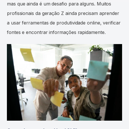
mas que ainda é um desafio para alguns. Muitos
profissionais da geração Z ainda precisam aprender
a usar ferramentas de produtividade online, verificar
fontes e encontrar informações rapidamente.