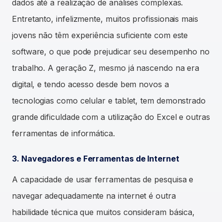
dados até a realização de análises complexas.
Entretanto, infelizmente, muitos profissionais mais
jovens não têm experiência suficiente com este
software, o que pode prejudicar seu desempenho no
trabalho. A geração Z, mesmo já nascendo na era
digital, e tendo acesso desde bem novos a
tecnologias como celular e tablet, tem demonstrado
grande dificuldade com a utilização do Excel e outras
ferramentas de informática.
3. Navegadores e Ferramentas de Internet
A capacidade de usar ferramentas de pesquisa e
navegar adequadamente na internet é outra
habilidade técnica que muitos consideram básica,