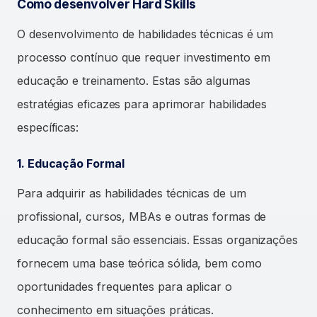
Como desenvolver Hard Skills
O desenvolvimento de habilidades técnicas é um
processo contínuo que requer investimento em
educação e treinamento. Estas são algumas
estratégias eficazes para aprimorar habilidades
específicas:
1. Educação Formal
Para adquirir as habilidades técnicas de um
profissional, cursos, MBAs e outras formas de
educação formal são essenciais. Essas organizações
fornecem uma base teórica sólida, bem como
oportunidades frequentes para aplicar o
conhecimento em situações práticas.