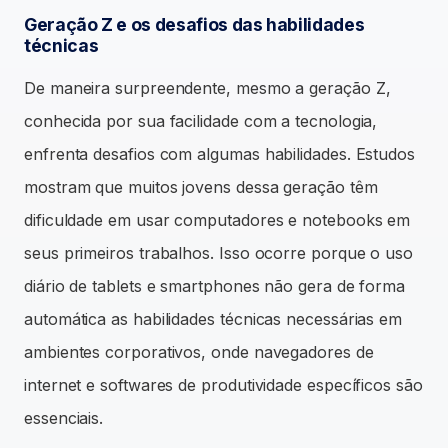
Geração Z e os desafios das habilidades
técnicas
De maneira surpreendente, mesmo a geração Z,
conhecida por sua facilidade com a tecnologia,
enfrenta desafios com algumas habilidades. Estudos
mostram que muitos jovens dessa geração têm
dificuldade em usar computadores e notebooks em
seus primeiros trabalhos. Isso ocorre porque o uso
diário de tablets e smartphones não gera de forma
automática as habilidades técnicas necessárias em
ambientes corporativos, onde navegadores de
internet e softwares de produtividade específicos são
essenciais.