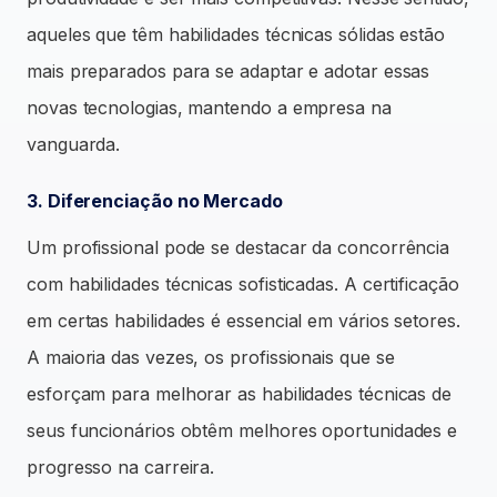
aqueles que têm habilidades técnicas sólidas estão
mais preparados para se adaptar e adotar essas
novas tecnologias, mantendo a empresa na
vanguarda.
3. Diferenciação no Mercado
Um profissional pode se destacar da concorrência
com habilidades técnicas sofisticadas. A certificação
em certas habilidades é essencial em vários setores.
A maioria das vezes, os profissionais que se
esforçam para melhorar as habilidades técnicas de
seus funcionários obtêm melhores oportunidades e
progresso na carreira.