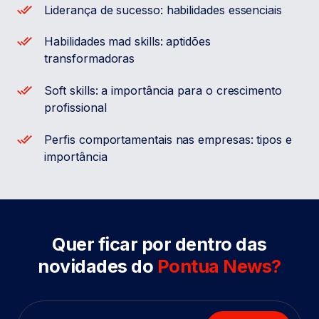
Liderança de sucesso: habilidades essenciais
Habilidades mad skills: aptidões
transformadoras
Soft skills: a importância para o crescimento
profissional
Perfis comportamentais nas empresas: tipos e
importância
Quer ficar por dentro das
novidades do
Pontua News?