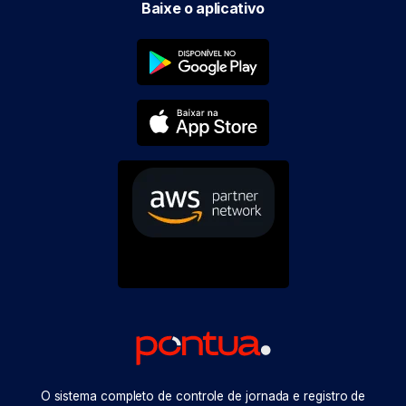
Baixe o aplicativo
O sistema completo de controle de jornada e registro de