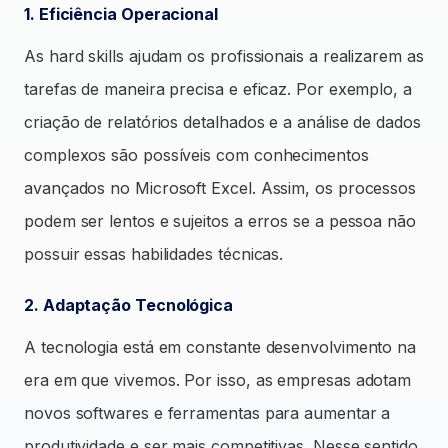
1. Eficiência Operacional
As hard skills ajudam os profissionais a realizarem as
tarefas de maneira precisa e eficaz. Por exemplo, a
criação de relatórios detalhados e a análise de dados
complexos são possíveis com conhecimentos
avançados no Microsoft Excel. Assim, os processos
podem ser lentos e sujeitos a erros se a pessoa não
possuir essas habilidades técnicas.
2. Adaptação Tecnológica
A tecnologia está em constante desenvolvimento na
era em que vivemos. Por isso, as empresas adotam
novos softwares e ferramentas para aumentar a
produtividade e ser mais competitivas. Nesse sentido,