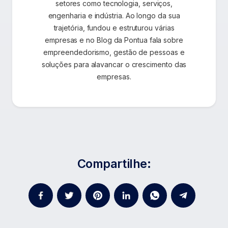
setores como tecnologia, serviços,
engenharia e indústria. Ao longo da sua
trajetória, fundou e estruturou várias
empresas e no Blog da Pontua fala sobre
empreendedorismo, gestão de pessoas e
soluções para alavancar o crescimento das
empresas.
Compartilhe: