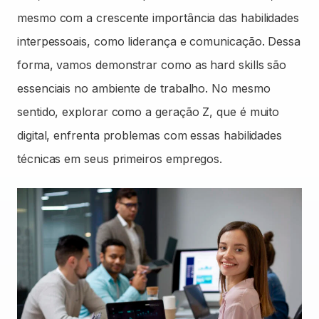
mesmo com a crescente importância das habilidades
interpessoais, como liderança e comunicação. Dessa
forma, vamos demonstrar como as hard skills são
essenciais no ambiente de trabalho. No mesmo
sentido, explorar como a geração Z, que é muito
digital, enfrenta problemas com essas habilidades
técnicas em seus primeiros empregos.