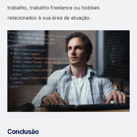
trabalho, trabalho freelance ou hobbies
relacionados à sua área de atuação.
Conclusão