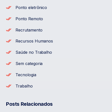
Ponto eletrônico
Ponto Remoto
Recrutamento
Recursos Humanos
Saúde no Trabalho
Sem categoria
Tecnologia
Trabalho
Posts Relacionados