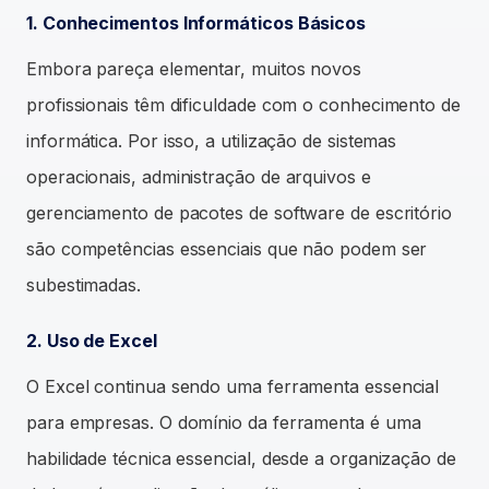
1. Conhecimentos Informáticos Básicos
Embora pareça elementar, muitos novos
profissionais têm dificuldade com o conhecimento de
informática. Por isso, a utilização de sistemas
operacionais, administração de arquivos e
gerenciamento de pacotes de software de escritório
são competências essenciais que não podem ser
subestimadas.
2. Uso de Excel
O Excel continua sendo uma ferramenta essencial
para empresas. O domínio da ferramenta é uma
habilidade técnica essencial, desde a organização de