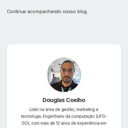
Continue acompanhando nosso blog.
Douglas Coelho
Líder na área de gestão, marketing e
tecnologia. Engenheiro da computação (UFG-
GO), com mais de 12 anos de experiência em