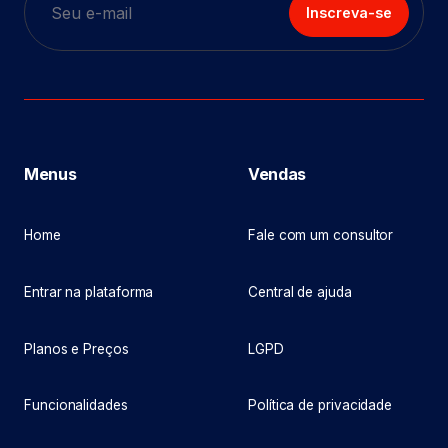
Inscreva-se
Menus
Vendas
Home
Fale com um consultor
Entrar na plataforma
Central de ajuda
Planos e Preços
LGPD
Funcionalidades
Política de privacidade