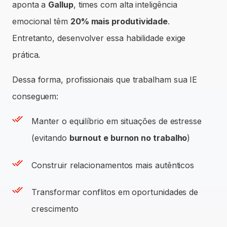
aponta a
Gallup
, times com alta inteligência
emocional têm
20% mais produtividade
.
Entretanto, desenvolver essa habilidade exige
prática.
Dessa forma, profissionais que trabalham sua IE
conseguem:
Manter o equilíbrio em situações de estresse
(evitando
burnout e burnon no trabalho
)
Construir relacionamentos mais autênticos
Transformar conflitos em oportunidades de
crescimento