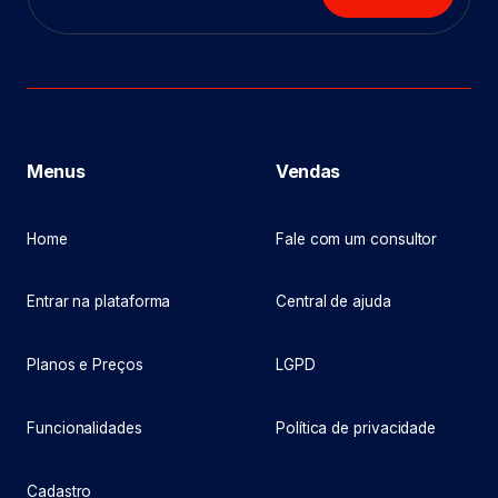
Menus
Vendas
Home
Fale com um consultor
Entrar na plataforma
Central de ajuda
Planos e Preços
LGPD
Funcionalidades
Política de privacidade
Cadastro