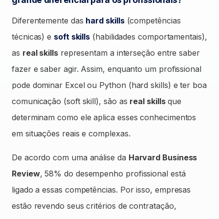
Diferentemente das
hard skills
(competências
técnicas) e
soft skills
(habilidades comportamentais),
as
real skills
representam a interseção entre saber
fazer e saber agir. Assim, enquanto um profissional
pode dominar Excel ou Python (hard skills) e ter boa
comunicação (soft skill), são as
real skills
que
determinam como ele aplica esses conhecimentos
em situações reais e complexas.
De acordo com uma análise da
Harvard Business
Review
, 58% do desempenho profissional está
ligado a essas competências. Por isso, empresas
estão revendo seus critérios de contratação,