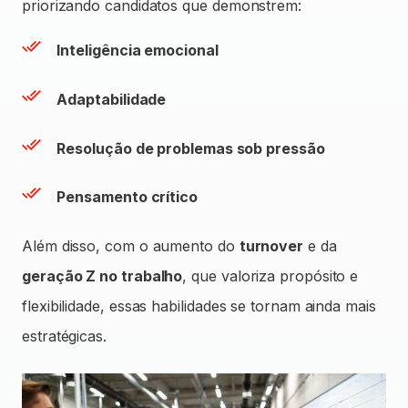
priorizando candidatos que demonstrem:
Inteligência emocional
Adaptabilidade
Resolução de problemas sob pressão
Pensamento crítico
Além disso, com o aumento do
turnover
e da
geração Z no trabalho
, que valoriza propósito e
flexibilidade, essas habilidades se tornam ainda mais
estratégicas.