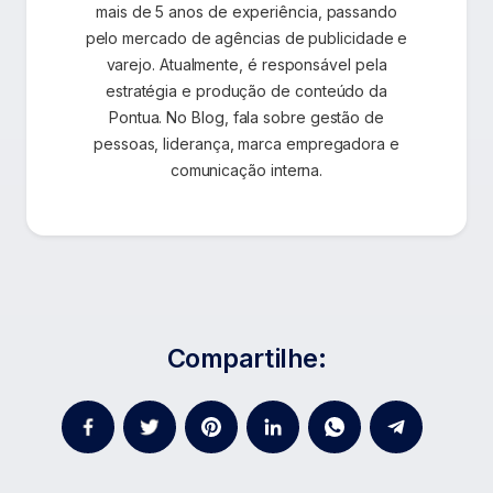
mais de 5 anos de experiência, passando
pelo mercado de agências de publicidade e
varejo. Atualmente, é responsável pela
estratégia e produção de conteúdo da
Pontua. No Blog, fala sobre gestão de
pessoas, liderança, marca empregadora e
comunicação interna.
Compartilhe: