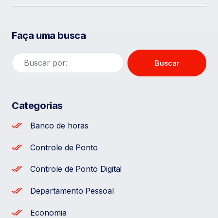
Faça uma busca
Buscar
Categorias
Banco de horas
Controle de Ponto
Controle de Ponto Digital
Departamento Pessoal
Economia