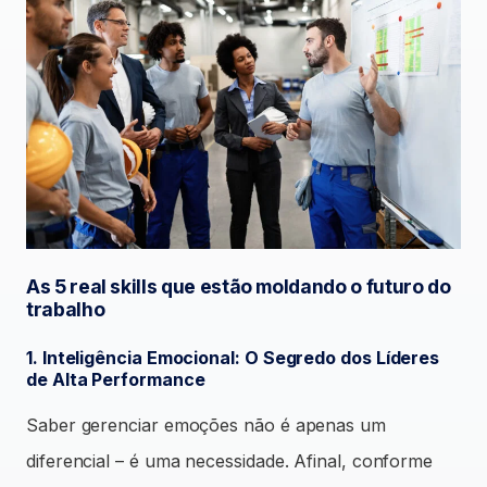
As 5 real skills que estão moldando o futuro do
trabalho
1. Inteligência Emocional: O Segredo dos Líderes
de Alta Performance
Saber gerenciar emoções não é apenas um
diferencial – é uma necessidade. Afinal, conforme