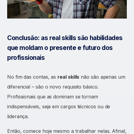
Conclusão: as real skills são habilidades
que moldam o presente e futuro dos
profissionais
No fim das contas, as
real skills
não são apenas um
diferencial – são o novo requisito básico.
Profissionais que as dominam se tornam
indispensáveis, seja em cargos técnicos ou de
liderança.
Então, comece hoje mesmo a trabalhar nelas. Afinal,