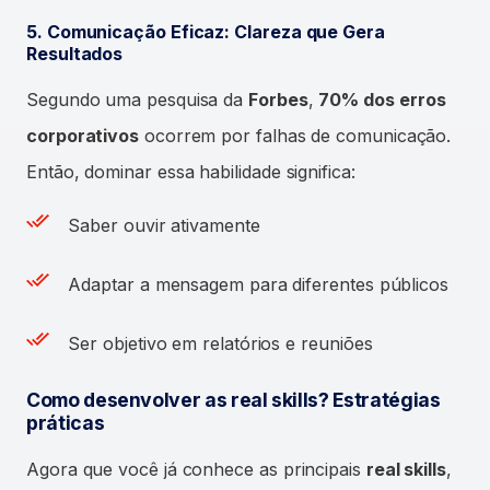
5. Comunicação Eficaz: Clareza que Gera
Resultados
Segundo uma pesquisa da
Forbes
,
70% dos erros
corporativos
ocorrem por falhas de comunicação.
Então, dominar essa habilidade significa:
Saber ouvir ativamente
Adaptar a mensagem para diferentes públicos
Ser objetivo em relatórios e reuniões
Como desenvolver as real skills? Estratégias
práticas
Agora que você já conhece as principais
real skills
,