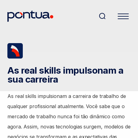
As real skills impulsonam a
sua carreira
As real skills impulsionam a carreira de trabalho de
qualquer profissional atualmente. Você sabe que o
mercado de trabalho nunca foi tão dinâmico como
agora. Assim, novas tecnologias surgem, modelos de
negócios se transformam e as expectativas das