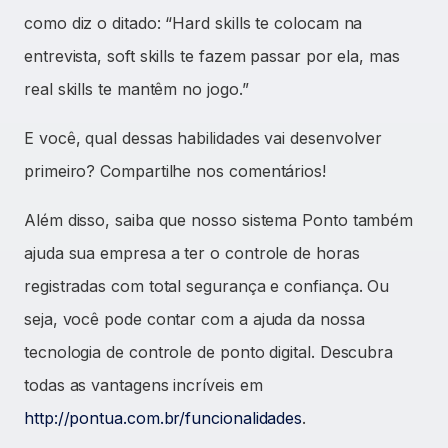
como diz o ditado:
“Hard skills te colocam na
entrevista, soft skills te fazem passar por ela, mas
real skills te mantêm no jogo.”
E você, qual dessas habilidades vai desenvolver
primeiro? Compartilhe nos comentários!
Além disso, saiba que nosso sistema Ponto também
ajuda sua empresa a ter o controle de horas
registradas com total segurança e confiança. Ou
seja, você pode contar com a ajuda da nossa
tecnologia de controle de ponto digital. Descubra
todas as vantagens incríveis em
http://pontua.com.br/funcionalidades
.