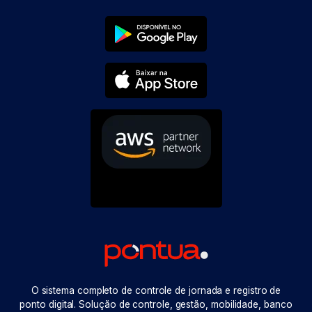
O sistema completo de controle de jornada e registro de
ponto digital. Solução de controle, gestão, mobilidade, banco