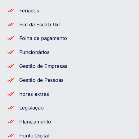
Feriados
Fim da Escala 6x1
Folha de pagamento
Funcionários
Gestão de Empresas
Gestão de Pessoas
horas extras
Legislação
Planejamento
Ponto Digital