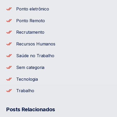
Ponto eletrônico
Ponto Remoto
Recrutamento
Recursos Humanos
Saúde no Trabalho
Sem categoria
Tecnologia
Trabalho
Posts Relacionados