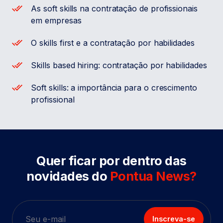
As soft skills na contratação de profissionais
em empresas
O skills first e a contratação por habilidades
Skills based hiring: contratação por habilidades
Soft skills: a importância para o crescimento
profissional
Quer ficar por dentro das
novidades do
Pontua News?
Inscreva-se