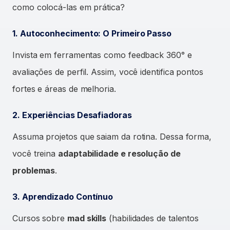
como colocá-las em prática?
1. Autoconhecimento: O Primeiro Passo
Invista em ferramentas como feedback 360° e
avaliações de perfil. Assim, você identifica pontos
fortes e áreas de melhoria.
2. Experiências Desafiadoras
Assuma projetos que saiam da rotina. Dessa forma,
você treina
adaptabilidade e resolução de
problemas
.
3. Aprendizado Contínuo
Cursos sobre
mad skills
(habilidades de talentos