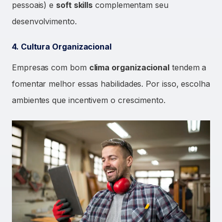
pessoais) e
soft skills
complementam seu
desenvolvimento.
4. Cultura Organizacional
Empresas com bom
clima organizacional
tendem a
fomentar melhor essas habilidades. Por isso, escolha
ambientes que incentivem o crescimento.