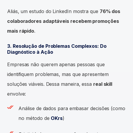
Aliás, um estudo do LinkedIn mostra que
76% dos
colaboradores adaptáveis recebem promoções
mais rápido
.
3. Resolução de Problemas Complexos: Do
Diagnóstico à Ação
Empresas não querem apenas pessoas que
identifiquem problemas, mas que apresentem
soluções viáveis. Dessa maneira, essa
real skill
envolve:
Análise de dados para embasar decisões (como
no método de
OKrs
)