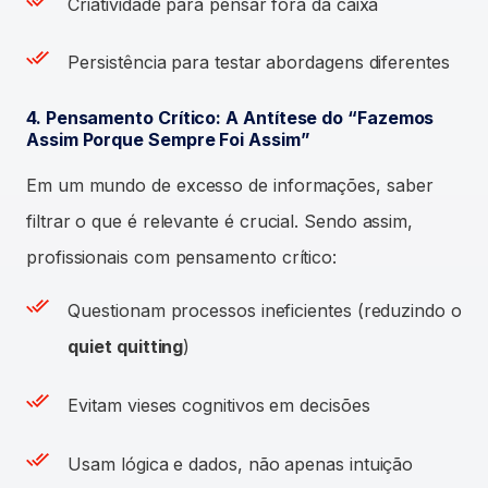
Criatividade para pensar fora da caixa
Persistência para testar abordagens diferentes
4. Pensamento Crítico: A Antítese do “Fazemos
Assim Porque Sempre Foi Assim”
Em um mundo de excesso de informações, saber
filtrar o que é relevante é crucial. Sendo assim,
profissionais com pensamento crítico:
Questionam processos ineficientes (reduzindo o
quiet quitting
)
Evitam vieses cognitivos em decisões
Usam lógica e dados, não apenas intuição