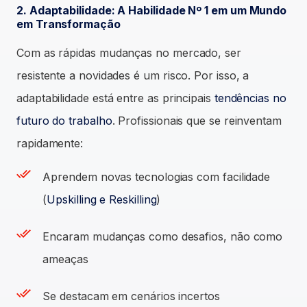
2. Adaptabilidade: A Habilidade Nº 1 em um Mundo
em Transformação
Com as rápidas mudanças no mercado, ser
resistente a novidades é um risco. Por isso, a
adaptabilidade está entre as principais
tendências no
futuro do trabalho
. Profissionais que se reinventam
rapidamente:
Aprendem novas tecnologias com facilidade
(
Upskilling e Reskilling
)
Encaram mudanças como desafios, não como
ameaças
Se destacam em cenários incertos