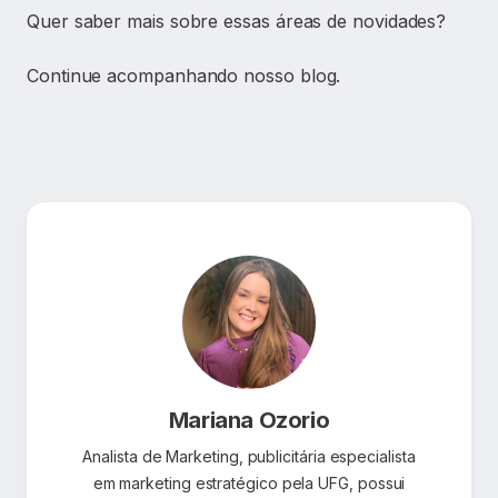
Quer saber mais sobre essas áreas de novidades?
Continue acompanhando nosso blog.
Mariana Ozorio
Analista de Marketing, publicitária especialista
em marketing estratégico pela UFG, possui