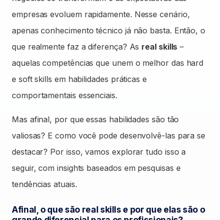
empresas evoluem rapidamente. Nesse cenário,
apenas conhecimento técnico já não basta. Então, o
que realmente faz a diferença? As
real skills
–
aquelas competências que unem o melhor das hard
e soft skills em habilidades práticas e
comportamentais essenciais.
Mas afinal, por que essas habilidades são tão
valiosas? E como você pode desenvolvê-las para se
destacar? Por isso, vamos explorar tudo isso a
seguir, com insights baseados em pesquisas e
tendências atuais.
Afinal, o que são real skills e por que elas são o
grande diferencial para os profissionais?