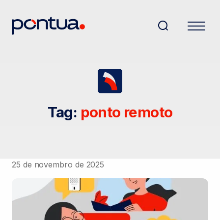
Tag:
ponto remoto
25 de novembro de 2025