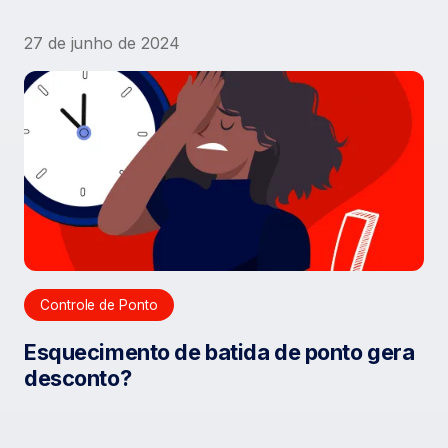
27 de junho de 2024
Controle de Ponto
Esquecimento de batida de ponto gera
desconto?