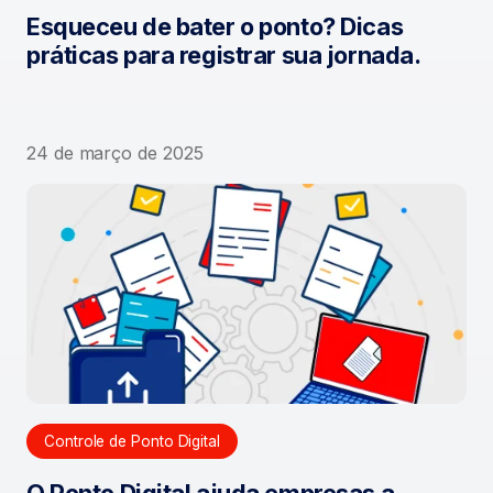
Esqueceu de bater o ponto? Dicas
práticas para registrar sua jornada.
24 de março de 2025
Controle de Ponto Digital