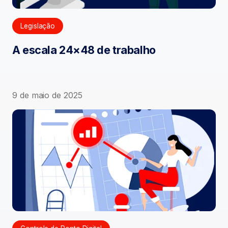
Legislação
A escala 24×48 de trabalho
9 de maio de 2025