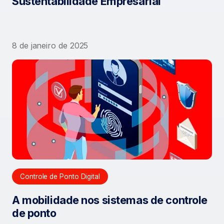
Sustentabilidade Empresarial
8 de janeiro de 2025
Controle de Ponto Digital
A mobilidade nos sistemas de controle
de ponto