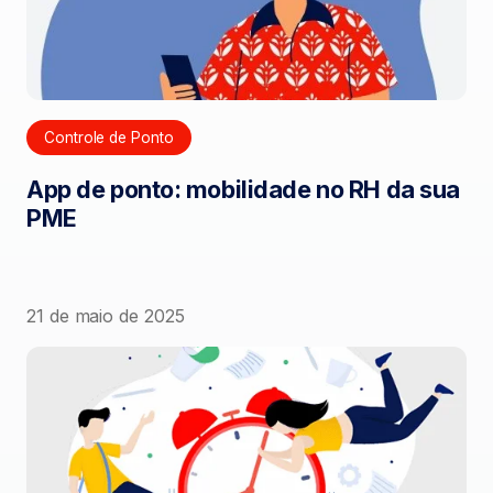
Controle de Ponto
App de ponto: mobilidade no RH da sua
PME
21 de maio de 2025