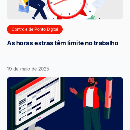
Controle de Ponto Digital
As horas extras têm limite no trabalho
19 de maio de 2025