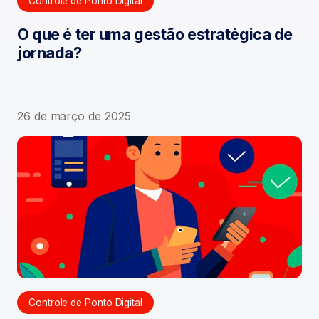
Controle de Ponto Digital
O que é ter uma gestão estratégica de
jornada?
26 de março de 2025
Controle de Ponto Digital