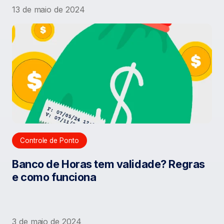
13 de maio de 2024
Controle de Ponto
Banco de Horas tem validade? Regras
e como funciona
3 de maio de 2024