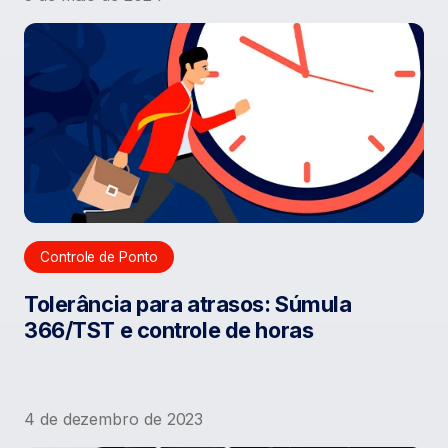
Controle de Ponto
Tolerância para atrasos: Súmula
366/TST e controle de horas
4 de dezembro de 2023