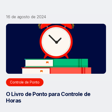
16 de agosto de 2024
Controle de Ponto
O Livro de Ponto para Controle de
Horas