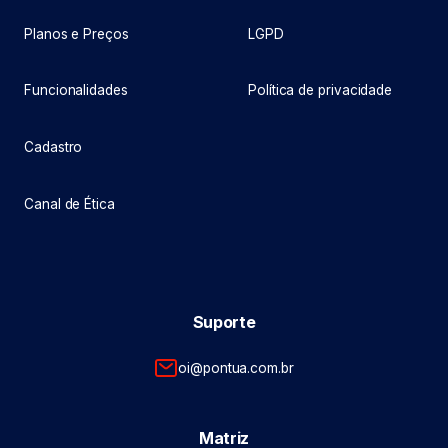
Planos e Preços
LGPD
Funcionalidades
Política de privacidade
Cadastro
Canal de Ética
Suporte
oi@pontua.com.br
Matriz