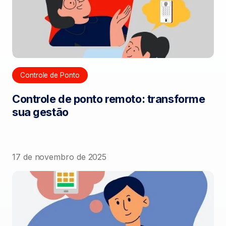
Controle de Ponto
Controle de ponto remoto: transforme
sua gestão
17 de novembro de 2025