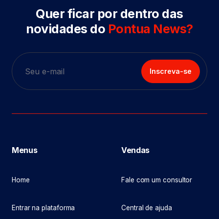
Quer ficar por dentro das
novidades do
Pontua News?
Inscreva-se
Menus
Vendas
Home
Fale com um consultor
Entrar na plataforma
Central de ajuda