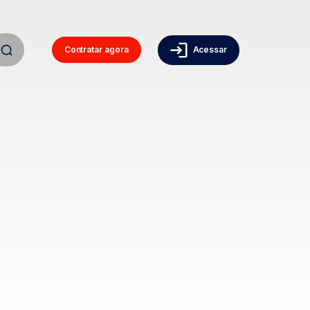
Contratar agora
Acessar