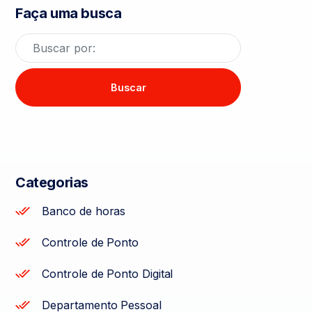
Faça uma busca
Buscar
Categorias
Banco de horas
Controle de Ponto
Controle de Ponto Digital
Departamento Pessoal