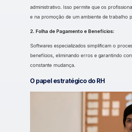
administrativo. Isso permite que os profissio
e na promoção de um ambiente de trabalho po
2. Folha de Pagamento e Benefícios:
Softwares especializados simplificam o proc
benefícios, eliminando erros e garantindo c
constante mudança.
O papel estratégico do RH