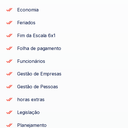
Economia
Feriados
Fim da Escala 6x1
Folha de pagamento
Funcionários
Gestão de Empresas
Gestão de Pessoas
horas extras
Legislação
Planejamento