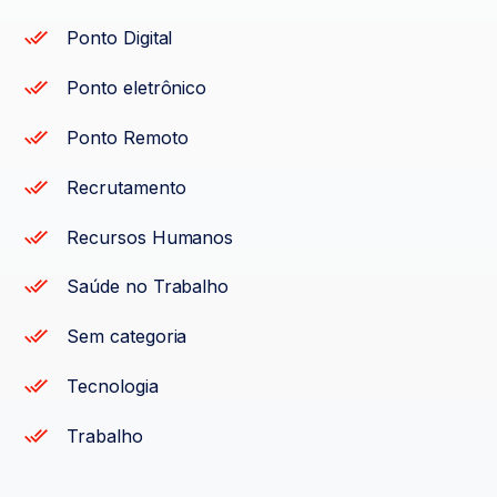
Ponto Digital
Ponto eletrônico
Ponto Remoto
Recrutamento
Recursos Humanos
Saúde no Trabalho
Sem categoria
Tecnologia
Trabalho