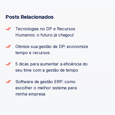
Posts Relacionados
Tecnologias no DP e Recursos
Humanos: o futuro já chegou!
Otimize sua gestão de DP: economize
tempo e recursos
5 dicas para aumentar a eficiência do
seu time com a gestão de tempo
Software de gestão ERP: como
escolher o melhor sistema para
minha empresa