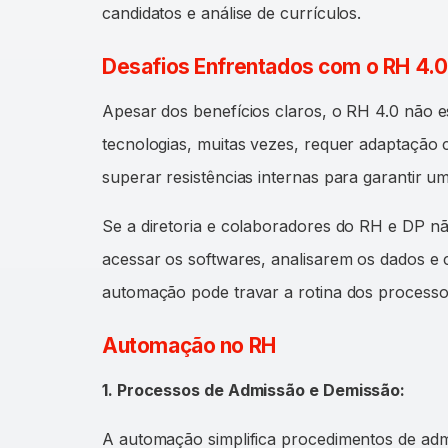
candidatos e análise de currículos.
Desafios Enfrentados com o RH 4.0
Apesar dos benefícios claros, o RH 4.0 não es
tecnologias, muitas vezes, requer adaptação 
superar resistências internas para garantir u
Se a diretoria e colaboradores do RH e DP n
acessar os softwares, analisarem os dados e c
automação pode travar a rotina dos processo
Automação no RH
1. Processos de Admissão e Demissão:
A automação simplifica procedimentos de adm