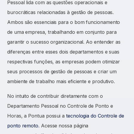
Pessoal lida com as questões operacionais e
burocráticas relacionadas à gestão de pessoas.
Ambos são essenciais para o bom funcionamento
de uma empresa, trabalhando em conjunto para
garantir o sucesso organizacional. Ao entender as
diferenças entre esses dois departamentos e suas
respectivas funções, as empresas podem otimizar
seus processos de gestão de pessoas e criar um
ambiente de trabalho mais eficiente e produtivo.
No intuito de contribuir diretamente com o
Departamento Pessoal no Controle de Ponto e
Horas, a Pontua possui a
tecnologia do Controle de
ponto remo
to
. Acesse nossa página