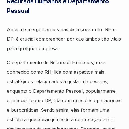
Recursos Humanos e Departamento
Pessoal
Antes de mergulharmos nas distinções entre RH e
DP, é crucial compreender por que ambos são vitais
para qualquer empresa.
O departamento de Recursos Humanos, mais
conhecido como RH, lida com aspectos mais
estratégicos relacionados à gestão de pessoas,
enquanto o Departamento Pessoal, popularmente
conhecido como DP, lida com questões operacionais
e burocráticas. Sendo assim, eles formam uma
estrutura que abrange desde a contratação até o