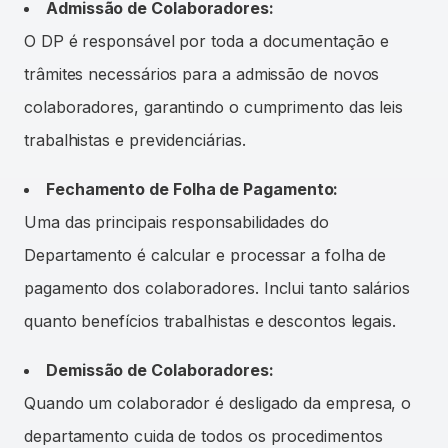
Admissão de Colaboradores:
O DP é responsável por toda a documentação e
trâmites necessários para a admissão de novos
colaboradores, garantindo o cumprimento das leis
trabalhistas e previdenciárias.
Fechamento de Folha de Pagamento:
Uma das principais responsabilidades do
Departamento é calcular e processar a folha de
pagamento dos colaboradores. Inclui tanto salários
quanto benefícios trabalhistas e descontos legais.
Demissão de Colaboradores:
Quando um colaborador é desligado da empresa, o
departamento cuida de todos os procedimentos