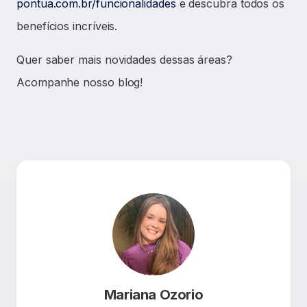
pontua.com.br/funcionalidades
e descubra todos os
benefícios incríveis.
Quer saber mais novidades dessas áreas?
Acompanhe nosso blog!
Mariana Ozorio