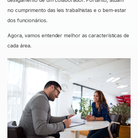
desligamento de um colaborador. Portanto, atuam
no cumprimento das leis trabalhistas e o bem-estar
dos funcionários.
Agora, vamos entender melhor as características de
cada área.