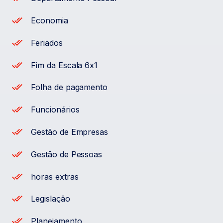
Economia
Feriados
Fim da Escala 6x1
Folha de pagamento
Funcionários
Gestão de Empresas
Gestão de Pessoas
horas extras
Legislação
Planejamento