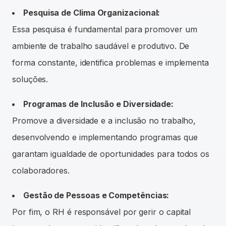
Pesquisa de Clima Organizacional:
Essa pesquisa é fundamental para promover um
ambiente de trabalho saudável e produtivo. De
forma constante, identifica problemas e implementa
soluções.
Programas de Inclusão e Diversidade:
Promove a diversidade e a inclusão no trabalho,
desenvolvendo e implementando programas que
garantam igualdade de oportunidades para todos os
colaboradores.
Gestão de Pessoas e Competências:
Por fim, o RH é responsável por gerir o capital