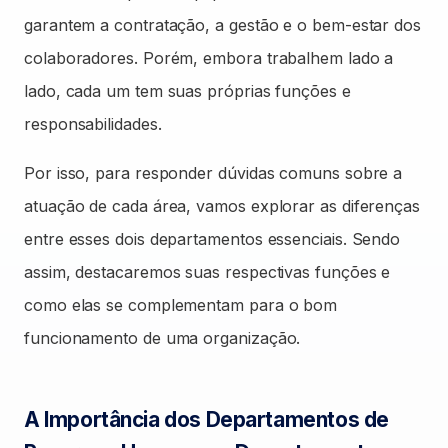
garantem a contratação, a gestão e o bem-estar dos
colaboradores. Porém, embora trabalhem lado a
lado, cada um tem suas próprias funções e
responsabilidades.
Por isso, para responder dúvidas comuns sobre a
atuação de cada área, vamos explorar as diferenças
entre esses dois departamentos essenciais. Sendo
assim, destacaremos suas respectivas funções e
como elas se complementam para o bom
funcionamento de uma organização.
A Importância dos Departamentos de