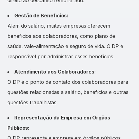
direito ao descanso remunerado.
Gestão de Benefícios:
Além do salário, muitas empresas oferecem
benefícios aos colaboradores, como plano de
saúde, vale-alimentação e seguro de vida. O DP é
responsável por administrar esses benefícios.
Atendimento aos Colaboradores:
O DP é o ponto de contato dos colaboradores para
questões relacionadas a salário, benefícios e outras
questões trabalhistas.
Representação da Empresa em Órgãos
Públicos:
O DP representa a empresa em órgãos públicos,