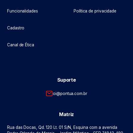
Funcionalidades
Política de privacidade
Cadastro
Canal de Ética
Suporte
oi@pontua.com.br
Matriz
Rua das Docas, Qd. 120 Lt. 01 S/N, Esquina com a avenida