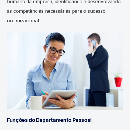
humano da empresa, identificando e desenvolvendo
as competências necessárias para o sucesso
organizacional.
Funções do Departamento Pessoal