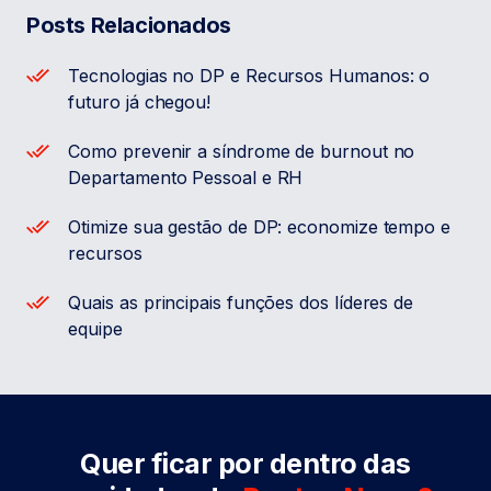
Posts Relacionados
Tecnologias no DP e Recursos Humanos: o
futuro já chegou!
Como prevenir a síndrome de burnout no
Departamento Pessoal e RH
Otimize sua gestão de DP: economize tempo e
recursos
Quais as principais funções dos líderes de
equipe
Quer ficar por dentro das