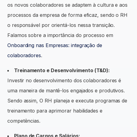
os novos colaboradores se adaptem à cultura e aos
processos da empresa de forma eficaz, sendo o RH
o responsável por orientá-los nessa transição.
Falamos sobre a importância do processo em
Onboarding nas Empresas: integração de
colaboradores
.
Treinamento e Desenvolvimento (T&D):
Investir no desenvolvimento dos colaboradores é
uma maneira de mantê-los engajados e produtivos.
Sendo assim, O RH planeja e executa programas de
treinamento para aprimorar habilidades e
competências.
Plano de Cargos e Salários: