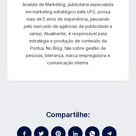
Analista de Marketing, publicitária especialista
em marketing estratégico pela UFG, possui
mais de 5 anos de experiência, passando
pelo mercado de agências de publicidade e
varejo. Atualmente, é responsável pela
estratégia e produção de conteúdo da
Pontua. No Blog, fala sobre gestão de
pessoas, liderança, marca empregadora e
comunicação interna.
Compartilhe: