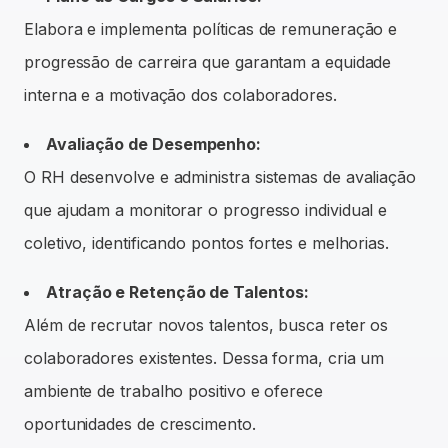
Elabora e implementa políticas de remuneração e
progressão de carreira que garantam a equidade
interna e a motivação dos colaboradores.
Avaliação de Desempenho:
O RH desenvolve e administra sistemas de avaliação
que ajudam a monitorar o progresso individual e
coletivo, identificando pontos fortes e melhorias.
Atração e Retenção de Talentos:
Além de recrutar novos talentos, busca reter os
colaboradores existentes. Dessa forma, cria um
ambiente de trabalho positivo e oferece
oportunidades de crescimento.