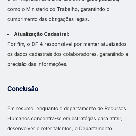
como o Ministério do Trabalho, garantindo o
cumprimento das obrigações legais.
Atualização Cadastral:
Por fim, o DP é responsável por manter atualizados
os dados cadastrais dos colaboradores, garantindo a
precisão das informações.
Conclusão
Em resumo, enquanto o departamento de Recursos
Humanos concentra-se em estratégias para atrair,
desenvolver e reter talentos, o Departamento