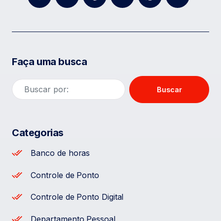
Faça uma busca
Buscar
Categorias
Banco de horas
Controle de Ponto
Controle de Ponto Digital
Departamento Pessoal