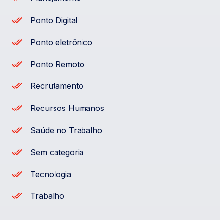
Ponto Digital
Ponto eletrônico
Ponto Remoto
Recrutamento
Recursos Humanos
Saúde no Trabalho
Sem categoria
Tecnologia
Trabalho