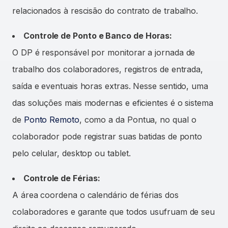
relacionados à rescisão do contrato de trabalho.
Controle de Ponto e Banco de Horas:
O DP é responsável por monitorar a jornada de
trabalho dos colaboradores, registros de entrada,
saída e eventuais horas extras. Nesse sentido, uma
das soluções mais modernas e eficientes é o sistema
de
Ponto Remoto
, como a da Pontua, no qual o
colaborador pode registrar suas batidas de ponto
pelo celular, desktop ou tablet.
Controle de Férias:
A área coordena o calendário de férias dos
colaboradores e garante que todos usufruam de seu