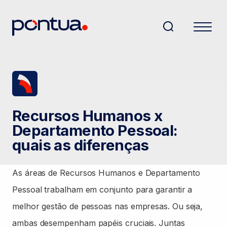
Recursos Humanos x
Departamento Pessoal:
quais as diferenças
As áreas de Recursos Humanos e Departamento
Pessoal trabalham em conjunto para garantir a
melhor gestão de pessoas nas empresas. Ou seja,
ambas desempenham papéis cruciais. Juntas