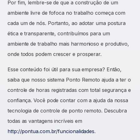
Por fim, lembre-se de que a construção de um
ambiente livre de fofoca no trabalho começa com
cada um de nós. Portanto, ao adotar uma postura
ética e transparente, contribuímos para um
ambiente de trabalho mais harmonioso e produtivo,
onde todos podem crescer e prosperar.
Esse conteúdo foi útil para sua empresa? Então,
saiba que nosso sistema Ponto Remoto ajuda a ter o
controle de horas registradas com total segurança e
confiança. Você pode contar com a ajuda da nossa
tecnologia de controle de ponto remoto. Descubra
todas as vantagens incríveis em
http://pontua.com.br/funcionalidades
.