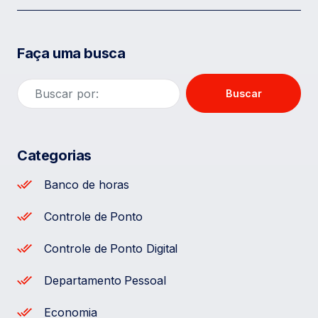
Faça uma busca
Buscar
Categorias
Banco de horas
Controle de Ponto
Controle de Ponto Digital
Departamento Pessoal
Economia