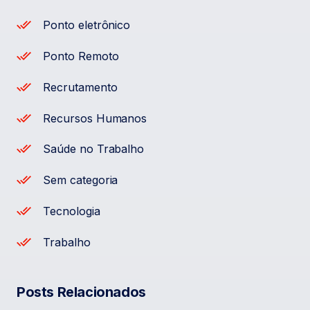
Ponto eletrônico
Ponto Remoto
Recrutamento
Recursos Humanos
Saúde no Trabalho
Sem categoria
Tecnologia
Trabalho
Posts Relacionados