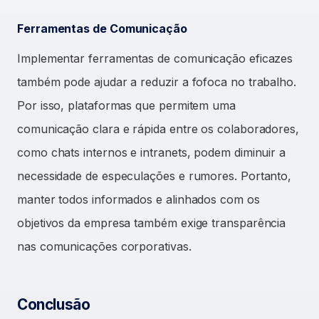
Ferramentas de Comunicação
Implementar ferramentas de comunicação eficazes
também pode ajudar a reduzir a fofoca no trabalho.
Por isso, plataformas que permitem uma
comunicação clara e rápida entre os colaboradores,
como chats internos e intranets, podem diminuir a
necessidade de especulações e rumores. Portanto,
manter todos informados e alinhados com os
objetivos da empresa também exige transparência
nas comunicações corporativas.
Conclusão