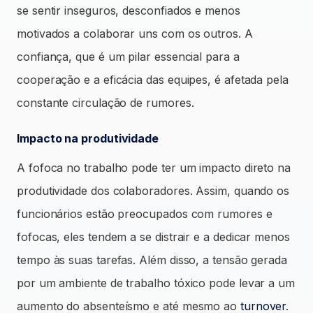
se sentir inseguros, desconfiados e menos
motivados a colaborar uns com os outros. A
confiança, que é um pilar essencial para a
cooperação e a eficácia das equipes, é afetada pela
constante circulação de rumores.
Impacto na produtividade
A fofoca no trabalho pode ter um impacto direto na
produtividade dos colaboradores. Assim, quando os
funcionários estão preocupados com rumores e
fofocas, eles tendem a se distrair e a dedicar menos
tempo às suas tarefas. Além disso, a tensão gerada
por um ambiente de trabalho tóxico pode levar a um
aumento do absenteísmo e até mesmo ao
turnover
.