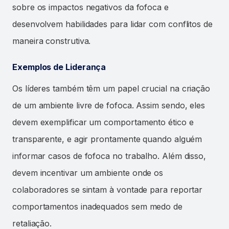
sobre os impactos negativos da fofoca e
desenvolvem habilidades para lidar com conflitos de
maneira construtiva.
Exemplos de Liderança
Os líderes também têm um papel crucial na criação
de um ambiente livre de fofoca. Assim sendo, eles
devem exemplificar um comportamento ético e
transparente, e agir prontamente quando alguém
informar casos de fofoca no trabalho. Além disso,
devem incentivar um ambiente onde os
colaboradores se sintam à vontade para reportar
comportamentos inadequados sem medo de
retaliação.