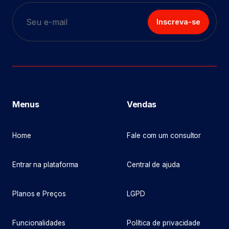
Inscreva-se
Menus
Vendas
Home
Fale com um consultor
Entrar na plataforma
Central de ajuda
Planos e Preços
LGPD
Funcionalidades
Política de privacidade