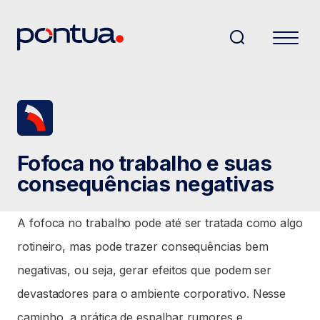
Fofoca no trabalho e suas
consequências negativas
A fofoca no trabalho pode até ser tratada como algo
rotineiro, mas pode trazer consequências bem
negativas, ou seja, gerar efeitos que podem ser
devastadores para o ambiente corporativo. Nesse
caminho, a prática de espalhar rumores e