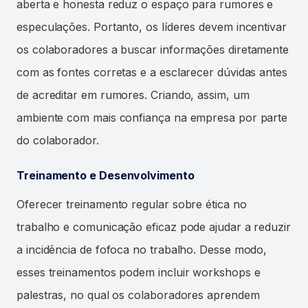
aberta e honesta reduz o espaço para rumores e
especulações. Portanto, os líderes devem incentivar
os colaboradores a buscar informações diretamente
com as fontes corretas e a esclarecer dúvidas antes
de acreditar em rumores. Criando, assim, um
ambiente com mais confiança na empresa por parte
do colaborador.
Treinamento e Desenvolvimento
Oferecer treinamento regular sobre ética no
trabalho e comunicação eficaz pode ajudar a reduzir
a incidência de fofoca no trabalho. Desse modo,
esses treinamentos podem incluir workshops e
palestras, no qual os colaboradores aprendem