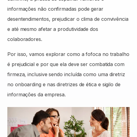
informações não confirmadas pode gerar
desentendimentos, prejudicar o clima de convivência
e até mesmo afetar a produtividade dos
colaboradores.
Por isso, vamos explorar como a fofoca no trabalho
é prejudicial e por que ela deve ser combatida com
firmeza, inclusive sendo incluída como uma diretriz
no onboarding e nas diretrizes de ética e sigilo de
informações da empresa.