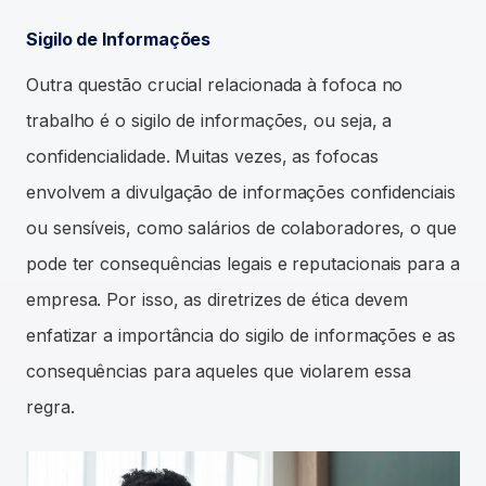
Sigilo de Informações
Outra questão crucial relacionada à fofoca no
trabalho é o sigilo de informações, ou seja, a
confidencialidade. Muitas vezes, as fofocas
envolvem a divulgação de informações confidenciais
ou sensíveis, como salários de colaboradores, o que
pode ter consequências legais e reputacionais para a
empresa. Por isso, as diretrizes de ética devem
enfatizar a importância do sigilo de informações e as
consequências para aqueles que violarem essa
regra.