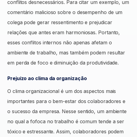
conflitos desnecessários. Para citar um exemplo, um
comentário malicioso sobre o desempenho de um
colega pode gerar ressentimento e prejudicar
relações que antes eram harmoniosas. Portanto,
esses conflitos internos não apenas afetam o
ambiente de trabalho, mas também podem resultar
em perda de foco e diminuição da produtividade.
Prejuízo ao clima da organização
O clima organizacional é um dos aspectos mais
importantes para o bem-estar dos colaboradores e
o sucesso da empresa. Nesse sentido, um ambiente
no qual a fofoca no trabalho é comum tende a ser
tóxico e estressante. Assim, colaboradores podem