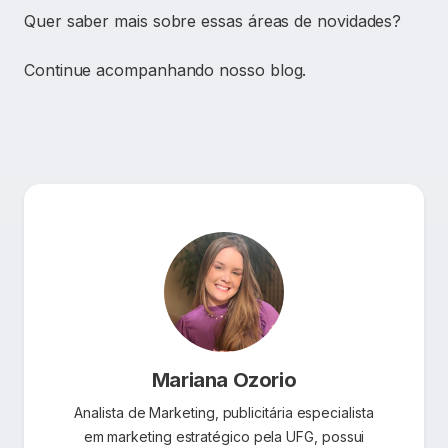
Quer saber mais sobre essas áreas de novidades?
Continue acompanhando nosso blog.
Mariana Ozorio
Analista de Marketing, publicitária especialista
em marketing estratégico pela UFG, possui