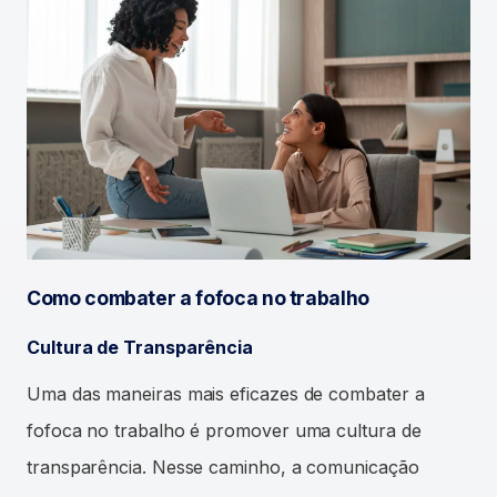
Como combater a fofoca no trabalho
Cultura de Transparência
Uma das maneiras mais eficazes de combater a
fofoca no trabalho é promover uma cultura de
transparência. Nesse caminho, a comunicação