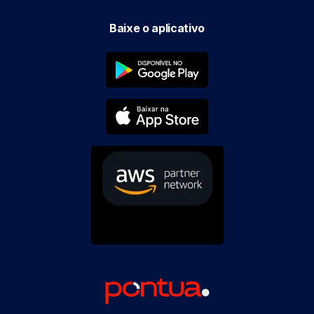
Baixe o aplicativo