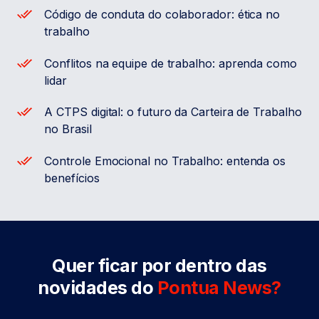
Código de conduta do colaborador: ética no
trabalho
Conflitos na equipe de trabalho: aprenda como
lidar
A CTPS digital: o futuro da Carteira de Trabalho
no Brasil
Controle Emocional no Trabalho: entenda os
benefícios
Quer ficar por dentro das
novidades do
Pontua News?