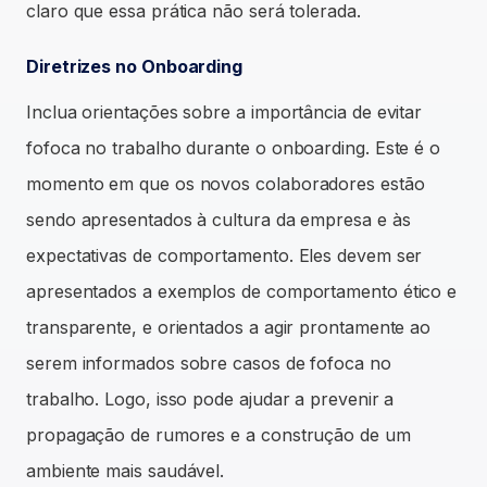
claro que essa prática não será tolerada.
Diretrizes no
Onboarding
Inclua orientações sobre a importância de evitar
fofoca no trabalho durante o onboarding. Este é o
momento em que os novos colaboradores estão
sendo apresentados à cultura da empresa e às
expectativas de comportamento. Eles devem ser
apresentados a exemplos de comportamento ético e
transparente, e orientados a agir prontamente ao
serem informados sobre casos de fofoca no
trabalho. Logo, isso pode ajudar a prevenir a
propagação de rumores e a construção de um
ambiente mais saudável.