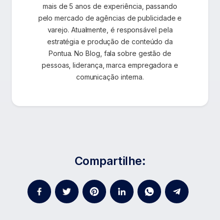
mais de 5 anos de experiência, passando
pelo mercado de agências de publicidade e
varejo. Atualmente, é responsável pela
estratégia e produção de conteúdo da
Pontua. No Blog, fala sobre gestão de
pessoas, liderança, marca empregadora e
comunicação interna.
Compartilhe: