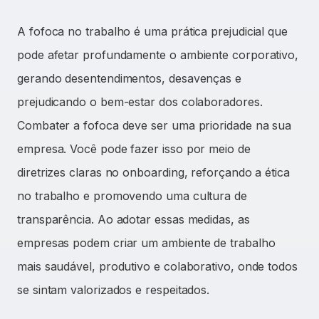
A fofoca no trabalho é uma prática prejudicial que
pode afetar profundamente o ambiente corporativo,
gerando desentendimentos, desavenças e
prejudicando o bem-estar dos colaboradores.
Combater a fofoca deve ser uma prioridade na sua
empresa. Você pode fazer isso por meio de
diretrizes claras no onboarding, reforçando a ética
no trabalho e promovendo uma cultura de
transparência. Ao adotar essas medidas, as
empresas podem criar um ambiente de trabalho
mais saudável, produtivo e colaborativo, onde todos
se sintam valorizados e respeitados.