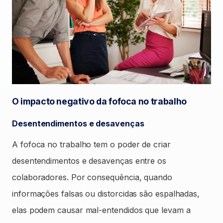
O impacto negativo da fofoca no trabalho
Desentendimentos e desavenças
A fofoca no trabalho tem o poder de criar
desentendimentos e desavenças entre os
colaboradores. Por consequência, quando
informações falsas ou distorcidas são espalhadas,
elas podem causar mal-entendidos que levam a