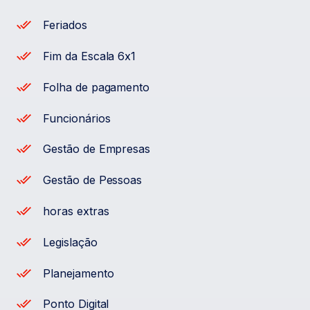
Feriados
Fim da Escala 6x1
Folha de pagamento
Funcionários
Gestão de Empresas
Gestão de Pessoas
horas extras
Legislação
Planejamento
Ponto Digital