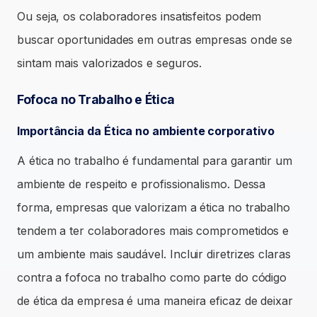
Ou seja, os colaboradores insatisfeitos podem
buscar oportunidades em outras empresas onde se
sintam mais valorizados e seguros.
Fofoca no Trabalho e Ética
Importância da Ética no ambiente corporativo
A ética no trabalho é fundamental para garantir um
ambiente de respeito e profissionalismo. Dessa
forma, empresas que valorizam a ética no trabalho
tendem a ter colaboradores mais comprometidos e
um ambiente mais saudável. Incluir diretrizes claras
contra a fofoca no trabalho como parte do código
de ética da empresa é uma maneira eficaz de deixar