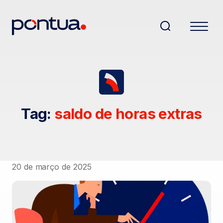
Tag:
saldo de horas extras
20 de março de 2025