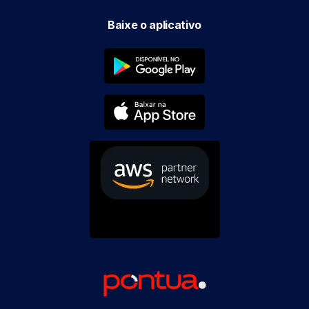
Baixe o aplicativo