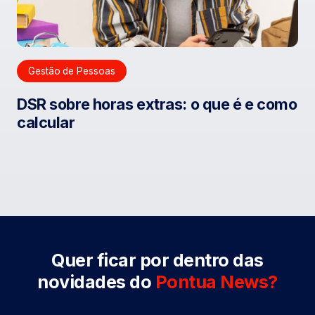
Gestão de Pessoas
DSR sobre horas extras: o que é e como
calcular
Quer ficar por dentro das
novidades do
Pontua News?