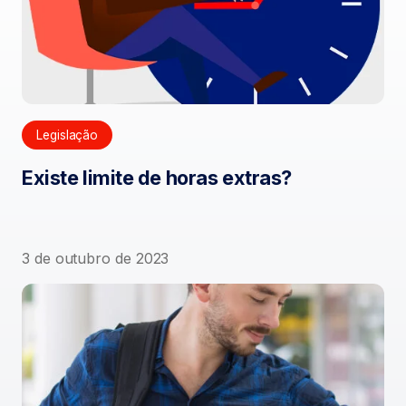
Legislação
Existe limite de horas extras?
3 de outubro de 2023