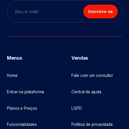
Inscreva-se
Menus
Vendas
Home
Fale com um consultor
Entrar na plataforma
Central de ajuda
Planos e Preços
LGPD
Funcionalidades
Política de privacidade