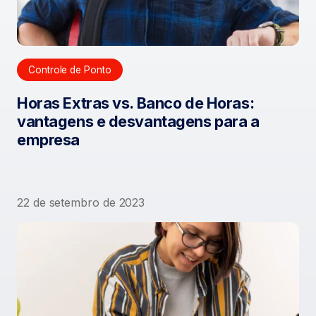
Controle de Ponto
Horas Extras vs. Banco de Horas:
vantagens e desvantagens para a
empresa
22 de setembro de 2023