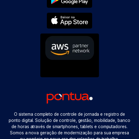
O sistema completo de controle de jornada e registro de
ponto digital. Solução de controle, gestão, mobilidade, banco
de horas através de smartphones, tablets e computadores.
Somos a nova geração de modernização para sua empresa