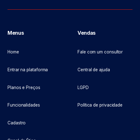
Menus
Vendas
Home
Fale com um consultor
Entrar na plataforma
Central de ajuda
Planos e Preços
LGPD
Funcionalidades
Política de privacidade
Cadastro