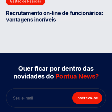
Gestão de Pessoas
Recrutamento on-line de funcionários:
vantagens incríveis
Quer ficar por dentro das
novidades do
Pontua News?
Inscreva-se