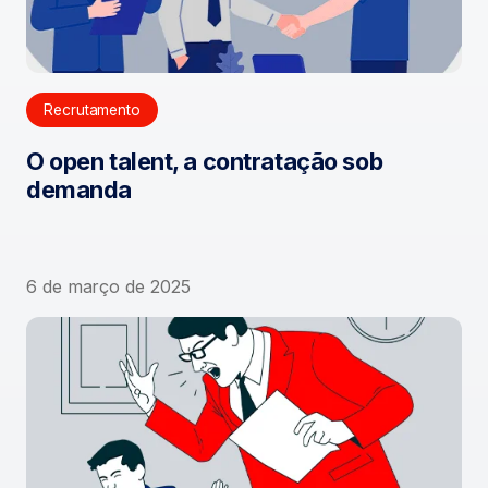
Recrutamento
O open talent, a contratação sob
demanda
6 de março de 2025