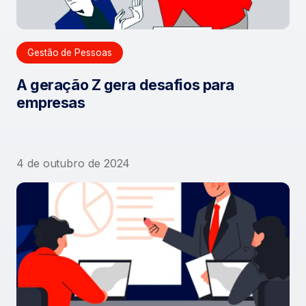
Gestão de Pessoas
A geração Z gera desafios para
empresas
4 de outubro de 2024