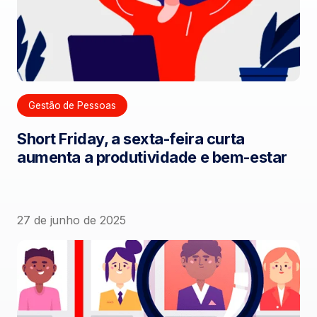
Gestão de Pessoas
Short Friday, a sexta-feira curta
aumenta a produtividade e bem-estar
27 de junho de 2025