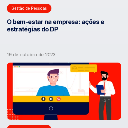
Gestão de Pessoas
O bem-estar na empresa: ações e
estratégias do DP
19 de outubro de 2023