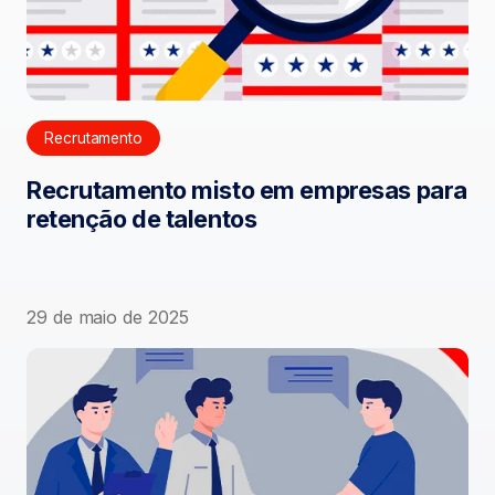
Recrutamento
Recrutamento misto em empresas para
retenção de talentos
29 de maio de 2025