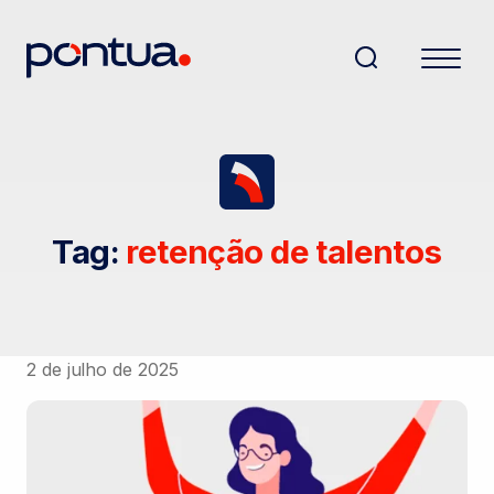
Tag:
retenção de talentos
2 de julho de 2025