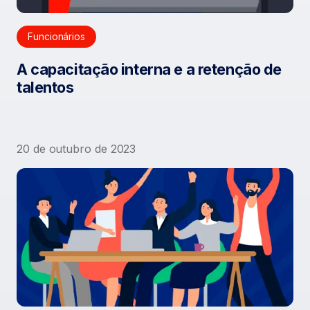
Funcionários
A capacitação interna e a retenção de
talentos
20 de outubro de 2023