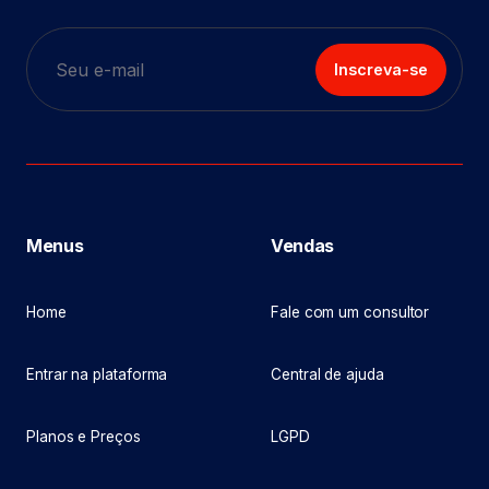
Inscreva-se
Menus
Vendas
Home
Fale com um consultor
Entrar na plataforma
Central de ajuda
Planos e Preços
LGPD