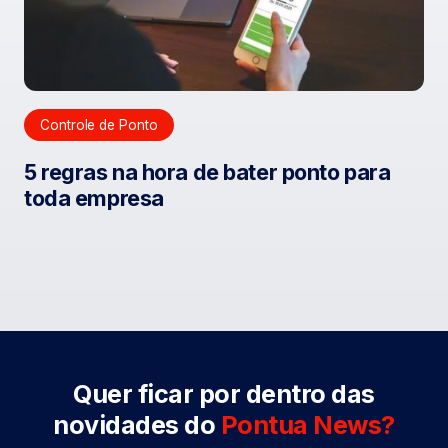
Controle de Ponto
5 regras na hora de bater ponto para
toda empresa
Quer ficar por dentro das
novidades do
Pontua News?