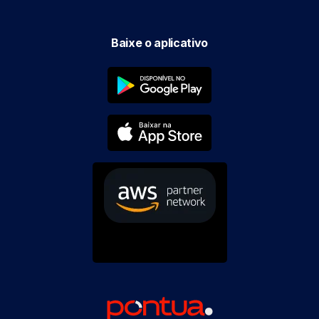
Baixe o aplicativo