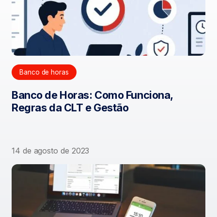
Banco de horas
Banco de Horas: Como Funciona,
Regras da CLT e Gestão
14 de agosto de 2023