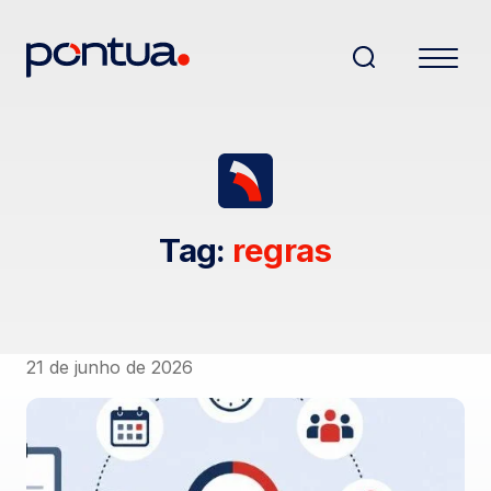
Tag:
regras
21 de junho de 2026