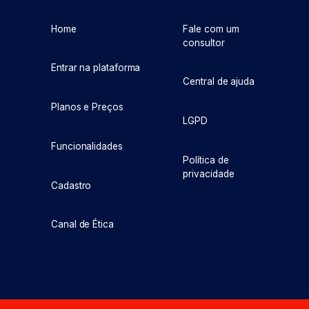
Home
Fale com um
consultor
Entrar na plataforma
Central de ajuda
Planos e Preços
LGPD
Funcionalidades
Política de
privacidade
Cadastro
Canal de Ética