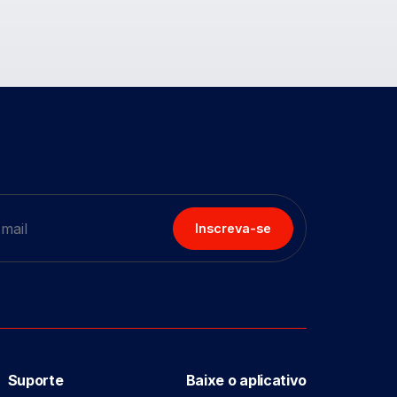
Inscreva-se
Suporte
Baixe o aplicativo