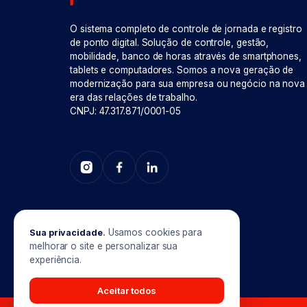
O sistema completo de controle de jornada e registro
de ponto digital. Solução de controle, gestão,
mobilidade, banco de horas através de smartphones,
tablets e computadores. Somos a nova geração de
modernização para sua empresa ou negócio na nova
era das relações de trabalho.
CNPJ: 47.317.871/0001-05
Usamos cookies para
Sua privacidade
.
melhorar o site e personalizar sua
experiência.
Aceitar todos