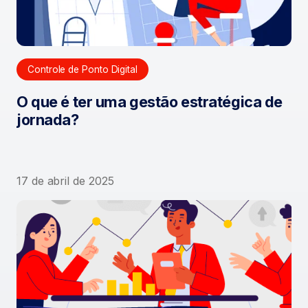
Controle de Ponto Digital
O que é ter uma gestão estratégica de
jornada?
17 de abril de 2025