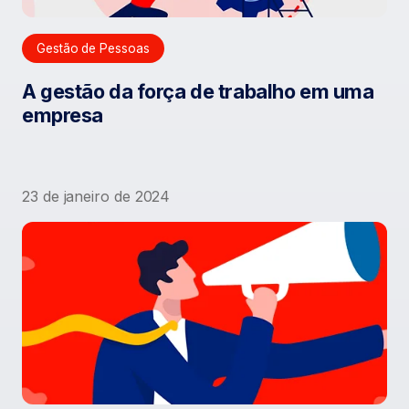
Gestão de Pessoas
A gestão da força de trabalho em uma
empresa
23 de janeiro de 2024