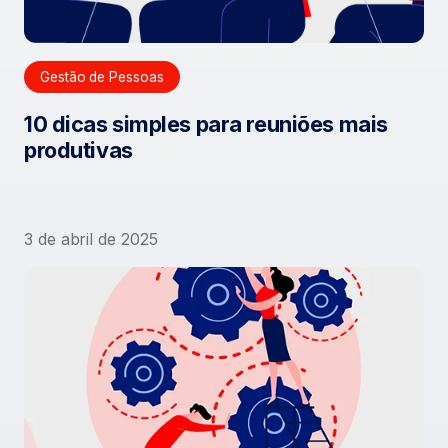
Gestão de Pessoas
10 dicas simples para reuniões mais
produtivas
3 de abril de 2025