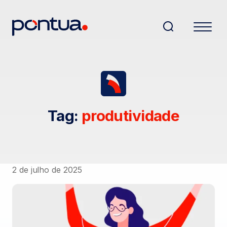
Tag:
produtividade
2 de julho de 2025