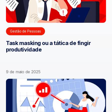
Gestão de Pessoas
Task masking ou a tática de fingir
produtividade
9 de maio de 2025