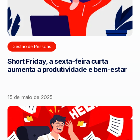
Gestão de Pessoas
Short Friday, a sexta-feira curta
aumenta a produtividade e bem-estar
15 de maio de 2025