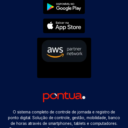
O sistema completo de controle de jornada e registro de
ponto digital. Solução de controle, gestão, mobilidade, banco
de horas através de smartphones, tablets e computadores.