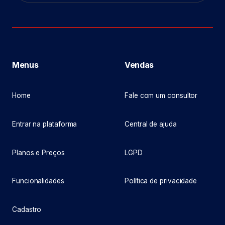
Menus
Vendas
Home
Fale com um consultor
Entrar na plataforma
Central de ajuda
Planos e Preços
LGPD
Funcionalidades
Política de privacidade
Cadastro