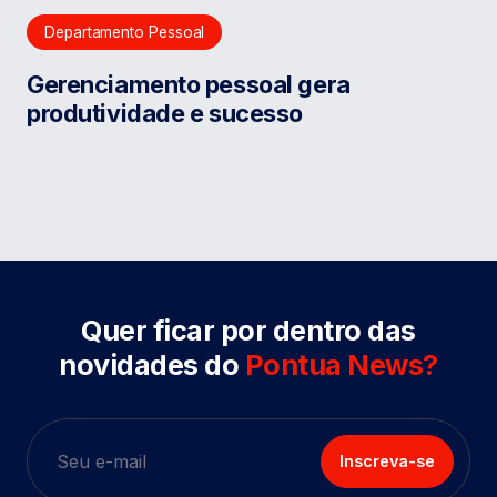
Departamento Pessoal
Gerenciamento pessoal gera
produtividade e sucesso
Quer ficar por dentro das
novidades do
Pontua News?
Inscreva-se