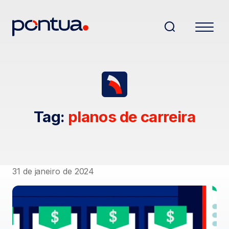
Tag:
planos de carreira
31 de janeiro de 2024