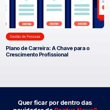
Gestão de Pessoas
Plano de Carreira: A Chave para o
Crescimento Profissional
Quer ficar por dentro das