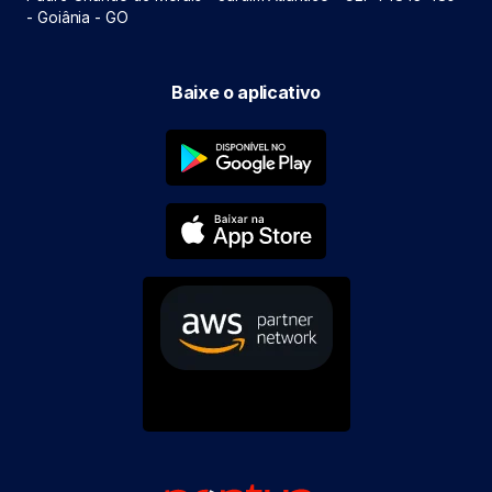
- Goiânia - GO
Baixe o aplicativo