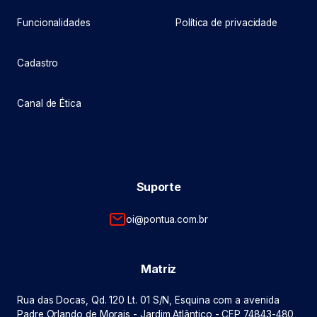
Funcionalidades
Política de privacidade
Cadastro
Canal de Ética
Suporte
oi@pontua.com.br
Matriz
Rua das Docas, Qd. 120 Lt. 01 S/N, Esquina com a avenida
Padre Orlando de Morais - Jardim Atlântico - CEP 74843-480