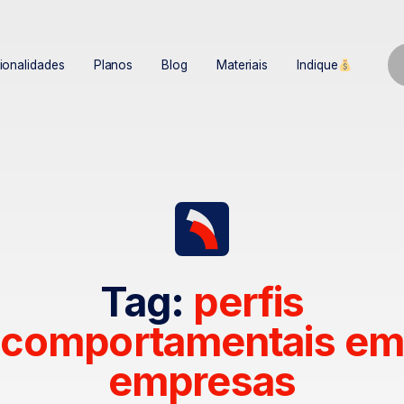
ionalidades
Planos
Blog
Materiais
Indique
Tag:
perfis
comportamentais em
empresas