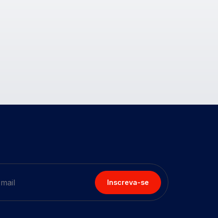
Inscreva-se