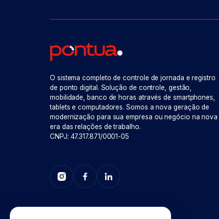
O sistema completo de controle de jornada e registro
de ponto digital. Solução de controle, gestão,
mobilidade, banco de horas através de smartphones,
tablets e computadores. Somos a nova geração de
modernização para sua empresa ou negócio na nova
era das relações de trabalho.
CNPJ: 47.317.871/0001-05