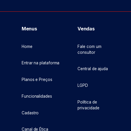
Menus
Vendas
Home
Fale com um
consultor
Entrar na plataforma
Central de ajuda
Planos e Preços
LGPD
Funcionalidades
Política de
privacidade
Cadastro
Canal de Ética