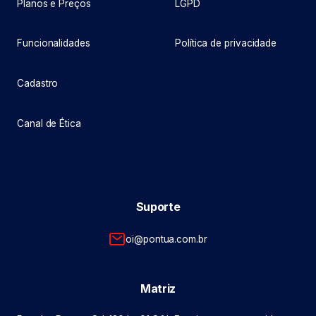
Planos e Preços
LGPD
Funcionalidades
Política de privacidade
Cadastro
Canal de Ética
Suporte
oi@pontua.com.br
Matriz