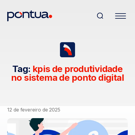
Tag:
kpis de produtividade
no sistema de ponto digital
12 de fevereiro de 2025