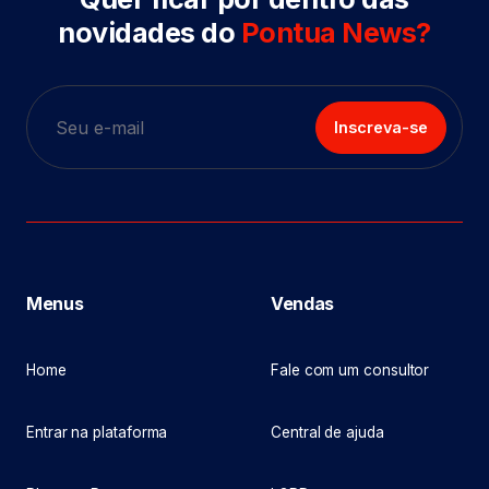
novidades do
Pontua News?
Inscreva-se
Menus
Vendas
Home
Fale com um consultor
Entrar na plataforma
Central de ajuda