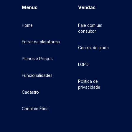
Menus
Vendas
Home
Fale com um
consultor
Entrar na plataforma
Central de ajuda
Planos e Preços
LGPD
Funcionalidades
Política de
privacidade
Cadastro
Canal de Ética