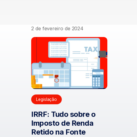
2 de fevereiro de 2024
Legislação
IRRF: Tudo sobre o
Imposto de Renda
Retido na Fonte