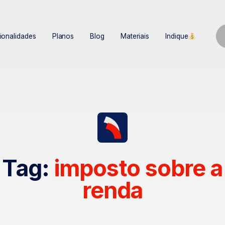
ionalidades
Planos
Blog
Materiais
Indique
Tag:
imposto sobre a
renda