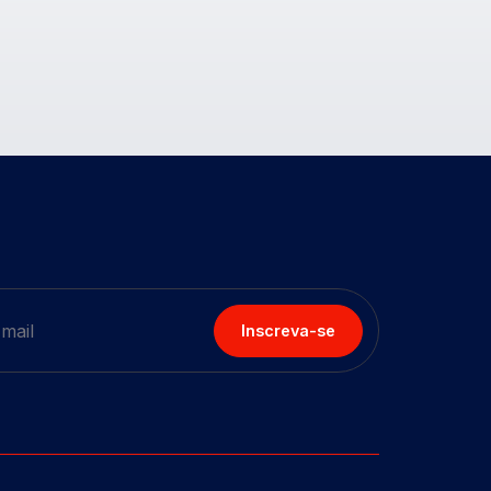
Inscreva-se