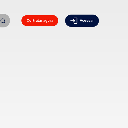
Contratar agora
Acessar