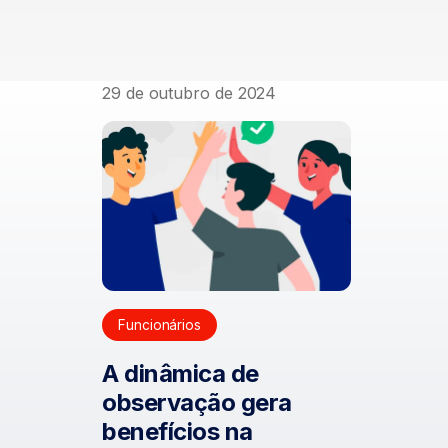
29 de outubro de 2024
Funcionários
A dinâmica de
observação gera
benefícios na