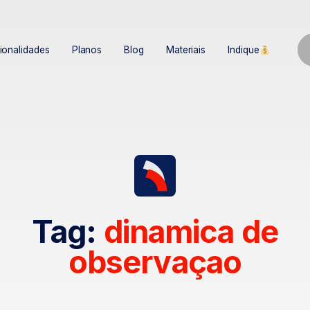
ionalidades
Planos
Blog
Materiais
Indique
Tag:
dinamica de
observaçao