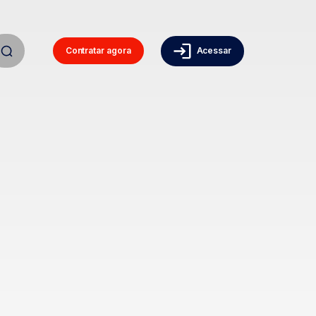
Contratar agora
Acessar