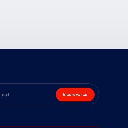
Inscreva-se