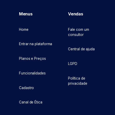
Menus
Vendas
Home
Fale com um
consultor
Entrar na plataforma
Central de ajuda
Planos e Preços
LGPD
Funcionalidades
Política de
privacidade
Cadastro
Canal de Ética