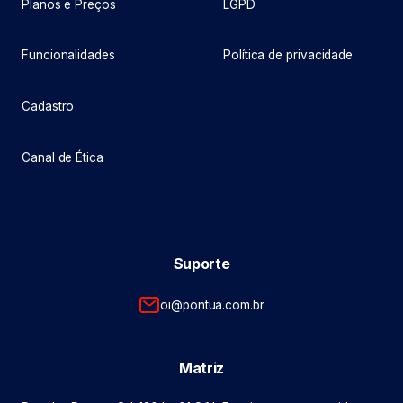
Planos e Preços
LGPD
Funcionalidades
Política de privacidade
Cadastro
Canal de Ética
Suporte
oi@pontua.com.br
Matriz