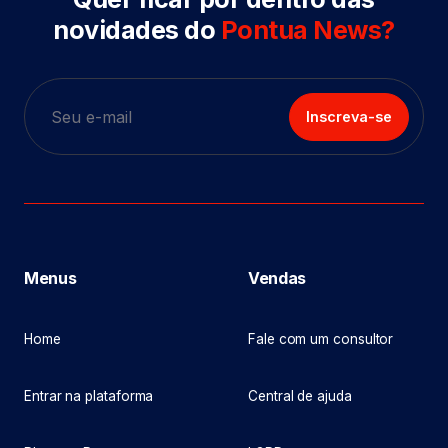
novidades do
Pontua News?
Inscreva-se
Menus
Vendas
Home
Fale com um consultor
Entrar na plataforma
Central de ajuda