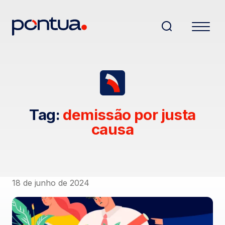
Tag:
demissão por justa
causa
18 de junho de 2024