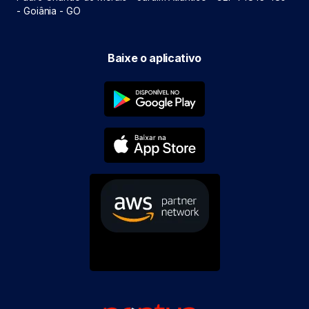
- Goiânia - GO
Baixe o aplicativo