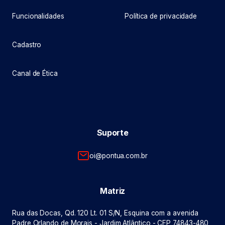
Funcionalidades
Política de privacidade
Cadastro
Canal de Ética
Suporte
oi@pontua.com.br
Matriz
Rua das Docas, Qd. 120 Lt. 01 S/N, Esquina com a avenida
Padre Orlando de Morais - Jardim Atlântico - CEP 74843-480