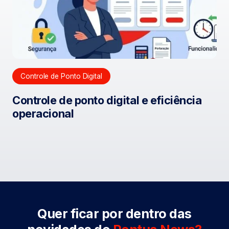
Controle de Ponto Digital
Controle de ponto digital e eficiência
operacional
Quer ficar por dentro das