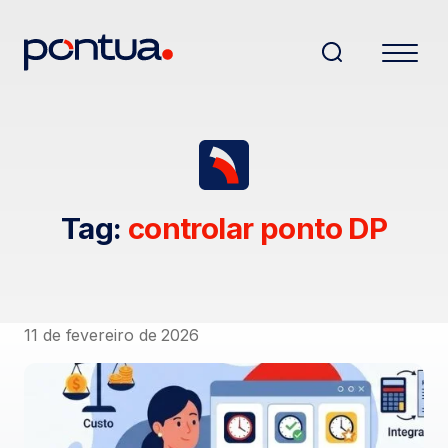
Tag:
controlar ponto DP
11 de fevereiro de 2026