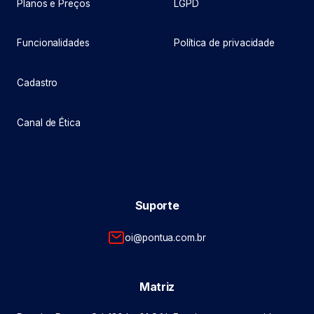
Planos e Preços
LGPD
Funcionalidades
Política de privacidade
Cadastro
Canal de Ética
Suporte
oi@pontua.com.br
Matriz