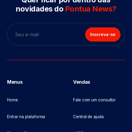
novidades do
Pontua News?
Inscreva-se
Menus
Vendas
Home
Fale com um consultor
Entrar na plataforma
Central de ajuda