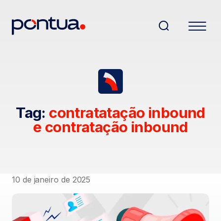
Tag:
contratatação inbound
e contratação inbound
10 de janeiro de 2025