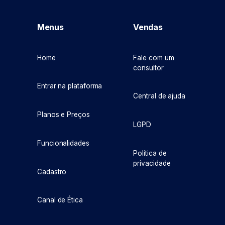
Menus
Vendas
Home
Fale com um
consultor
Entrar na plataforma
Central de ajuda
Planos e Preços
LGPD
Funcionalidades
Política de
privacidade
Cadastro
Canal de Ética