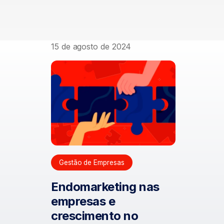
15 de agosto de 2024
Gestão de Empresas
Endomarketing nas
empresas e
crescimento no