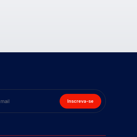
Inscreva-se