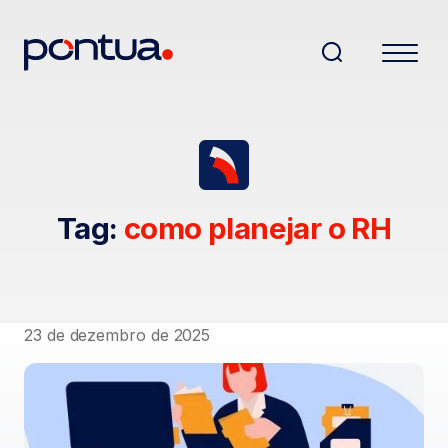
Tag:
como planejar o RH
23 de dezembro de 2025