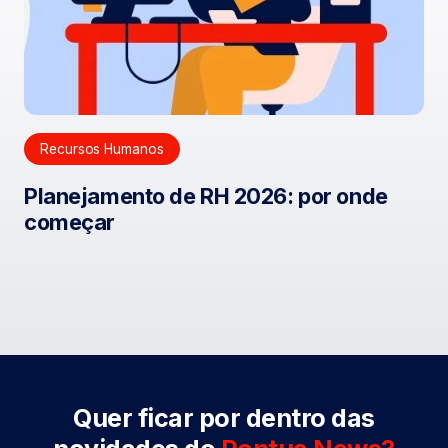
Recursos Humanos
Planejamento de RH 2026: por onde
começar
Quer ficar por dentro das