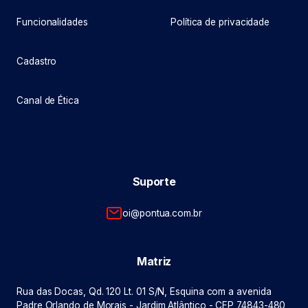
Funcionalidades
Política de privacidade
Cadastro
Canal de Ética
Suporte
oi@pontua.com.br
Matriz
Rua das Docas, Qd. 120 Lt. 01 S/N, Esquina com a avenida
Padre Orlando de Morais - Jardim Atlântico - CEP 74843-480