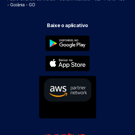
- Goiânia - GO
Baixe o aplicativo