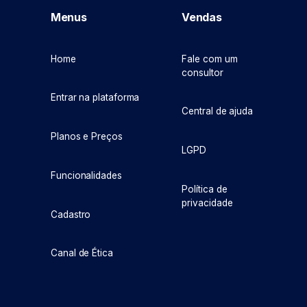
Menus
Vendas
Home
Fale com um
consultor
Entrar na plataforma
Central de ajuda
Planos e Preços
LGPD
Funcionalidades
Política de
privacidade
Cadastro
Canal de Ética