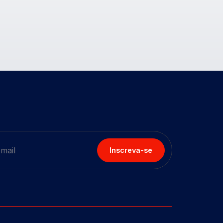
Inscreva-se