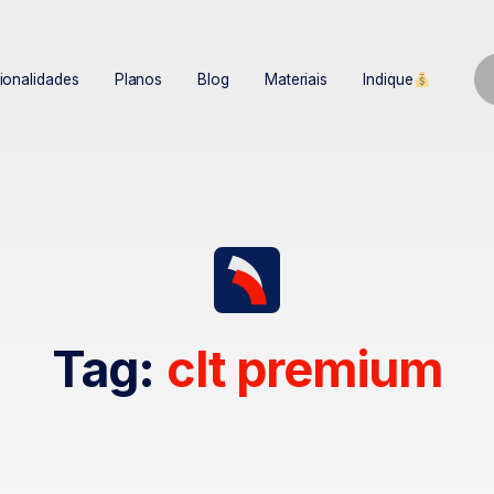
ionalidades
Planos
Blog
Materiais
Indique
Tag:
clt premium