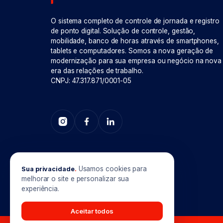
O sistema completo de controle de jornada e registro
de ponto digital. Solução de controle, gestão,
mobilidade, banco de horas através de smartphones,
tablets e computadores. Somos a nova geração de
modernização para sua empresa ou negócio na nova
era das relações de trabalho.
CNPJ: 47.317.871/0001-05
Usamos cookies para
Sua privacidade
.
melhorar o site e personalizar sua
experiência.
Aceitar todos