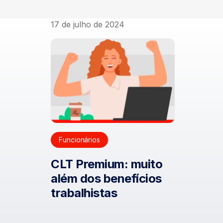
17 de julho de 2024
Funcionários
CLT Premium: muito
além dos benefícios
trabalhistas