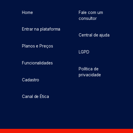
Home
Fale com um
consultor
Entrar na plataforma
Central de ajuda
Planos e Preços
LGPD
Funcionalidades
Política de
privacidade
Cadastro
Canal de Ética