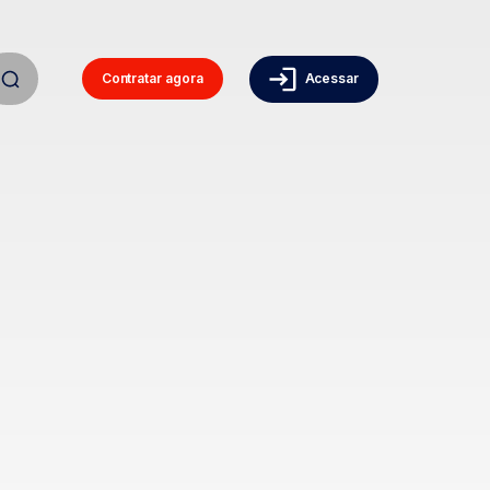
Contratar agora
Acessar