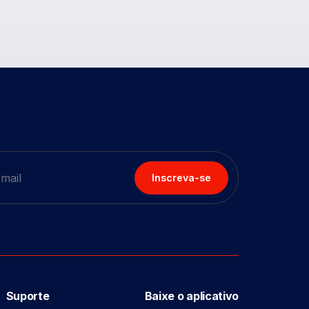
Inscreva-se
Suporte
Baixe o aplicativo