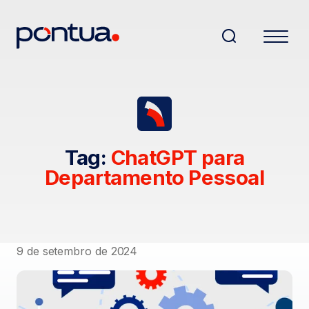
Tag:
ChatGPT para
Departamento Pessoal
9 de setembro de 2024