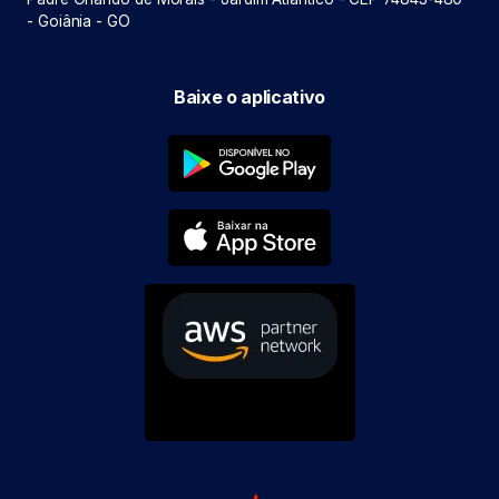
- Goiânia - GO
Baixe o aplicativo