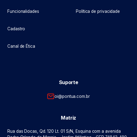
Funcionalidades
Política de privacidade
Cadastro
Canal de Ética
Suporte
oi@pontua.com.br
Matriz
Rua das Docas, Qd. 120 Lt. 01 S/N, Esquina com a avenida