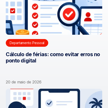
Departamento Pessoal
Cálculo de férias: como evitar erros no
ponto digital
20 de maio de 2026