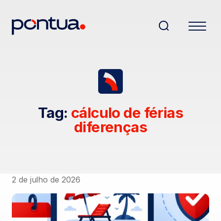
Tag:
cálculo de férias
diferenças
2 de julho de 2026