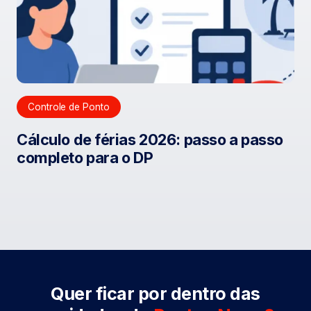
Controle de Ponto
Cálculo de férias 2026: passo a passo
completo para o DP
Quer ficar por dentro das