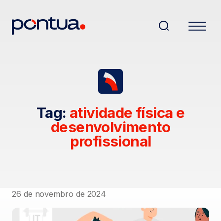
Tag:
atividade física e
desenvolvimento
profissional
26 de novembro de 2024