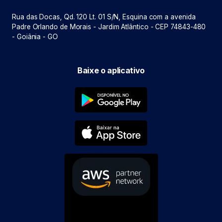
Rua das Docas, Qd. 120 Lt. 01 S/N, Esquina com a avenida
Padre Orlando de Morais - Jardim Atlântico - CEP 74843-480
- Goiânia - GO
Baixe o aplicativo