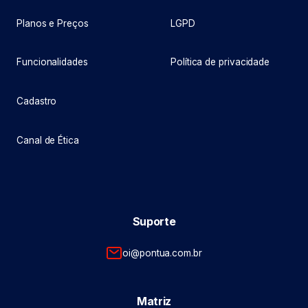
Planos e Preços
LGPD
Funcionalidades
Política de privacidade
Cadastro
Canal de Ética
Suporte
oi@pontua.com.br
Matriz