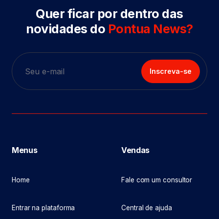
Quer ficar por dentro das
novidades do
Pontua News?
Inscreva-se
Menus
Vendas
Home
Fale com um consultor
Entrar na plataforma
Central de ajuda