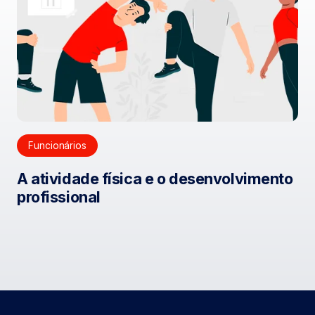
Funcionários
A atividade física e o desenvolvimento
profissional